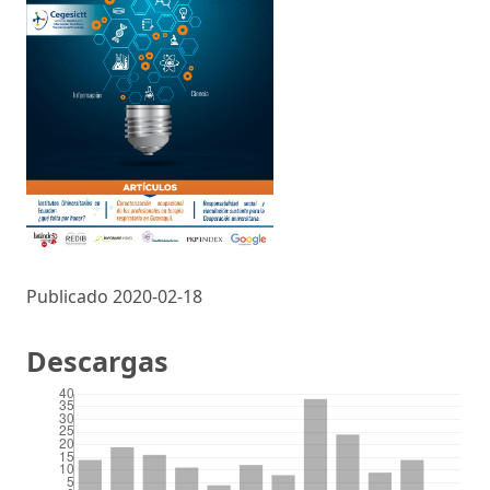
Publicado 2020-02-18
Descargas