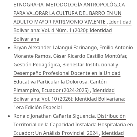
ETNOGRAFIA. METODOLOGÍA ANTROPOLÓGICA
PARA VALORAR LA CULTURA DEL BARRO EN UN
ADULTO MAYOR PATRIMONIO VIVIENTE
,
Identidad
Bolivariana: Vol. 4 Núm. 1 (2020): Identidad
Bolivariana
Bryan Alexander Lalangui Farinango, Emilio Antonio
Morante Ramos, César Ricardo Castillo Montúfar,
Gestión Pedagógica, Bienestar Institucional y
Desempeño Profesional Docente en la Unidad
Educativa Particular la Dolorosa, Cantón
Pimampiro, Ecuador (2024-2025)
,
Identidad
Bolivariana: Vol. 10 (2026): Identidad Bolivariana:
1era Edición Especial
Ronald Jonathan Cañarte Siguencia,
Distribución
Territorial de la Capacidad Instalada Hospitalaria en
Ecuador: Un Análisis Provincial, 2024
,
Identidad