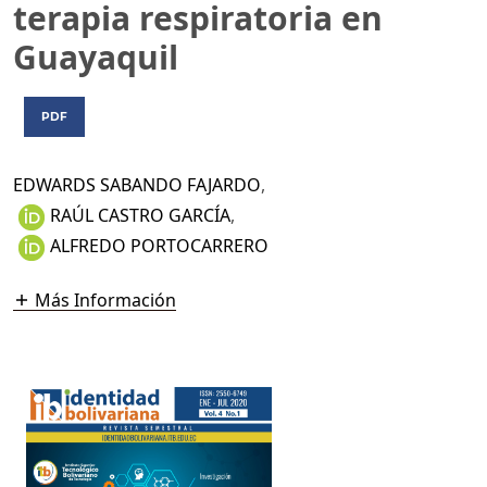
terapia respiratoria en
Guayaquil
PDF
EDWARDS SABANDO FAJARDO
,
RAÚL CASTRO GARCÍA
,
ALFREDO PORTOCARRERO
Más Información