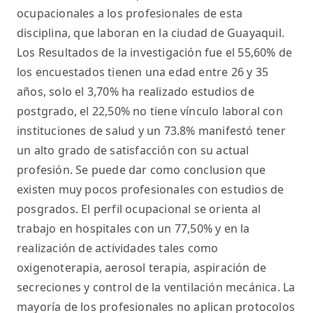
ocupacionales a los profesionales de esta
disciplina, que laboran en la ciudad de Guayaquil.
Los Resultados de la investigación fue el 55,60% de
los encuestados tienen una edad entre 26 y 35
años, solo el 3,70% ha realizado estudios de
postgrado, el 22,50% no tiene vínculo laboral con
instituciones de salud y un 73.8% manifestó tener
un alto grado de satisfacción con su actual
profesión. Se puede dar como conclusion que
existen muy pocos profesionales con estudios de
posgrados. El perfil ocupacional se orienta al
trabajo en hospitales con un 77,50% y en la
realización de actividades tales como
oxigenoterapia, aerosol terapia, aspiración de
secreciones y control de la ventilación mecánica. La
mayoría de los profesionales no aplican protocolos