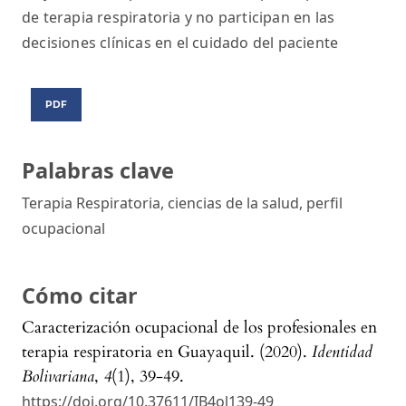
de terapia respiratoria y no participan en las
decisiones clínicas en el cuidado del paciente
PDF
Palabras clave
Terapia Respiratoria, ciencias de la salud, perfil
ocupacional
Cómo citar
Caracterización ocupacional de los profesionales en
terapia respiratoria en Guayaquil. (2020).
Identidad
Bolivariana
,
4
(1), 39-49.
https://doi.org/10.37611/IB4ol139-49