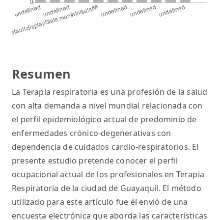
Resumen
La Terapia respiratoria es una profesión de la salud
con alta demanda a nivel mundial relacionada con
el perfil epidemiológico actual de predominio de
enfermedades crónico-degenerativas con
dependencia de cuidados cardio-respiratorios. El
presente estudio pretende conocer el perfil
ocupacional actual de los profesionales en Terapia
Respiratoria de la ciudad de Guayaquil. El método
utilizado para este artículo fue él envió de una
encuesta electrónica que aborda las características