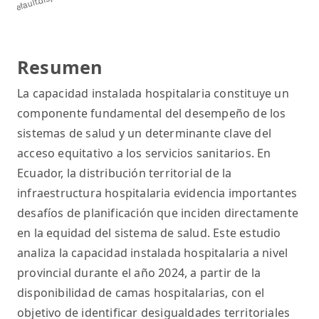
Resumen
La capacidad instalada hospitalaria constituye un
componente fundamental del desempeño de los
sistemas de salud y un determinante clave del
acceso equitativo a los servicios sanitarios. En
Ecuador, la distribución territorial de la
infraestructura hospitalaria evidencia importantes
desafíos de planificación que inciden directamente
en la equidad del sistema de salud. Este estudio
analiza la capacidad instalada hospitalaria a nivel
provincial durante el año 2024, a partir de la
disponibilidad de camas hospitalarias, con el
objetivo de identificar desigualdades territoriales