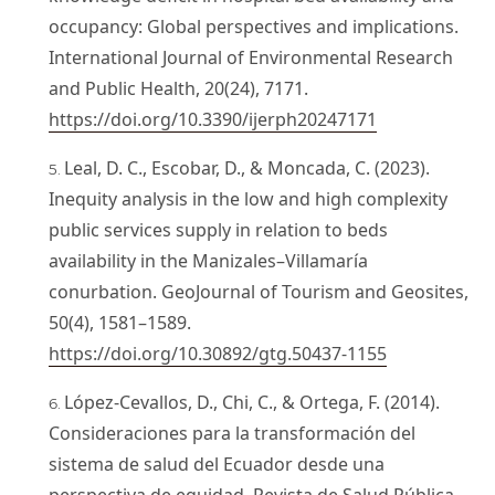
occupancy: Global perspectives and implications.
International Journal of Environmental Research
and Public Health, 20(24), 7171.
https://doi.org/10.3390/ijerph20247171
Leal, D. C., Escobar, D., & Moncada, C. (2023).
Inequity analysis in the low and high complexity
public services supply in relation to beds
availability in the Manizales–Villamaría
conurbation. GeoJournal of Tourism and Geosites,
50(4), 1581–1589.
https://doi.org/10.30892/gtg.50437-1155
López-Cevallos, D., Chi, C., & Ortega, F. (2014).
Consideraciones para la transformación del
sistema de salud del Ecuador desde una