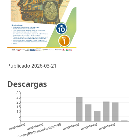
Publicado 2026-03-21
Descargas