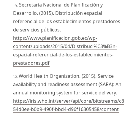
Secretaría Nacional de Planificación y
Desarrollo. (2015). Distribución espacial
referencial de los establecimientos prestadores
de servicios públicos.
https://www.planificacion.gob.ec/wp-
content/uploads/2015/04/Distribuci%C3%B3n-
espacial-referencial-de-los-establecimientos-
prestadores.pdf
World Health Organization. (2015). Service
availability and readiness assessment (SARA): An
annual monitoring system for service delivery.
https://iris.who.int/server/api/core/bitstreams/c8
54d0ee-b0b9-490f-bbd4-d96f16305458/content