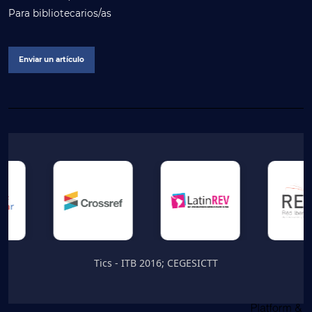
Para bibliotecarios/as
Enviar un artículo
Tics - ITB 2016; CEGESICTT