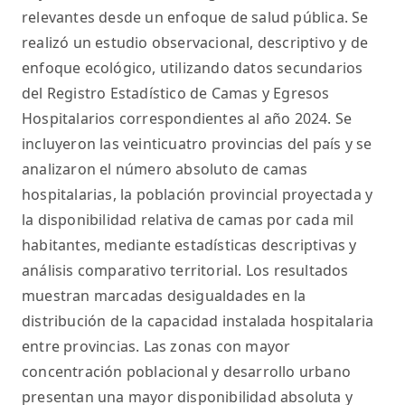
relevantes desde un enfoque de salud pública. Se
realizó un estudio observacional, descriptivo y de
enfoque ecológico, utilizando datos secundarios
del Registro Estadístico de Camas y Egresos
Hospitalarios correspondientes al año 2024. Se
incluyeron las veinticuatro provincias del país y se
analizaron el número absoluto de camas
hospitalarias, la población provincial proyectada y
la disponibilidad relativa de camas por cada mil
habitantes, mediante estadísticas descriptivas y
análisis comparativo territorial. Los resultados
muestran marcadas desigualdades en la
distribución de la capacidad instalada hospitalaria
entre provincias. Las zonas con mayor
concentración poblacional y desarrollo urbano
presentan una mayor disponibilidad absoluta y