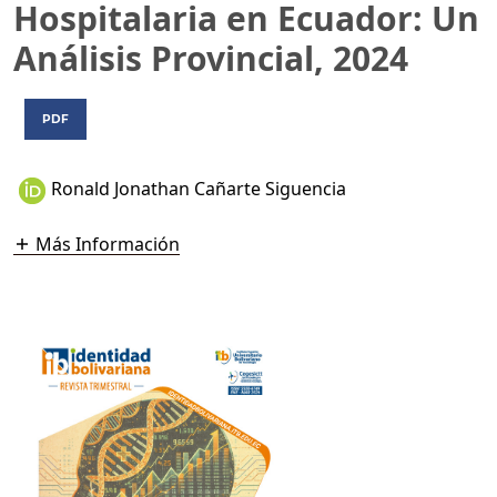
Hospitalaria en Ecuador: Un
Análisis Provincial, 2024
PDF
Ronald Jonathan Cañarte Siguencia
Más Información