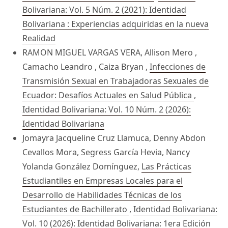
Bolivariana: Vol. 5 Núm. 2 (2021): Identidad
Bolivariana : Experiencias adquiridas en la nueva
Realidad
RAMON MIGUEL VARGAS VERA, Allison Mero ,
Camacho Leandro , Caiza Bryan ,
Infecciones de
Transmisión Sexual en Trabajadoras Sexuales de
Ecuador: Desafíos Actuales en Salud Pública
,
Identidad Bolivariana: Vol. 10 Núm. 2 (2026):
Identidad Bolivariana
Jomayra Jacqueline Cruz Llamuca, Denny Abdon
Cevallos Mora, Segress García Hevia, Nancy
Yolanda González Domínguez,
Las Prácticas
Estudiantiles en Empresas Locales para el
Desarrollo de Habilidades Técnicas de los
Estudiantes de Bachillerato
,
Identidad Bolivariana:
Vol. 10 (2026): Identidad Bolivariana: 1era Edición