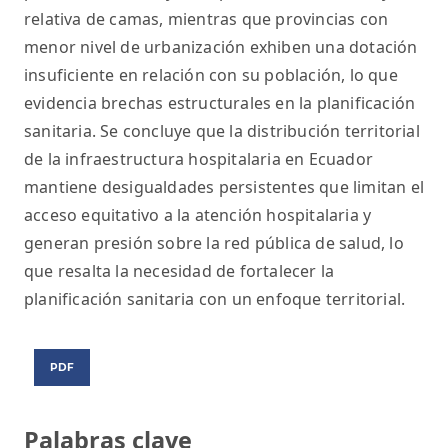
relativa de camas, mientras que provincias con
menor nivel de urbanización exhiben una dotación
insuficiente en relación con su población, lo que
evidencia brechas estructurales en la planificación
sanitaria. Se concluye que la distribución territorial
de la infraestructura hospitalaria en Ecuador
mantiene desigualdades persistentes que limitan el
acceso equitativo a la atención hospitalaria y
generan presión sobre la red pública de salud, lo
que resalta la necesidad de fortalecer la
planificación sanitaria con un enfoque territorial.
PDF
Palabras clave