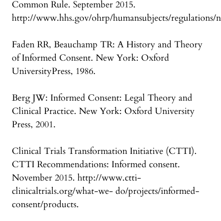
Common Rule. September 2015.
http://www.hhs.gov/ohrp/humansubjects/regulations
Faden RR, Beauchamp TR: A History and Theory
of Informed Consent. New York: Oxford
UniversityPress, 1986.
Berg JW: Informed Consent: Legal Theory and
Clinical Practice. New York: Oxford University
Press, 2001.
Clinical Trials Transformation Initiative (CTTI).
CTTI Recommendations: Informed consent.
November 2015. http://www.ctti-
clinicaltrials.org/what-we- do/projects/informed-
consent/products.