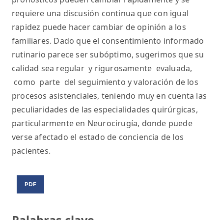
requiere una discusión continua que con igual
rapidez puede hacer cambiar de opinión a los
familiares. Dado que el consentimiento informado
rutinario parece ser subóptimo, sugerimos que su
calidad sea regular y rigurosamente evaluada,
como parte del seguimiento y valoración de los
procesos asistenciales, teniendo muy en cuenta las
peculiaridades de las especialidades quirúrgicas,
particularmente en Neurocirugía, donde puede
verse afectado el estado de conciencia de los
pacientes.
PDF