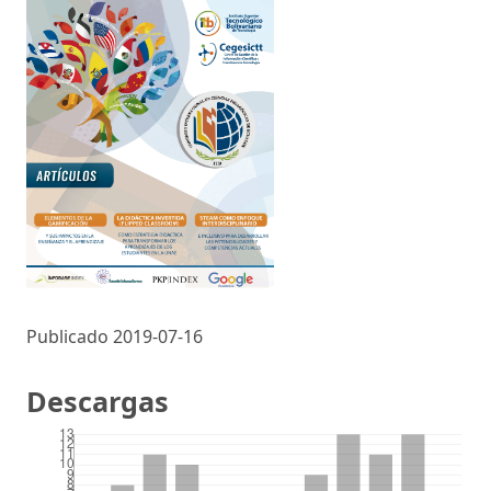
Publicado 2019-07-16
Descargas