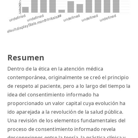
Resumen
Dentro de la ética en la atención médica
contemporánea, originalmente se creó el principio
de respeto al paciente, pero a lo largo del tiempo la
idea del consentimiento informado ha
proporcionado un valor capital cuya evolución ha
ido aparejada a la revolución de la salud pública.
Una revisión de los elementos fundamentales del
proceso de consentimiento informado revela
desconexiones entre la teoría, la práctica clínica y