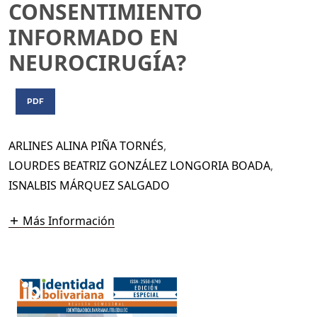
CONSENTIMIENTO
INFORMADO EN
NEUROCIRUGÍA?
PDF
ARLINES ALINA PIÑA TORNÉS
,
LOURDES BEATRIZ GONZÁLEZ LONGORIA BOADA
,
ISNALBIS MÁRQUEZ SALGADO
Más Información