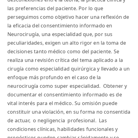
las preferencias del paciente. Por lo que
perseguimos como objetivo hacer una reflexión de
la eficacia del consentimiento informado en
Neurocirugía, una especialidad que, por sus
peculiaridades, exigen un alto rigor en la toma de
decisiones tanto médico como del paciente. Se
realiza una revisión crítica del tema aplicado a la
cirugía como especialidad quirúrgica y llevado a un
enfoque más profundo en el caso de la
neurocirugía como super especialidad. Obtener y
documentar el consentimiento informado es de
vital interés para el médico. Su omisión puede
constituir una violación, en su forma no consentida
de actuar, o negligencia profesional. Las
condiciones clínicas, habilidades funcionales y
pronósticos pueden cambiar rápidamente y se