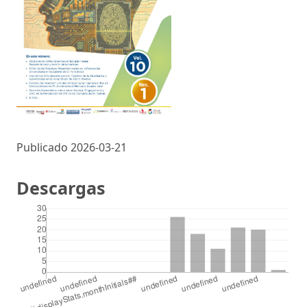
Publicado 2026-03-21
Descargas