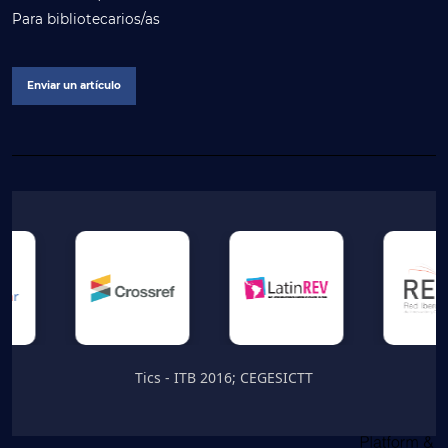
Para bibliotecarios/as
Enviar un artículo
Tics - ITB 2016; CEGESICTT