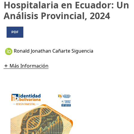
Hospitalaria en Ecuador: Un
Análisis Provincial, 2024
PDF
Ronald Jonathan Cañarte Siguencia
Más Información