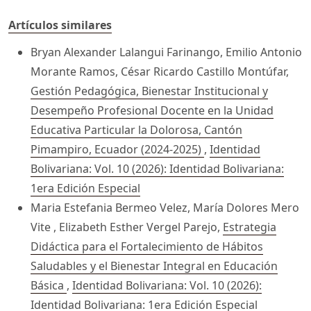
Artículos similares
Bryan Alexander Lalangui Farinango, Emilio Antonio
Morante Ramos, César Ricardo Castillo Montúfar,
Gestión Pedagógica, Bienestar Institucional y
Desempeño Profesional Docente en la Unidad
Educativa Particular la Dolorosa, Cantón
Pimampiro, Ecuador (2024-2025)
,
Identidad
Bolivariana: Vol. 10 (2026): Identidad Bolivariana:
1era Edición Especial
Maria Estefania Bermeo Velez, María Dolores Mero
Vite , Elizabeth Esther Vergel Parejo,
Estrategia
Didáctica para el Fortalecimiento de Hábitos
Saludables y el Bienestar Integral en Educación
Básica
,
Identidad Bolivariana: Vol. 10 (2026):
Identidad Bolivariana: 1era Edición Especial