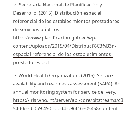
Secretaría Nacional de Planificación y
Desarrollo. (2015). Distribución espacial
referencial de los establecimientos prestadores
de servicios públicos.
https://www.planificacion.gob.ec/wp-
content/uploads/2015/04/Distribuci%C3%B3n-
espacial-referencial-de-los-establecimientos-
prestadores.pdf
World Health Organization. (2015). Service
availability and readiness assessment (SARA): An
annual monitoring system for service delivery.
https://iris.who.int/server/api/core/bitstreams/c8
54d0ee-b0b9-490f-bbd4-d96f16305458/content