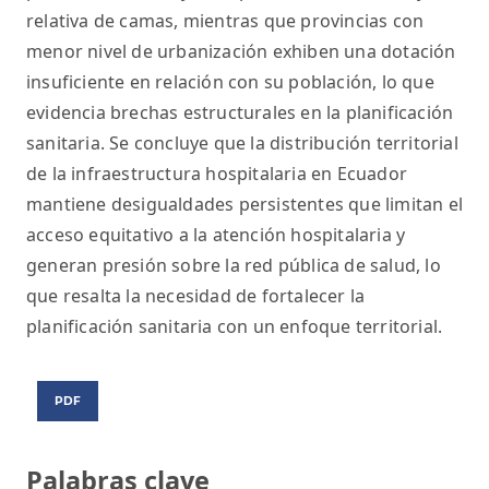
relativa de camas, mientras que provincias con
menor nivel de urbanización exhiben una dotación
insuficiente en relación con su población, lo que
evidencia brechas estructurales en la planificación
sanitaria. Se concluye que la distribución territorial
de la infraestructura hospitalaria en Ecuador
mantiene desigualdades persistentes que limitan el
acceso equitativo a la atención hospitalaria y
generan presión sobre la red pública de salud, lo
que resalta la necesidad de fortalecer la
planificación sanitaria con un enfoque territorial.
PDF
Palabras clave