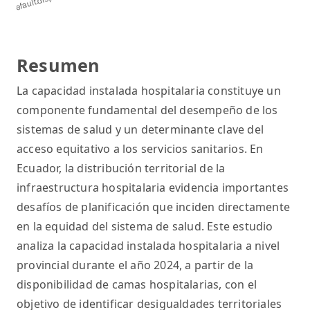
Resumen
La capacidad instalada hospitalaria constituye un
componente fundamental del desempeño de los
sistemas de salud y un determinante clave del
acceso equitativo a los servicios sanitarios. En
Ecuador, la distribución territorial de la
infraestructura hospitalaria evidencia importantes
desafíos de planificación que inciden directamente
en la equidad del sistema de salud. Este estudio
analiza la capacidad instalada hospitalaria a nivel
provincial durante el año 2024, a partir de la
disponibilidad de camas hospitalarias, con el
objetivo de identificar desigualdades territoriales