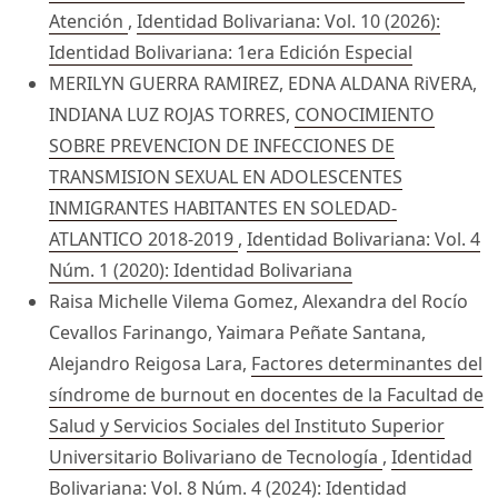
Atención
,
Identidad Bolivariana: Vol. 10 (2026):
Identidad Bolivariana: 1era Edición Especial
MERILYN GUERRA RAMIREZ, EDNA ALDANA RiVERA,
INDIANA LUZ ROJAS TORRES,
CONOCIMIENTO
SOBRE PREVENCION DE INFECCIONES DE
TRANSMISION SEXUAL EN ADOLESCENTES
INMIGRANTES HABITANTES EN SOLEDAD-
ATLANTICO 2018-2019
,
Identidad Bolivariana: Vol. 4
Núm. 1 (2020): Identidad Bolivariana
Raisa Michelle Vilema Gomez, Alexandra del Rocío
Cevallos Farinango, Yaimara Peñate Santana,
Alejandro Reigosa Lara,
Factores determinantes del
síndrome de burnout en docentes de la Facultad de
Salud y Servicios Sociales del Instituto Superior
Universitario Bolivariano de Tecnología
,
Identidad
Bolivariana: Vol. 8 Núm. 4 (2024): Identidad