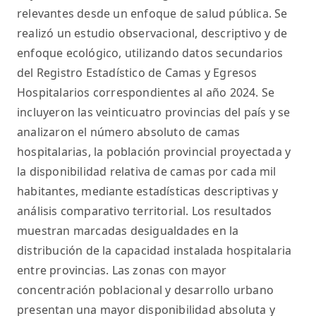
relevantes desde un enfoque de salud pública. Se
realizó un estudio observacional, descriptivo y de
enfoque ecológico, utilizando datos secundarios
del Registro Estadístico de Camas y Egresos
Hospitalarios correspondientes al año 2024. Se
incluyeron las veinticuatro provincias del país y se
analizaron el número absoluto de camas
hospitalarias, la población provincial proyectada y
la disponibilidad relativa de camas por cada mil
habitantes, mediante estadísticas descriptivas y
análisis comparativo territorial. Los resultados
muestran marcadas desigualdades en la
distribución de la capacidad instalada hospitalaria
entre provincias. Las zonas con mayor
concentración poblacional y desarrollo urbano
presentan una mayor disponibilidad absoluta y