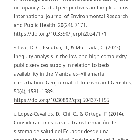
occupancy: Global perspectives and implications.
International Journal of Environmental Research
and Public Health, 20(24), 7171.
https://doi.org/10.3390/ijerph20247171
Leal, D. C., Escobar, D., & Moncada, C. (2023).
Inequity analysis in the low and high complexity
public services supply in relation to beds
availability in the Manizales–Villamaría
conurbation. GeoJournal of Tourism and Geosites,
50(4), 1581–1589.
https://doi.org/10.30892/gtg.50437-1155
López-Cevallos, D., Chi, C., & Ortega, F. (2014).
Consideraciones para la transformación del
sistema de salud del Ecuador desde una