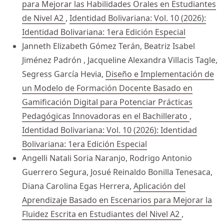
para Mejorar las Habilidades Orales en Estudiantes
de Nivel A2
,
Identidad Bolivariana: Vol. 10 (2026):
Identidad Bolivariana: 1era Edición Especial
Janneth Elizabeth Gómez Terán, Beatriz Isabel
Jiménez Padrón , Jacqueline Alexandra Villacis Tagle,
Segress García Hevia,
Diseño e Implementación de
un Modelo de Formación Docente Basado en
Gamificación Digital para Potenciar Prácticas
Pedagógicas Innovadoras en el Bachillerato
,
Identidad Bolivariana: Vol. 10 (2026): Identidad
Bolivariana: 1era Edición Especial
Angelli Natali Soria Naranjo, Rodrigo Antonio
Guerrero Segura, Josué Reinaldo Bonilla Tenesaca,
Diana Carolina Egas Herrera,
Aplicación del
Aprendizaje Basado en Escenarios para Mejorar la
Fluidez Escrita en Estudiantes del Nivel A2
,