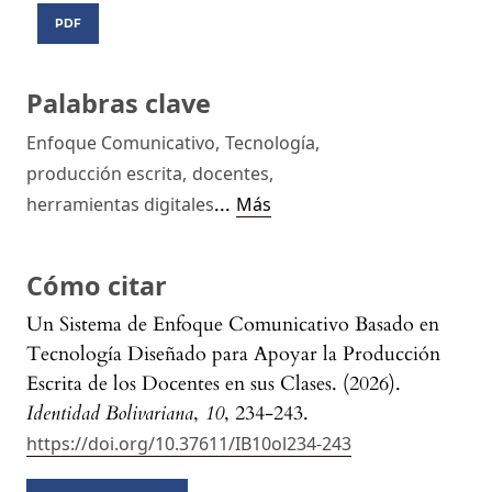
PDF
Palabras clave
Enfoque Comunicativo
,
Tecnología
,
producción escrita
,
docentes
,
...
herramientas digitales
Más
Cómo citar
Un Sistema de Enfoque Comunicativo Basado en
Tecnología Diseñado para Apoyar la Producción
Escrita de los Docentes en sus Clases. (2026).
Identidad Bolivariana
,
10
, 234-243.
https://doi.org/10.37611/IB10ol234-243