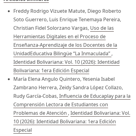
Freddy Rodrigo Vizuete Matute, Diego Roberto
Soto Guerrero, Luis Enrique Tenemaya Pereira,
Christian Fidel Solorzano Vargas,
Uso de las
Herramientas Digitales en el Proceso de
Enseñanza-Aprendizaje de los Docentes de la
UnidadEducativa Bilingüe “La Inmaculada”
,
Identidad Bolivariana: Vol. 10 (2026): Identidad
Bolivariana: 1era Edición Especial
María Elena Angulo Quintero, Yesenia Isabel
Zambrano Herrera, Zeidy Sandra López Collazo,
Rudy García-Cobas,
Influencia de Educaplay para la
Comprensión Lectora de Estudiantes con
Problemas de Atención
,
Identidad Bolivariana: Vol.
10 (2026): Identidad Bolivariana: 1era Edición
Especial