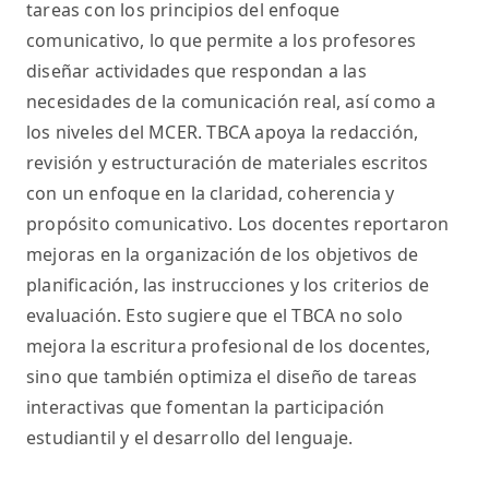
tareas con los principios del enfoque
comunicativo, lo que permite a los profesores
diseñar actividades que respondan a las
necesidades de la comunicación real, así como a
los niveles del MCER. TBCA apoya la redacción,
revisión y estructuración de materiales escritos
con un enfoque en la claridad, coherencia y
propósito comunicativo. Los docentes reportaron
mejoras en la organización de los objetivos de
planificación, las instrucciones y los criterios de
evaluación. Esto sugiere que el TBCA no solo
mejora la escritura profesional de los docentes,
sino que también optimiza el diseño de tareas
interactivas que fomentan la participación
estudiantil y el desarrollo del lenguaje.