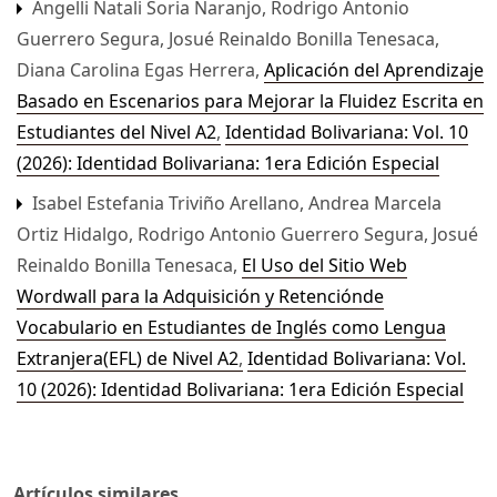
Angelli Natali Soria Naranjo, Rodrigo Antonio
Guerrero Segura, Josué Reinaldo Bonilla Tenesaca,
Diana Carolina Egas Herrera,
Aplicación del Aprendizaje
Basado en Escenarios para Mejorar la Fluidez Escrita en
Estudiantes del Nivel A2
,
Identidad Bolivariana: Vol. 10
(2026): Identidad Bolivariana: 1era Edición Especial
Isabel Estefania Triviño Arellano, Andrea Marcela
Ortiz Hidalgo, Rodrigo Antonio Guerrero Segura, Josué
Reinaldo Bonilla Tenesaca,
El Uso del Sitio Web
Wordwall para la Adquisición y Retenciónde
Vocabulario en Estudiantes de Inglés como Lengua
Extranjera(EFL) de Nivel A2
,
Identidad Bolivariana: Vol.
10 (2026): Identidad Bolivariana: 1era Edición Especial
Artículos similares