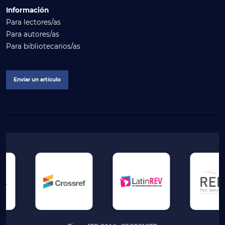
Información
Para lectores/as
Para autores/as
Para bibliotecarios/as
Enviar un artículo