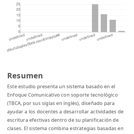
Resumen
Este estudio presenta un sistema basado en el
Enfoque Comunicativo con soporte tecnológico
(TBCA, por sus siglas en inglés), diseñado para
ayudar a los docentes a desarrollar actividades de
escritura efectivas dentro de su planificación de
clases. El sistema combina estrategias basadas en