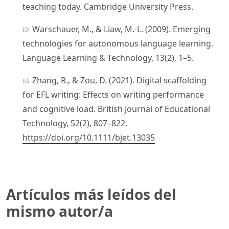
teaching today. Cambridge University Press.
Warschauer, M., & Liaw, M.-L. (2009). Emerging
technologies for autonomous language learning.
Language Learning & Technology, 13(2), 1–5.
Zhang, R., & Zou, D. (2021). Digital scaffolding
for EFL writing: Effects on writing performance
and cognitive load. British Journal of Educational
Technology, 52(2), 807–822.
https://doi.org/10.1111/bjet.13035
Artículos más leídos del
mismo autor/a