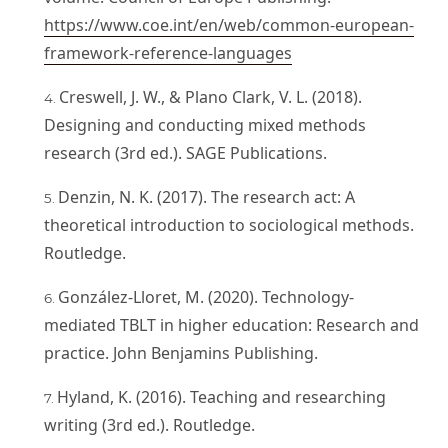
https://www.coe.int/en/web/common-european-
framework-reference-languages
Creswell, J. W., & Plano Clark, V. L. (2018).
Designing and conducting mixed methods
research (3rd ed.). SAGE Publications.
Denzin, N. K. (2017). The research act: A
theoretical introduction to sociological methods.
Routledge.
González-Lloret, M. (2020). Technology-
mediated TBLT in higher education: Research and
practice. John Benjamins Publishing.
Hyland, K. (2016). Teaching and researching
writing (3rd ed.). Routledge.