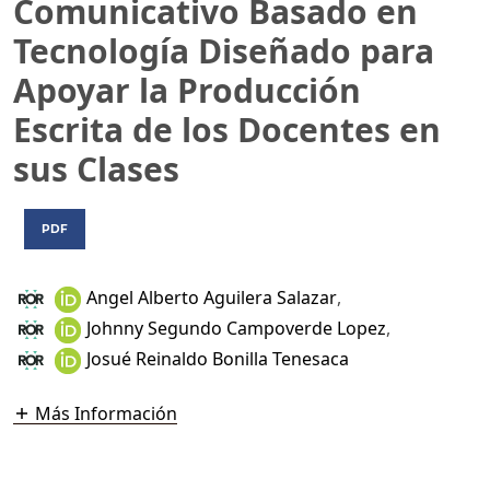
Comunicativo Basado en
Tecnología Diseñado para
Apoyar la Producción
Escrita de los Docentes en
sus Clases
PDF
Angel Alberto Aguilera Salazar
,
Johnny Segundo Campoverde Lopez
,
Josué Reinaldo Bonilla Tenesaca
Más Información