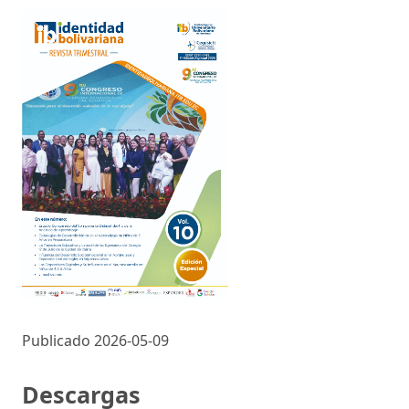
Publicado 2026-05-09
Descargas