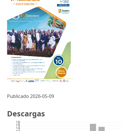
Publicado 2026-05-09
Descargas