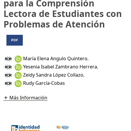
para la Comprensión
Lectora de Estudiantes con
Problemas de Atención
PDF
María Elena Angulo Quintero
,
Yesenia Isabel Zambrano Herrera
,
Zeidy Sandra López Collazo
,
Rudy García-Cobas
Más Información