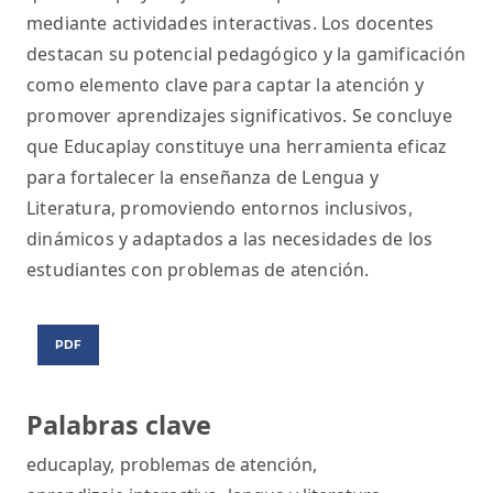
mediante actividades interactivas. Los docentes
destacan su potencial pedagógico y la gamificación
como elemento clave para captar la atención y
promover aprendizajes significativos. Se concluye
que Educaplay constituye una herramienta eficaz
para fortalecer la enseñanza de Lengua y
Literatura, promoviendo entornos inclusivos,
dinámicos y adaptados a las necesidades de los
estudiantes con problemas de atención.
PDF
Palabras clave
educaplay
,
problemas de atención
,