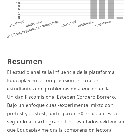
Resumen
El estudio analiza la influencia de la plataforma
Educaplay en la comprensión lectora de
estudiantes con problemas de atención en la
Unidad Fiscomisional Esteban Cordero Borrero.
Bajo un enfoque cuasi-experimental mixto con
pretest y postest, participaron 30 estudiantes de
segundo a cuarto grado. Los resultados evidencian
que Educaplay mejora la comprensión lectora