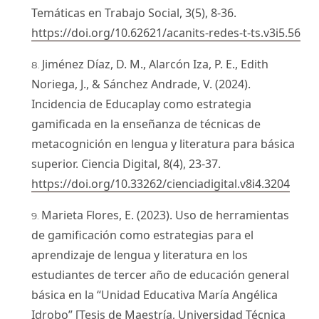
Temáticas en Trabajo Social, 3(5), 8-36.
https://doi.org/10.62621/acanits-redes-t-ts.v3i5.56
Jiménez Díaz, D. M., Alarcón Iza, P. E., Edith
Noriega, J., & Sánchez Andrade, V. (2024).
Incidencia de Educaplay como estrategia
gamificada en la enseñanza de técnicas de
metacognición en lengua y literatura para básica
superior. Ciencia Digital, 8(4), 23-37.
https://doi.org/10.33262/cienciadigital.v8i4.3204
Marieta Flores, E. (2023). Uso de herramientas
de gamificación como estrategias para el
aprendizaje de lengua y literatura en los
estudiantes de tercer año de educación general
básica en la “Unidad Educativa María Angélica
Idrobo” [Tesis de Maestría, Universidad Técnica