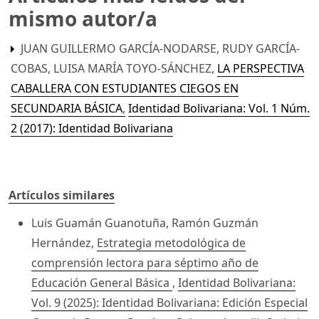
mismo autor/a
JUAN GUILLERMO GARCÍA-NODARSE, RUDY GARCÍA-
COBAS, LUISA MARÍA TOYO-SÁNCHEZ,
LA PERSPECTIVA
CABALLERA CON ESTUDIANTES CIEGOS EN
SECUNDARIA BÁSICA
,
Identidad Bolivariana: Vol. 1 Núm.
2 (2017): Identidad Bolivariana
Artículos similares
Luis Guamán Guanotuña, Ramón Guzmán
Hernández,
Estrategia metodológica de
comprensión lectora para séptimo año de
Educación General Básica
,
Identidad Bolivariana:
Vol. 9 (2025): Identidad Bolivariana: Edición Especial