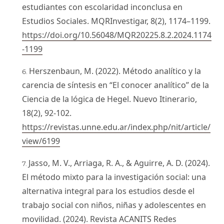
estudiantes con escolaridad inconclusa en
Estudios Sociales. MQRInvestigar, 8(2), 1174–1199.
https://doi.org/10.56048/MQR20225.8.2.2024.1174
-1199
Herszenbaun, M. (2022). Método analítico y la
carencia de síntesis en “El conocer analítico” de la
Ciencia de la lógica de Hegel. Nuevo Itinerario,
18(2), 92-102.
https://revistas.unne.edu.ar/index.php/nit/article/
view/6199
Jasso, M. V., Arriaga, R. A., & Aguirre, A. D. (2024).
El método mixto para la investigación social: una
alternativa integral para los estudios desde el
trabajo social con niños, niñas y adolescentes en
movilidad. (2024). Revista ACANITS Redes