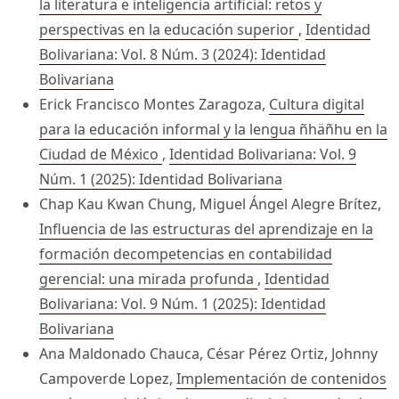
la literatura e inteligencia artificial: retos y
perspectivas en la educación superior
,
Identidad
Bolivariana: Vol. 8 Núm. 3 (2024): Identidad
Bolivariana
Erick Francisco Montes Zaragoza,
Cultura digital
para la educación informal y la lengua ñhäñhu en la
Ciudad de México
,
Identidad Bolivariana: Vol. 9
Núm. 1 (2025): Identidad Bolivariana
Chap Kau Kwan Chung, Miguel Ángel Alegre Brítez,
Influencia de las estructuras del aprendizaje en la
formación decompetencias en contabilidad
gerencial: una mirada profunda
,
Identidad
Bolivariana: Vol. 9 Núm. 1 (2025): Identidad
Bolivariana
Ana Maldonado Chauca, César Pérez Ortiz, Johnny
Campoverde Lopez,
Implementación de contenidos