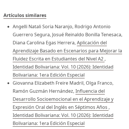
Artículos similares
Angelli Natali Soria Naranjo, Rodrigo Antonio
Guerrero Segura, Josué Reinaldo Bonilla Tenesaca,
Diana Carolina Egas Herrera,
Aplicación del
Aprendizaje Basado en Escenarios para Mejorar la
Fluidez Escrita en Estudiantes del Nivel A2
,
Identidad Bolivariana: Vol. 10 (2026): Identidad
Bolivariana: 1era Edición Especial
Giovanna Elizabeth Freire Madril, Olga Franco,
Ramón Guzmán Hernández,
Influencia del
Desarrollo Socioemocional en el Aprendizaje y
Expresión Oral del Inglés en Séptimos Años
,
Identidad Bolivariana: Vol. 10 (2026): Identidad
Bolivariana: 1era Edición Especial