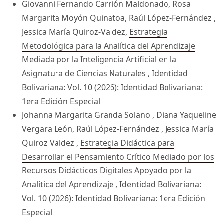
Giovanni Fernando Carrión Maldonado, Rosa
Margarita Moyón Quinatoa, Raúl López-Fernández ,
Jessica María Quiroz-Valdez,
Estrategia
Metodológica para la Analítica del Aprendizaje
Mediada por la Inteligencia Artificial en la
Asignatura de Ciencias Naturales
,
Identidad
Bolivariana: Vol. 10 (2026): Identidad Bolivariana:
1era Edición Especial
Johanna Margarita Granda Solano , Diana Yaqueline
Vergara León, Raúl López-Fernández , Jessica María
Quiroz Valdez ,
Estrategia Didáctica para
Desarrollar el Pensamiento Crítico Mediado por los
Recursos Didácticos Digitales Apoyado por la
Analítica del Aprendizaje
,
Identidad Bolivariana:
Vol. 10 (2026): Identidad Bolivariana: 1era Edición
Especial