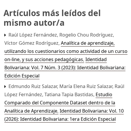
Artículos más leídos del
mismo autor/a
Raúl López Fernández, Rogelio Chou Rodríguez,
Víctor Gómez Rodríguez,
Analítica de aprendizaje,
utilizando los cuestionarios como actividad de un curso
on-line, y sus acciones pedagógicas
,
Identidad
Bolivariana: Vol. 7 Núm. 3 (2023): Identidad Bolivariana:
Edición Especial
Edmundo Ruiz Salazar, María Elena Ruiz Salazar, Raúl
López Fernández, Tatiana Tapia Bastidas,
Estudio
Comparado del Componente Dataset dentro de la
Analítica de Aprendizaje
,
Identidad Bolivariana: Vol. 10
(2026): Identidad Bolivariana: 1era Edición Especial