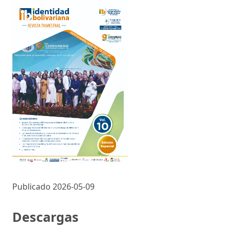
Publicado 2026-05-09
Descargas