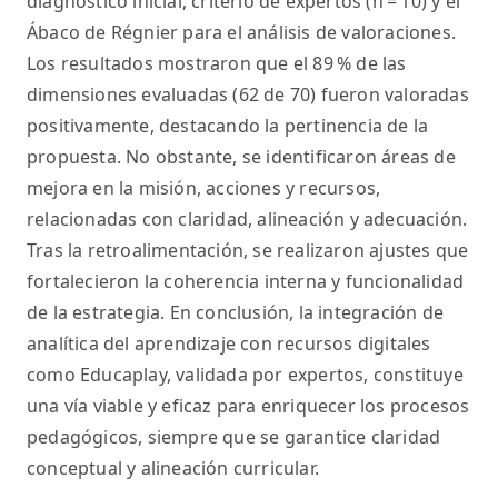
diagnóstico inicial, criterio de expertos (n = 10) y el
Ábaco de Régnier para el análisis de valoraciones.
Los resultados mostraron que el 89 % de las
dimensiones evaluadas (62 de 70) fueron valoradas
positivamente, destacando la pertinencia de la
propuesta. No obstante, se identificaron áreas de
mejora en la misión, acciones y recursos,
relacionadas con claridad, alineación y adecuación.
Tras la retroalimentación, se realizaron ajustes que
fortalecieron la coherencia interna y funcionalidad
de la estrategia. En conclusión, la integración de
analítica del aprendizaje con recursos digitales
como Educaplay, validada por expertos, constituye
una vía viable y eficaz para enriquecer los procesos
pedagógicos, siempre que se garantice claridad
conceptual y alineación curricular.