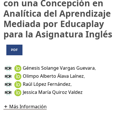
con una Concepción en
Analítica del Aprendizaje
Mediada por Educaplay
para la Asignatura Inglés
PDF
Génesis Solange Vargas Guevara
,
Olimpo Alberto Álava Laínez
,
Raúl López Fernández
,
Jessica María Quiroz Valdez
Más Información