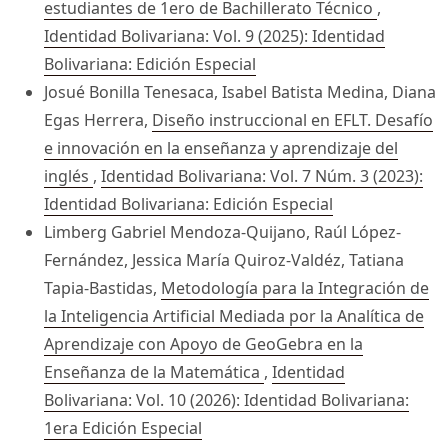
estudiantes de 1ero de Bachillerato Técnico
,
Identidad Bolivariana: Vol. 9 (2025): Identidad
Bolivariana: Edición Especial
Josué Bonilla Tenesaca, Isabel Batista Medina, Diana
Egas Herrera,
Diseño instruccional en EFLT. Desafío
e innovación en la enseñanza y aprendizaje del
inglés
,
Identidad Bolivariana: Vol. 7 Núm. 3 (2023):
Identidad Bolivariana: Edición Especial
Limberg Gabriel Mendoza-Quijano, Raúl López-
Fernández, Jessica María Quiroz-Valdéz, Tatiana
Tapia-Bastidas,
Metodología para la Integración de
la Inteligencia Artificial Mediada por la Analítica de
Aprendizaje con Apoyo de GeoGebra en la
Enseñanza de la Matemática
,
Identidad
Bolivariana: Vol. 10 (2026): Identidad Bolivariana:
1era Edición Especial