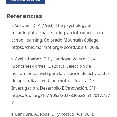
Referencias
Ausubel, D. P. (1963). The psychology of
meaningful verbal learning: an introduction to
school learning. Colorado Mountain College.
https://cmc.marmot.org/Record/.b31012036
Avella-Ibáñez, C. P., Sandoval-Valero, E., y
Montañez-Torres, C. (2017). Selección de
herramientas web para la creación de actividades
de aprendizaje en Cibermutua. Revista De
Investigación, Desarrollo E Innovación, 8(1).
https://doi.org/10.19053/20278306.v8.n1.2017.737
2
Bandura, A., Ross, D., y Ross, S. A. (1961).