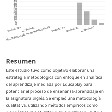
Resumen
Este estudio tuvo como objetivo elaborar una
estrategia metodológica con enfoque en analítica
del aprendizaje mediada por Educaplay para
potenciar el proceso de enseñanza-aprendizaje en
la asignatura Inglés. Se empleó una metodología
cualitativa, utilizando métodos empíricos como