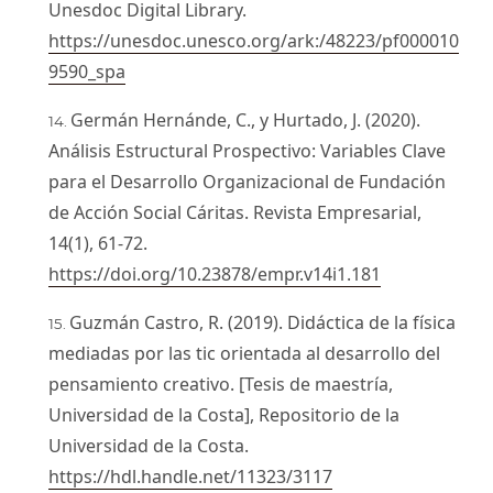
Unesdoc Digital Library.
https://unesdoc.unesco.org/ark:/48223/pf000010
9590_spa
Germán Hernánde, C., y Hurtado, J. (2020).
Análisis Estructural Prospectivo: Variables Clave
para el Desarrollo Organizacional de Fundación
de Acción Social Cáritas. Revista Empresarial,
14(1), 61-72.
https://doi.org/10.23878/empr.v14i1.181
Guzmán Castro, R. (2019). Didáctica de la física
mediadas por las tic orientada al desarrollo del
pensamiento creativo. [Tesis de maestría,
Universidad de la Costa], Repositorio de la
Universidad de la Costa.
https://hdl.handle.net/11323/3117