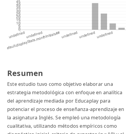
Resumen
Este estudio tuvo como objetivo elaborar una
estrategia metodológica con enfoque en analítica
del aprendizaje mediada por Educaplay para
potenciar el proceso de enseñanza-aprendizaje en
la asignatura Inglés. Se empleó una metodología
cualitativa, utilizando métodos empíricos como