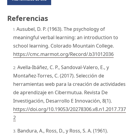
Referencias
Ausubel, D. P. (1963). The psychology of
meaningful verbal learning: an introduction to
school learning. Colorado Mountain College.
https://cmc.marmot.org/Record/.b31012036
Avella-Ibáñez, C. P., Sandoval-Valero, E., y
Montañez-Torres, C. (2017). Selección de
herramientas web para la creación de actividades
de aprendizaje en Cibermutua. Revista De
Investigación, Desarrollo E Innovación, 8(1).
https://doi.org/10.19053/20278306.v8.n1.2017.737
2
Bandura, A., Ross, D., y Ross, S. A. (1961).