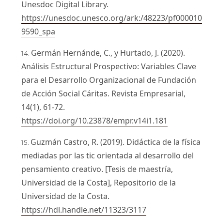
Unesdoc Digital Library.
https://unesdoc.unesco.org/ark:/48223/pf000010
9590_spa
Germán Hernánde, C., y Hurtado, J. (2020).
Análisis Estructural Prospectivo: Variables Clave
para el Desarrollo Organizacional de Fundación
de Acción Social Cáritas. Revista Empresarial,
14(1), 61-72.
https://doi.org/10.23878/empr.v14i1.181
Guzmán Castro, R. (2019). Didáctica de la física
mediadas por las tic orientada al desarrollo del
pensamiento creativo. [Tesis de maestría,
Universidad de la Costa], Repositorio de la
Universidad de la Costa.
https://hdl.handle.net/11323/3117