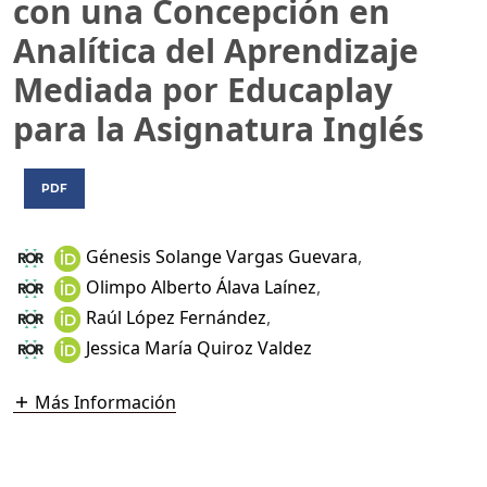
con una Concepción en
Analítica del Aprendizaje
Mediada por Educaplay
para la Asignatura Inglés
PDF
Génesis Solange Vargas Guevara
,
Olimpo Alberto Álava Laínez
,
Raúl López Fernández
,
Jessica María Quiroz Valdez
Más Información