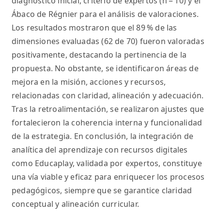
diagnóstico inicial, criterio de expertos (n = 10) y el
Ábaco de Régnier para el análisis de valoraciones.
Los resultados mostraron que el 89 % de las
dimensiones evaluadas (62 de 70) fueron valoradas
positivamente, destacando la pertinencia de la
propuesta. No obstante, se identificaron áreas de
mejora en la misión, acciones y recursos,
relacionadas con claridad, alineación y adecuación.
Tras la retroalimentación, se realizaron ajustes que
fortalecieron la coherencia interna y funcionalidad
de la estrategia. En conclusión, la integración de
analítica del aprendizaje con recursos digitales
como Educaplay, validada por expertos, constituye
una vía viable y eficaz para enriquecer los procesos
pedagógicos, siempre que se garantice claridad
conceptual y alineación curricular.