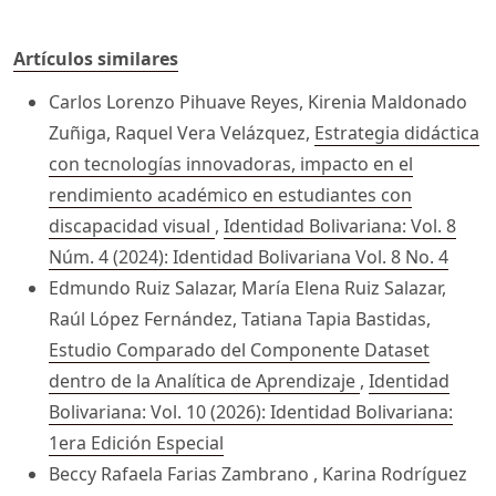
Artículos similares
Carlos Lorenzo Pihuave Reyes, Kirenia Maldonado
Zuñiga, Raquel Vera Velázquez,
Estrategia didáctica
con tecnologías innovadoras, impacto en el
rendimiento académico en estudiantes con
discapacidad visual
,
Identidad Bolivariana: Vol. 8
Núm. 4 (2024): Identidad Bolivariana Vol. 8 No. 4
Edmundo Ruiz Salazar, María Elena Ruiz Salazar,
Raúl López Fernández, Tatiana Tapia Bastidas,
Estudio Comparado del Componente Dataset
dentro de la Analítica de Aprendizaje
,
Identidad
Bolivariana: Vol. 10 (2026): Identidad Bolivariana:
1era Edición Especial
Beccy Rafaela Farias Zambrano , Karina Rodríguez