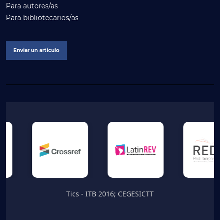
Para autores/as
Para bibliotecarios/as
Enviar un artículo
Tics - ITB 2016; CEGESICTT