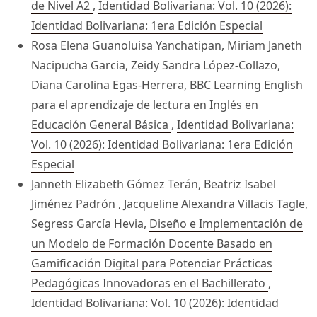
de Nivel A2
,
Identidad Bolivariana: Vol. 10 (2026):
Identidad Bolivariana: 1era Edición Especial
Rosa Elena Guanoluisa Yanchatipan, Miriam Janeth
Nacipucha Garcia, Zeidy Sandra López-Collazo,
Diana Carolina Egas-Herrera,
BBC Learning English
para el aprendizaje de lectura en Inglés en
Educación General Básica
,
Identidad Bolivariana:
Vol. 10 (2026): Identidad Bolivariana: 1era Edición
Especial
Janneth Elizabeth Gómez Terán, Beatriz Isabel
Jiménez Padrón , Jacqueline Alexandra Villacis Tagle,
Segress García Hevia,
Diseño e Implementación de
un Modelo de Formación Docente Basado en
Gamificación Digital para Potenciar Prácticas
Pedagógicas Innovadoras en el Bachillerato
,
Identidad Bolivariana: Vol. 10 (2026): Identidad