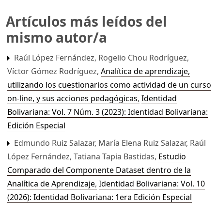
Artículos más leídos del
mismo autor/a
Raúl López Fernández, Rogelio Chou Rodríguez,
Víctor Gómez Rodríguez,
Analítica de aprendizaje,
utilizando los cuestionarios como actividad de un curso
on-line, y sus acciones pedagógicas
,
Identidad
Bolivariana: Vol. 7 Núm. 3 (2023): Identidad Bolivariana:
Edición Especial
Edmundo Ruiz Salazar, María Elena Ruiz Salazar, Raúl
López Fernández, Tatiana Tapia Bastidas,
Estudio
Comparado del Componente Dataset dentro de la
Analítica de Aprendizaje
,
Identidad Bolivariana: Vol. 10
(2026): Identidad Bolivariana: 1era Edición Especial