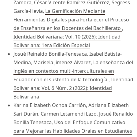
Zamora, César Vicente Ramírez-Gutiérrez, Segress
García-Hevia,
La Gamificación Mediante
Herramientas Digitales para Fortalecer el Proceso
de Enseñanza en los Docentes del Bachillerato
,
Identidad Bolivariana: Vol. 10 (2026): Identidad
Bolivariana: 1era Edición Especial
Josué Reinaldo Bonilla-Tenesaca, Isabel Batista-
Medina, Marisela Jimenez-Alvarez,
La enseñanza del
inglés en contextos multi-interculturales en
Ecuador con el sustento de la tecnología
,
Identidad
Bolivariana: Vol. 6 Núm. 2 (2022): Identidad
Bolivariana
Karina Elizabeth Ochoa Carrión, Adriana Elizabeth
Sari Durán, Carmen Letamendi Lazo, Josué Renaildo
Bonilla Tenesaca,
Uso del Enfoque Comunicativo
para Mejorar las Habilidades Orales en Estudiantes