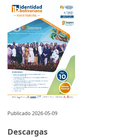
Publicado 2026-05-09
Descargas