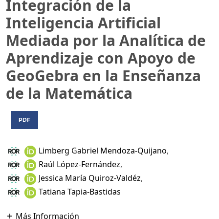
Integración de la
Inteligencia Artificial
Mediada por la Analítica de
Aprendizaje con Apoyo de
GeoGebra en la Enseñanza
de la Matemática
PDF
Limberg Gabriel Mendoza-Quijano
,
Raúl López-Fernández
,
Jessica María Quiroz-Valdéz
,
Tatiana Tapia-Bastidas
Más Información