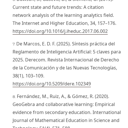
Current state and future trends: A citation
network analysis of the learning analytics field.
The Internet and Higher Education, 34, 157–176.
https://doi.org/10.1016/j.iheduc.2017.06.002
De Marcos, E. D. F. (2025). Síntesis práctica del
Reglamento de Inteligencia Artificial: 5 claves para
2025. Derecom. Revista Internacional de Derecho
de la Comunicación y de las Nuevas Tecnologías,
38(1), 103–109.
https://doi.org/10.5209/dere.102349
Fernández, M., Ruiz, A., & Gómez, R. (2020).
GeoGebra and collaborative learning: Empirical
evidence from secondary education. International
Journal of Mathematical Education in Science and