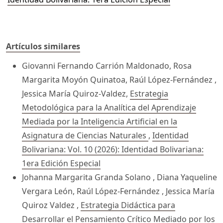
Artículos similares
Giovanni Fernando Carrión Maldonado, Rosa
Margarita Moyón Quinatoa, Raúl López-Fernández ,
Jessica María Quiroz-Valdez,
Estrategia
Metodológica para la Analítica del Aprendizaje
Mediada por la Inteligencia Artificial en la
Asignatura de Ciencias Naturales
,
Identidad
Bolivariana: Vol. 10 (2026): Identidad Bolivariana:
1era Edición Especial
Johanna Margarita Granda Solano , Diana Yaqueline
Vergara León, Raúl López-Fernández , Jessica María
Quiroz Valdez ,
Estrategia Didáctica para
Desarrollar el Pensamiento Crítico Mediado por los