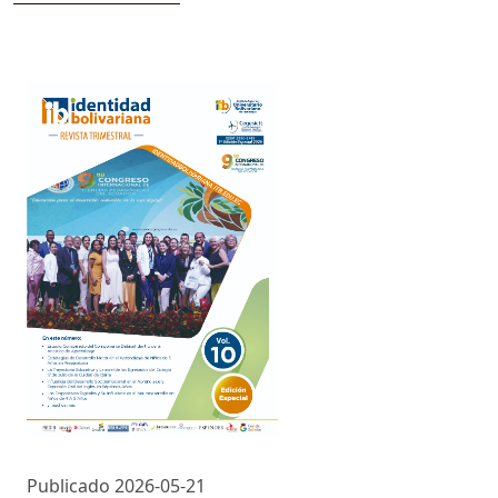
Publicado 2026-05-21