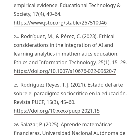
empirical evidence. Educational Technology &
Society, 17(4), 49–64.
https://www.jstor.org/stable/267510046
Rodríguez, M., & Pérez, C. (2023). Ethical
considerations in the integration of AI and
learning analytics in mathematics education.
Ethics and Information Technology, 25(1), 15–29.
https://doi.org/10.1007/s10676-022-09620-7
Rodríguez Reyes, T. J. (2021). Estado del arte
sobre el paradigma sociocrítico en la educación.
Revista PUCP, 15(3), 45–60.
https://doi.org/10.xxxx/pucp.2021.15
Salazar, P. (2025). Aprende matemáticas
financieras. Universidad Nacional Autónoma de