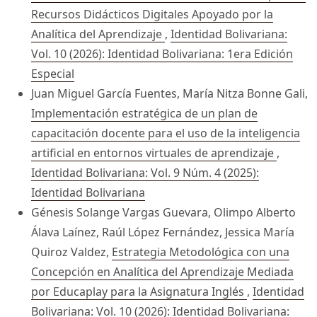
Recursos Didácticos Digitales Apoyado por la
Analítica del Aprendizaje
,
Identidad Bolivariana:
Vol. 10 (2026): Identidad Bolivariana: 1era Edición
Especial
Juan Miguel García Fuentes, María Nitza Bonne Gali,
Implementación estratégica de un plan de
capacitación docente para el uso de la inteligencia
artificial en entornos virtuales de aprendizaje
,
Identidad Bolivariana: Vol. 9 Núm. 4 (2025):
Identidad Bolivariana
Génesis Solange Vargas Guevara, Olimpo Alberto
Álava Laínez, Raúl López Fernández, Jessica María
Quiroz Valdez,
Estrategia Metodológica con una
Concepción en Analítica del Aprendizaje Mediada
por Educaplay para la Asignatura Inglés
,
Identidad
Bolivariana: Vol. 10 (2026): Identidad Bolivariana: