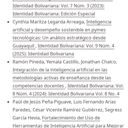
Identidad Bolivariana: Vol. 7 Núm. 3 (2023):
Identidad Bolivariana: Edición Especial
Cynthia Maritza Legarda Arreaga,
Inteligencia
artificial y desempeño sostenible en pymes
tecnológicas: Un análisis estratégico desde
Guayaquil
,
Identidad Bolivariana: Vol. 9 Núm. 4
(2025): Identidad Bolivariana
Ramón Pineda, Yemala Castillo, Jonathan Chalco,
Integración de la inteligencia artificial en las
metodologías activas de enseñanza desde las
competencias docentes
,
Identidad Bolivariana: Vol.
8 Núm. 4 (2024): Identidad Bolivariana Vol. 8 No. 4
Paúl de Jesús Peña Piguave, Luis Fernando Arias
Paredes, César Vicente Ramírez Gutiérrez, Segress
García Hevia,
Fortalecimiento del Uso de
Herramientas de Inteligencia Artificial para Mejorar