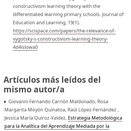
constructivism learning theory with the
differentiated learning primary schools. Journal of
Education and Learning, 19(1).
https://scispace.com/papers/the-relevance-of-
vygotsky-s-constructivism-learning-theory-
4d4islowa0
Artículos más leídos del
mismo autor/a
Giovanni Fernando Carrión Maldonado, Rosa
Margarita Moyón Quinatoa, Raúl López-Fernández ,
Jessica María Quiroz-Valdez,
Estrategia Metodológica
para la Analítica del Aprendizaje Mediada por la