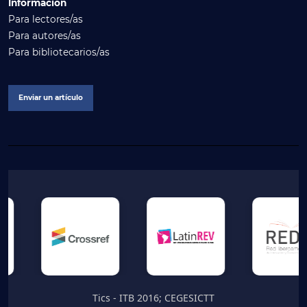
Información
Para lectores/as
Para autores/as
Para bibliotecarios/as
Enviar un artículo
Tics - ITB 2016; CEGESICTT