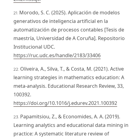
Morodo, S. C. (2025). Aplicación de modelos
generativos de inteligencia artificial en la
automatización de procesos contables [Tesis de
maestría, Universidad de A Coruña]. Repositorio
Institucional UDC.
https://ruc.udc.es/handle/2183/33406
Oliveira, A., Silva, T., & Costa, M. (2021). Active
learning strategies in mathematics education: A
meta-analysis. Educational Research Review, 33,
100392.
https://doi.org/10.1016/j.edurev.2021.100392
Papamitsiou, Z., & Economides, A. A. (2019).
Learning analytics and educational data mining in
practice: A systematic literature review of