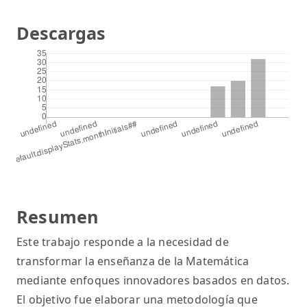
Descargas
Resumen
Este trabajo responde a la necesidad de
transformar la enseñanza de la Matemática
mediante enfoques innovadores basados en datos.
El objetivo fue elaborar una metodología que