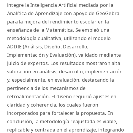
integre la Inteligencia Artificial mediada por la
Analítica de Aprendizaje con apoyo de GeoGebra
para la mejora del rendimiento escolar en la
enseñanza de la Matemática. Se empleó una
metodología cualitativa, utilizando el modelo
ADDIE (Análisis, Diseño, Desarrollo,
Implementación y Evaluación), validado mediante
juicio de expertos. Los resultados mostraron alta
valoración en análisis, desarrollo, implementación
y, especialmente, en evaluación, destacando la
pertinencia de los mecanismos de
retroalimentación. El diseño requirió ajustes en
claridad y coherencia, los cuales fueron
incorporados para fortalecer la propuesta. En
conclusión, la metodología reajustada es viable,
replicable y centrada en el aprendizaje, integrando