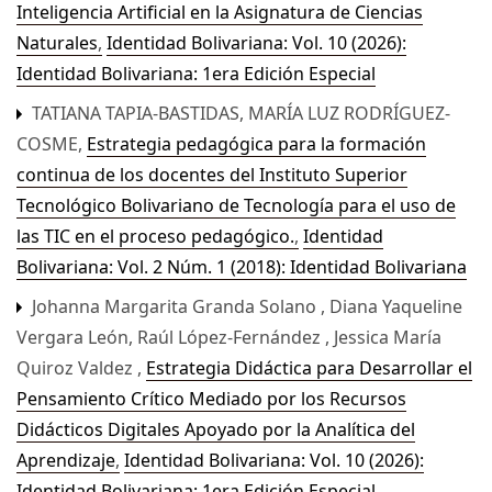
Inteligencia Artificial en la Asignatura de Ciencias
Naturales
,
Identidad Bolivariana: Vol. 10 (2026):
Identidad Bolivariana: 1era Edición Especial
TATIANA TAPIA-BASTIDAS, MARÍA LUZ RODRÍGUEZ-
COSME,
Estrategia pedagógica para la formación
continua de los docentes del Instituto Superior
Tecnológico Bolivariano de Tecnología para el uso de
las TIC en el proceso pedagógico.
,
Identidad
Bolivariana: Vol. 2 Núm. 1 (2018): Identidad Bolivariana
Johanna Margarita Granda Solano , Diana Yaqueline
Vergara León, Raúl López-Fernández , Jessica María
Quiroz Valdez ,
Estrategia Didáctica para Desarrollar el
Pensamiento Crítico Mediado por los Recursos
Didácticos Digitales Apoyado por la Analítica del
Aprendizaje
,
Identidad Bolivariana: Vol. 10 (2026):
Identidad Bolivariana: 1era Edición Especial