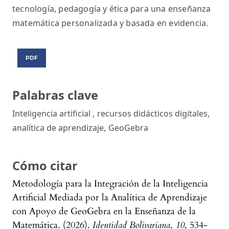
tecnología, pedagogía y ética para una enseñanza
matemática personalizada y basada en evidencia.
PDF
Palabras clave
Inteligencia artificial
,
recursos didácticos digitales
,
analítica de aprendizaje
,
GeoGebra
Cómo citar
Metodología para la Integración de la Inteligencia
Artificial Mediada por la Analítica de Aprendizaje
con Apoyo de GeoGebra en la Enseñanza de la
Matemática. (2026).
Identidad Bolivariana
,
10
, 534-