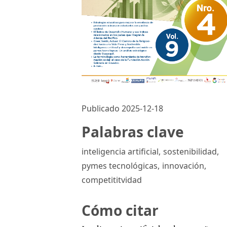
Publicado 2025-12-18
Palabras clave
inteligencia artificial
,
sostenibilidad
,
pymes tecnológicas
,
innovación
,
competititvidad
Cómo citar