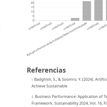
p
Referencias
Badghish, S., & Soomro, Y. (2024). Artifi
Achieve Sustainable
Business Performance: Application of 
Framework. Sustainability 2024, Vol. 16, P