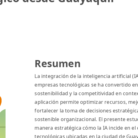
Resumen
La integración de la inteligencia artificial 
empresas tecnológicas se ha convertido en
sostenibilidad y la competitividad en cont
aplicación permite optimizar recursos, mej
fortalecer la toma de decisiones estratégi
sostenible organizacional. El presente estu
manera estratégica cómo la IA incide en e
tecnológicas ubicadas en la ciudad de Gua