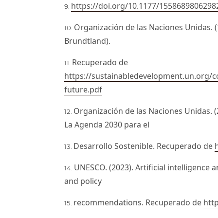
https://doi.org/10.1177/1558689806298
Organización de las Naciones Unidas.
Brundtland).
Recuperado de
https://sustainabledevelopment.un.org
future.pdf
Organización de las Naciones Unidas. 
La Agenda 2030 para el
Desarrollo Sostenible. Recuperado de
UNESCO. (2023). Artificial intelligence a
and policy
recommendations. Recuperado de
htt