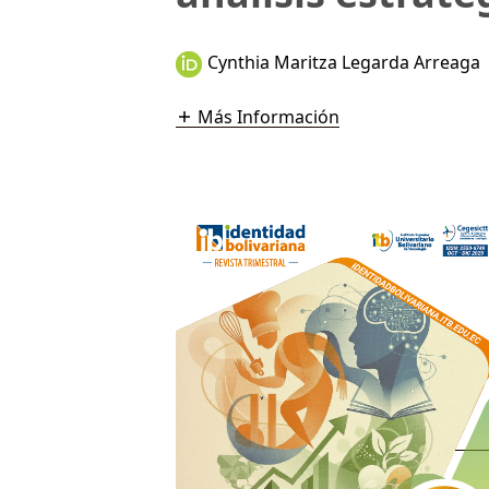
Cynthia Maritza Legarda Arreaga
Más Información