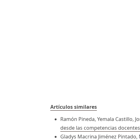
Artículos similares
Ramón Pineda, Yemala Castillo, J
desde las competencias docente
Gladys Macrina Jiménez Pintado,