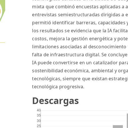
mixta que combinó encuestas aplicadas a 
entrevistas semiestructuradas dirigidas a 
permitió identificar barreras, capacidades
los resultados se evidencia que la IA facilit
costos, mejora la gestión energética y pot
limitaciones asociadas al desconocimiento té
falta de infraestructura digital. Se concl
IA puede convertirse en un catalizador para
sostenibilidad económica, ambiental y org
tecnológicas, siempre que existan estrateg
tecnológica progresiva.
Descargas