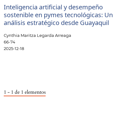
Inteligencia artificial y desempeño
sostenible en pymes tecnológicas: Un
análisis estratégico desde Guayaquil
Cynthia Maritza Legarda Arreaga
66-74
2025-12-18
1 - 1 de 1 elementos