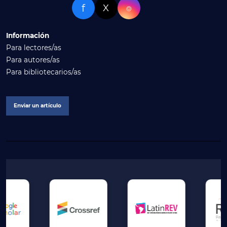
f
X
⌾
Información
Para lectores/as
Para autores/as
Para bibliotecarios/as
Enviar un artículo