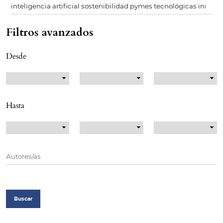
Filtros avanzados
Desde
Hasta
Buscar