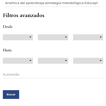
Filtros avanzados
Desde
Hasta
Buscar