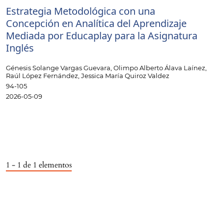
Estrategia Metodológica con una
Concepción en Analítica del Aprendizaje
Mediada por Educaplay para la Asignatura
Inglés
Génesis Solange Vargas Guevara, Olimpo Alberto Álava Laínez,
Raúl López Fernández, Jessica María Quiroz Valdez
94-105
2026-05-09
1 - 1 de 1 elementos