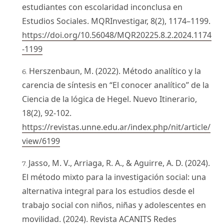
estudiantes con escolaridad inconclusa en
Estudios Sociales. MQRInvestigar, 8(2), 1174–1199.
https://doi.org/10.56048/MQR20225.8.2.2024.1174
-1199
Herszenbaun, M. (2022). Método analítico y la
carencia de síntesis en “El conocer analítico” de la
Ciencia de la lógica de Hegel. Nuevo Itinerario,
18(2), 92-102.
https://revistas.unne.edu.ar/index.php/nit/article/
view/6199
Jasso, M. V., Arriaga, R. A., & Aguirre, A. D. (2024).
El método mixto para la investigación social: una
alternativa integral para los estudios desde el
trabajo social con niños, niñas y adolescentes en
movilidad. (2024). Revista ACANITS Redes