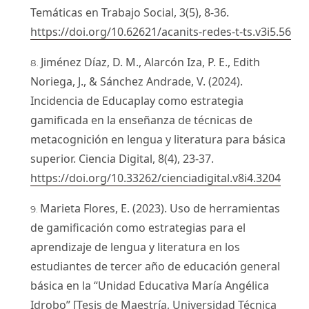
Temáticas en Trabajo Social, 3(5), 8-36.
https://doi.org/10.62621/acanits-redes-t-ts.v3i5.56
Jiménez Díaz, D. M., Alarcón Iza, P. E., Edith
Noriega, J., & Sánchez Andrade, V. (2024).
Incidencia de Educaplay como estrategia
gamificada en la enseñanza de técnicas de
metacognición en lengua y literatura para básica
superior. Ciencia Digital, 8(4), 23-37.
https://doi.org/10.33262/cienciadigital.v8i4.3204
Marieta Flores, E. (2023). Uso de herramientas
de gamificación como estrategias para el
aprendizaje de lengua y literatura en los
estudiantes de tercer año de educación general
básica en la “Unidad Educativa María Angélica
Idrobo” [Tesis de Maestría, Universidad Técnica