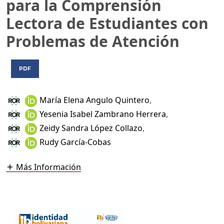
para la Comprensión
Lectora de Estudiantes con
Problemas de Atención
PDF
María Elena Angulo Quintero
,
Yesenia Isabel Zambrano Herrera
,
Zeidy Sandra López Collazo
,
Rudy García-Cobas
Más Información