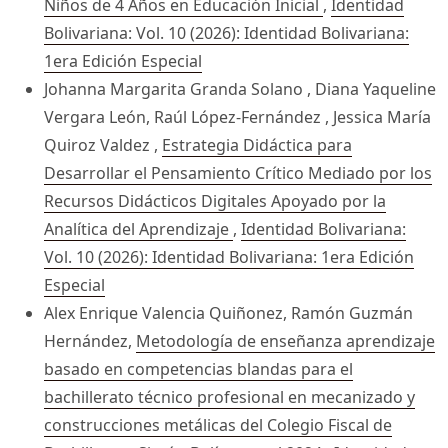
Niños de 4 Años en Educación Inicial
,
Identidad
Bolivariana: Vol. 10 (2026): Identidad Bolivariana:
1era Edición Especial
Johanna Margarita Granda Solano , Diana Yaqueline
Vergara León, Raúl López-Fernández , Jessica María
Quiroz Valdez ,
Estrategia Didáctica para
Desarrollar el Pensamiento Crítico Mediado por los
Recursos Didácticos Digitales Apoyado por la
Analítica del Aprendizaje
,
Identidad Bolivariana:
Vol. 10 (2026): Identidad Bolivariana: 1era Edición
Especial
Alex Enrique Valencia Quiñonez, Ramón Guzmán
Hernández,
Metodología de enseñanza aprendizaje
basado en competencias blandas para el
bachillerato técnico profesional en mecanizado y
construcciones metálicas del Colegio Fiscal de