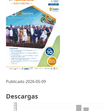
Publicado 2026-05-09
Descargas