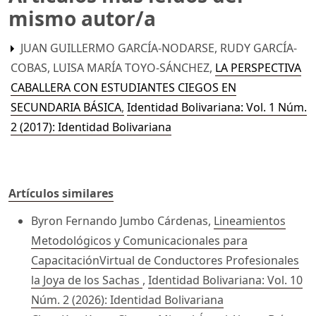
mismo autor/a
JUAN GUILLERMO GARCÍA-NODARSE, RUDY GARCÍA-
COBAS, LUISA MARÍA TOYO-SÁNCHEZ,
LA PERSPECTIVA
CABALLERA CON ESTUDIANTES CIEGOS EN
SECUNDARIA BÁSICA
,
Identidad Bolivariana: Vol. 1 Núm.
2 (2017): Identidad Bolivariana
Artículos similares
Byron Fernando Jumbo Cárdenas,
Lineamientos
Metodológicos y Comunicacionales para
CapacitaciónVirtual de Conductores Profesionales
la Joya de los Sachas
,
Identidad Bolivariana: Vol. 10
Núm. 2 (2026): Identidad Bolivariana