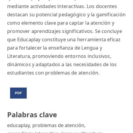
mediante actividades interactivas. Los docentes
destacan su potencial pedagógico y la gamificación
como elemento clave para captar la atención y
promover aprendizajes significativos. Se concluye
que Educaplay constituye una herramienta eficaz
para fortalecer la enseñanza de Lengua y
Literatura, promoviendo entornos inclusivos,
dinámicos y adaptados a las necesidades de los
estudiantes con problemas de atención.
PDF
Palabras clave
educaplay
,
problemas de atención
,