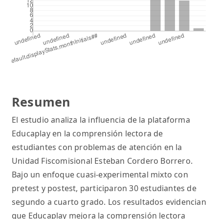
Resumen
El estudio analiza la influencia de la plataforma
Educaplay en la comprensión lectora de
estudiantes con problemas de atención en la
Unidad Fiscomisional Esteban Cordero Borrero.
Bajo un enfoque cuasi-experimental mixto con
pretest y postest, participaron 30 estudiantes de
segundo a cuarto grado. Los resultados evidencian
que Educaplay mejora la comprensión lectora