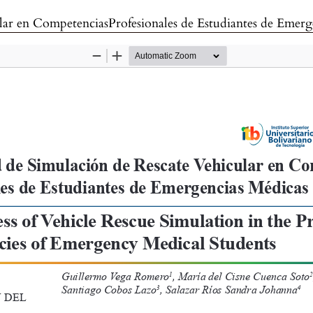
ular en CompetenciasProfesionales de Estudiantes de Emerg