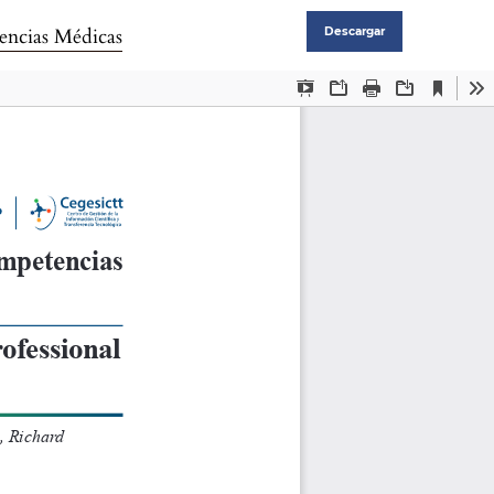
encias Médicas
Descargar