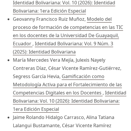
Identidad Bolivariana: Vol. 10 (2026): Identidad
Bolivariana: 1era Edición Especial
Geovanny Francisco Ruiz Muñoz,
Modelo del
proceso de formación de competencias en las TIC
en los docentes de la Universidad De Guayaquil,
Ecuador
,
Identidad Bolivariana: Vol. 9 Núm. 3
(2025): Identidad Bolivariana
María Mercedes Vera Mejía, Julexis Nayely
Contreras Díaz, César Vicente Ramírez-Gutiérrez,
Segress García Hevia,
Gamificación como
Metodología Activa para el Fortalecimiento de las
Competencias Digitales en los Docentes
,
Identidad
Bolivariana: Vol. 10 (2026): Identidad Bolivariana:
1era Edición Especial
Jaime Rolando Hidalgo Carrasco, Alina Tatiana
Lalangui Bustamante, César Vicente Ramírez