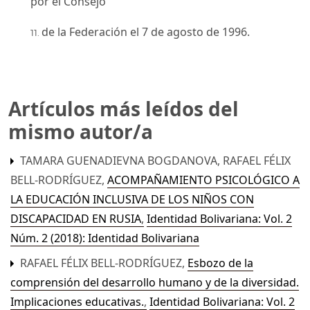
por el Consejo
de la Federación el 7 de agosto de 1996.
Artículos más leídos del
mismo autor/a
TAMARA GUENADIEVNA BOGDANOVA, RAFAEL FÉLIX
BELL-RODRÍGUEZ,
ACOMPAÑAMIENTO PSICOLÓGICO A
LA EDUCACIÓN INCLUSIVA DE LOS NIÑOS CON
DISCAPACIDAD EN RUSIA
,
Identidad Bolivariana: Vol. 2
Núm. 2 (2018): Identidad Bolivariana
RAFAEL FÉLIX BELL-RODRÍGUEZ,
Esbozo de la
comprensión del desarrollo humano y de la diversidad.
Implicaciones educativas.
,
Identidad Bolivariana: Vol. 2