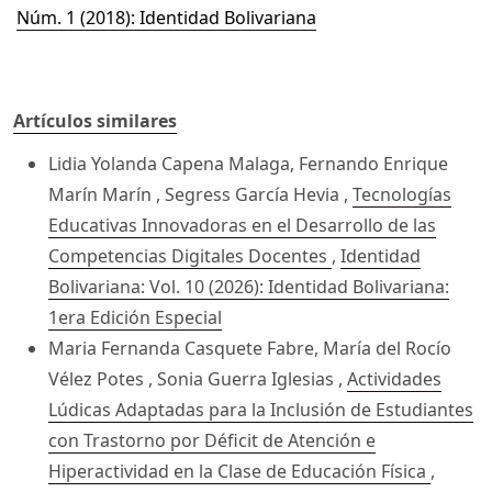
Núm. 1 (2018): Identidad Bolivariana
Artículos similares
Lidia Yolanda Capena Malaga, Fernando Enrique
Marín Marín , Segress García Hevia ,
Tecnologías
Educativas Innovadoras en el Desarrollo de las
Competencias Digitales Docentes
,
Identidad
Bolivariana: Vol. 10 (2026): Identidad Bolivariana:
1era Edición Especial
Maria Fernanda Casquete Fabre, María del Rocío
Vélez Potes , Sonia Guerra Iglesias ,
Actividades
Lúdicas Adaptadas para la Inclusión de Estudiantes
con Trastorno por Déficit de Atención e
Hiperactividad en la Clase de Educación Física
,