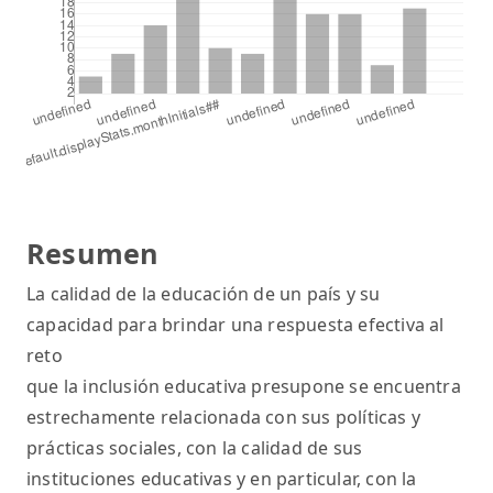
Resumen
La calidad de la educación de un país y su
capacidad para brindar una respuesta efectiva al
reto
que la inclusión educativa presupone se encuentra
estrechamente relacionada con sus políticas y
prácticas sociales, con la calidad de sus
instituciones educativas y en particular, con la