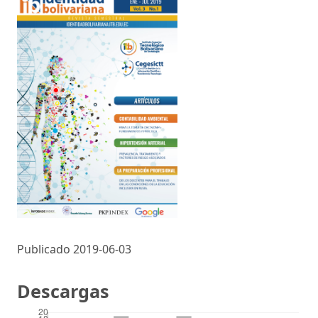
Publicado 2019-06-03
Descargas