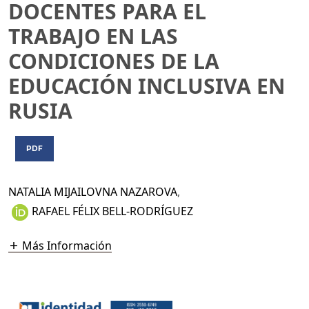
DOCENTES PARA EL
TRABAJO EN LAS
CONDICIONES DE LA
EDUCACIÓN INCLUSIVA EN
RUSIA
PDF
NATALIA MIJAILOVNA NAZAROVA
,
RAFAEL FÉLIX BELL-RODRÍGUEZ
Más Información