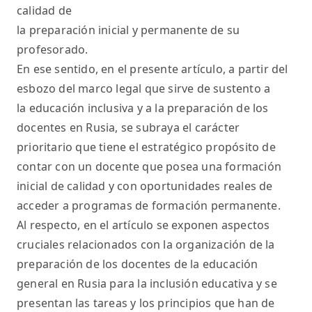
calidad de
la preparación inicial y permanente de su
profesorado.
En ese sentido, en el presente artículo, a partir del
esbozo del marco legal que sirve de sustento a
la educación inclusiva y a la preparación de los
docentes en Rusia, se subraya el carácter
prioritario que tiene el estratégico propósito de
contar con un docente que posea una formación
inicial de calidad y con oportunidades reales de
acceder a programas de formación permanente.
Al respecto, en el artículo se exponen aspectos
cruciales relacionados con la organización de la
preparación de los docentes de la educación
general en Rusia para la inclusión educativa y se
presentan las tareas y los principios que han de