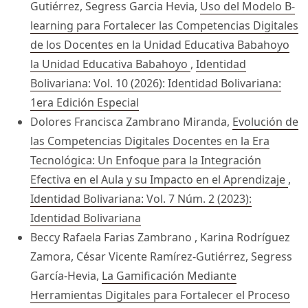
Gutiérrez, Segress Garcia Hevia,
Uso del Modelo B-
learning para Fortalecer las Competencias Digitales
de los Docentes en la Unidad Educativa Babahoyo
la Unidad Educativa Babahoyo
,
Identidad
Bolivariana: Vol. 10 (2026): Identidad Bolivariana:
1era Edición Especial
Dolores Francisca Zambrano Miranda,
Evolución de
las Competencias Digitales Docentes en la Era
Tecnológica: Un Enfoque para la Integración
Efectiva en el Aula y su Impacto en el Aprendizaje
,
Identidad Bolivariana: Vol. 7 Núm. 2 (2023):
Identidad Bolivariana
Beccy Rafaela Farias Zambrano , Karina Rodríguez
Zamora, César Vicente Ramírez-Gutiérrez, Segress
García-Hevia,
La Gamificación Mediante
Herramientas Digitales para Fortalecer el Proceso