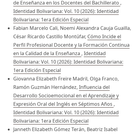
de Enseñanza en los Docentes del Bachillerato
,
Identidad Bolivariana: Vol. 10 (2026): Identidad
Bolivariana: 1era Edición Especial
Fabian Marcelo Cali, Noemi Alexandra Cauja Guailla,
César Ricardo Castillo Montúfar,
Cómo Incide el
Perfil Profesional Docente y la Formación Continua
en la Calidad de la Enseñanza
,
Identidad
Bolivariana: Vol. 10 (2026): Identidad Bolivariana:
1era Edición Especial
Giovanna Elizabeth Freire Madril, Olga Franco,
Ramón Guzmán Hernández,
Influencia del
Desarrollo Socioemocional en el Aprendizaje y
Expresión Oral del Inglés en Séptimos Años
,
Identidad Bolivariana: Vol. 10 (2026): Identidad
Bolivariana: 1era Edición Especial
Janneth Elizabeth Gómez Terán, Beatriz Isabel