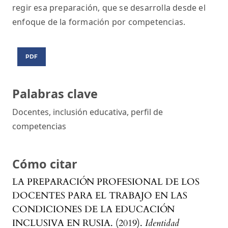
regir esa preparación, que se desarrolla desde el
enfoque de la formación por competencias.
PDF
Palabras clave
Docentes, inclusión educativa, perfil de
competencias
Cómo citar
LA PREPARACIÓN PROFESIONAL DE LOS
DOCENTES PARA EL TRABAJO EN LAS
CONDICIONES DE LA EDUCACIÓN
INCLUSIVA EN RUSIA. (2019).
Identidad