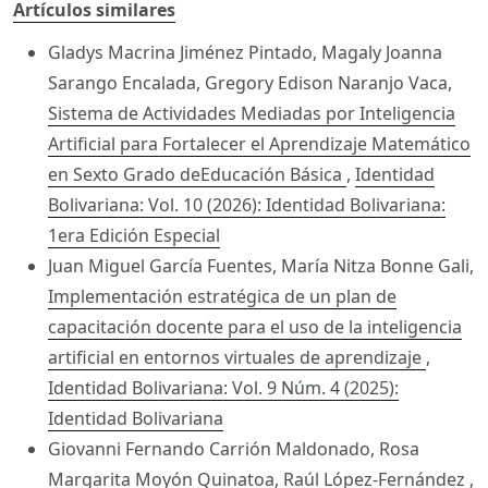
Artículos similares
Gladys Macrina Jiménez Pintado, Magaly Joanna
Sarango Encalada, Gregory Edison Naranjo Vaca,
Sistema de Actividades Mediadas por Inteligencia
Artificial para Fortalecer el Aprendizaje Matemático
en Sexto Grado deEducación Básica
,
Identidad
Bolivariana: Vol. 10 (2026): Identidad Bolivariana:
1era Edición Especial
Juan Miguel García Fuentes, María Nitza Bonne Gali,
Implementación estratégica de un plan de
capacitación docente para el uso de la inteligencia
artificial en entornos virtuales de aprendizaje
,
Identidad Bolivariana: Vol. 9 Núm. 4 (2025):
Identidad Bolivariana
Giovanni Fernando Carrión Maldonado, Rosa
Margarita Moyón Quinatoa, Raúl López-Fernández ,