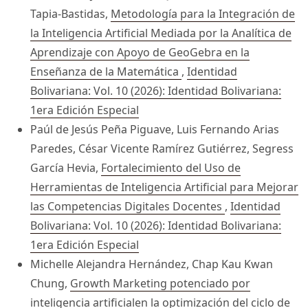
Tapia-Bastidas,
Metodología para la Integración de
la Inteligencia Artificial Mediada por la Analítica de
Aprendizaje con Apoyo de GeoGebra en la
Enseñanza de la Matemática
,
Identidad
Bolivariana: Vol. 10 (2026): Identidad Bolivariana:
1era Edición Especial
Paúl de Jesús Peña Piguave, Luis Fernando Arias
Paredes, César Vicente Ramírez Gutiérrez, Segress
García Hevia,
Fortalecimiento del Uso de
Herramientas de Inteligencia Artificial para Mejorar
las Competencias Digitales Docentes
,
Identidad
Bolivariana: Vol. 10 (2026): Identidad Bolivariana:
1era Edición Especial
Michelle Alejandra Hernández, Chap Kau Kwan
Chung,
Growth Marketing potenciado por
inteligencia artificialen la optimización del ciclo de