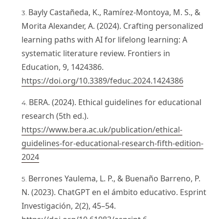
Bayly Castañeda, K., Ramírez-Montoya, M. S., &
Morita Alexander, A. (2024). Crafting personalized
learning paths with AI for lifelong learning: A
systematic literature review. Frontiers in
Education, 9, 1424386.
https://doi.org/10.3389/feduc.2024.1424386
BERA. (2024). Ethical guidelines for educational
research (5th ed.).
https://www.bera.ac.uk/publication/ethical-
guidelines-for-educational-research-fifth-edition-
2024
Berrones Yaulema, L. P., & Buenaño Barreno, P.
N. (2023). ChatGPT en el ámbito educativo. Esprint
Investigación, 2(2), 45–54.