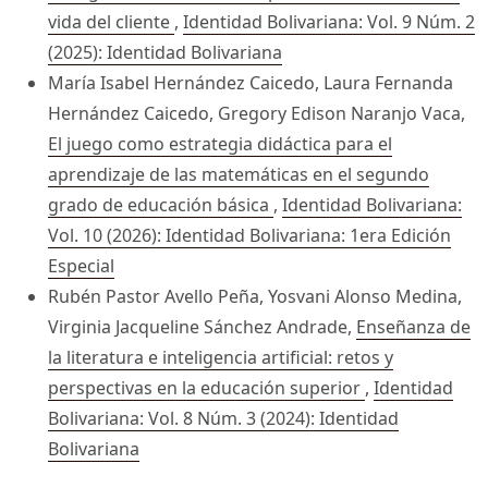
vida del cliente
,
Identidad Bolivariana: Vol. 9 Núm. 2
(2025): Identidad Bolivariana
María Isabel Hernández Caicedo, Laura Fernanda
Hernández Caicedo, Gregory Edison Naranjo Vaca,
El juego como estrategia didáctica para el
aprendizaje de las matemáticas en el segundo
grado de educación básica
,
Identidad Bolivariana:
Vol. 10 (2026): Identidad Bolivariana: 1era Edición
Especial
Rubén Pastor Avello Peña, Yosvani Alonso Medina,
Virginia Jacqueline Sánchez Andrade,
Enseñanza de
la literatura e inteligencia artificial: retos y
perspectivas en la educación superior
,
Identidad
Bolivariana: Vol. 8 Núm. 3 (2024): Identidad
Bolivariana