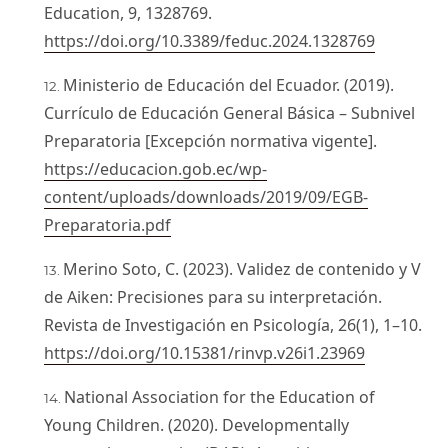
Education, 9, 1328769.
https://doi.org/10.3389/feduc.2024.1328769
Ministerio de Educación del Ecuador. (2019).
Currículo de Educación General Básica – Subnivel
Preparatoria [Excepción normativa vigente].
https://educacion.gob.ec/wp-
content/uploads/downloads/2019/09/EGB-
Preparatoria.pdf
Merino Soto, C. (2023). Validez de contenido y V
de Aiken: Precisiones para su interpretación.
Revista de Investigación en Psicología, 26(1), 1–10.
https://doi.org/10.15381/rinvp.v26i1.23969
National Association for the Education of
Young Children. (2020). Developmentally