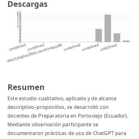
Descargas
Resumen
Este estudio cualitativo, aplicado y de alcance
descriptivo–propositivo, se desarrolló con
docentes de Preparatoria en Portoviejo (Ecuador).
Mediante observación participante se
documentaron prácticas de uso de ChatGPT para