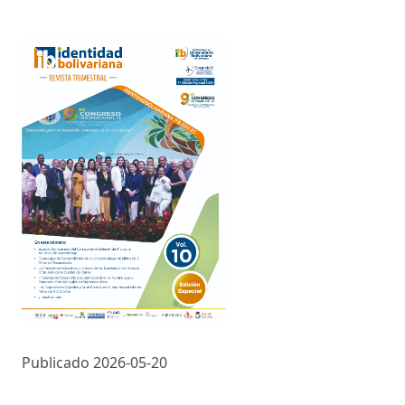
Publicado 2026-05-20