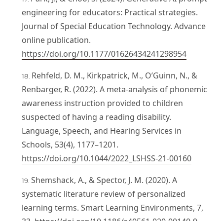
engineering for educators: Practical strategies.
Journal of Special Education Technology. Advance
online publication.
https://doi.org/10.1177/01626434241298954
Rehfeld, D. M., Kirkpatrick, M., O’Guinn, N., &
Renbarger, R. (2022). A meta-analysis of phonemic
awareness instruction provided to children
suspected of having a reading disability.
Language, Speech, and Hearing Services in
Schools, 53(4), 1177–1201.
https://doi.org/10.1044/2022_LSHSS-21-00160
Shemshack, A., & Spector, J. M. (2020). A
systematic literature review of personalized
learning terms. Smart Learning Environments, 7,