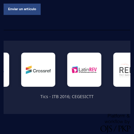
Enviar un artículo
Tics - ITB 2016; CEGESICTT