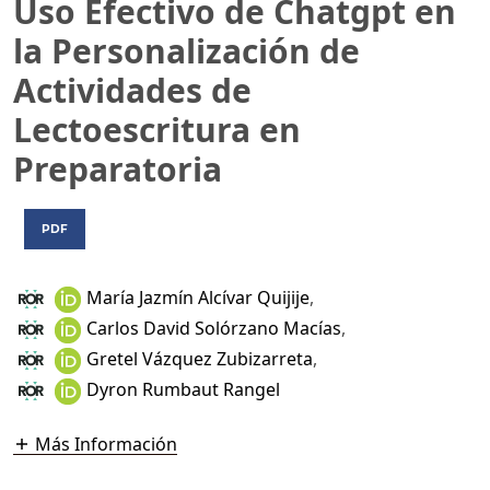
Uso Efectivo de Chatgpt en
la Personalización de
Actividades de
Lectoescritura en
Preparatoria
PDF
María Jazmín Alcívar Quijije
,
Carlos David Solórzano Macías
,
Gretel Vázquez Zubizarreta
,
Dyron Rumbaut Rangel
Más Información