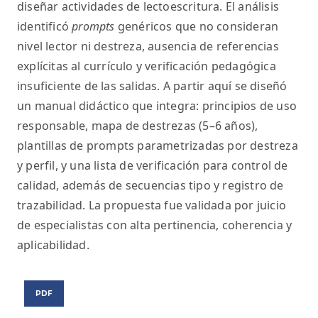
diseñar actividades de lectoescritura. El análisis
identificó
prompts
genéricos que no consideran
nivel lector ni destreza, ausencia de referencias
explícitas al currículo y verificación pedagógica
insuficiente de las salidas. A partir aquí se diseñó
un manual didáctico que integra: principios de uso
responsable, mapa de destrezas (5–6 años),
plantillas de prompts parametrizadas por destreza
y perfil, y una lista de verificación para control de
calidad, además de secuencias tipo y registro de
trazabilidad. La propuesta fue validada por juicio
de especialistas con alta pertinencia, coherencia y
aplicabilidad.
PDF