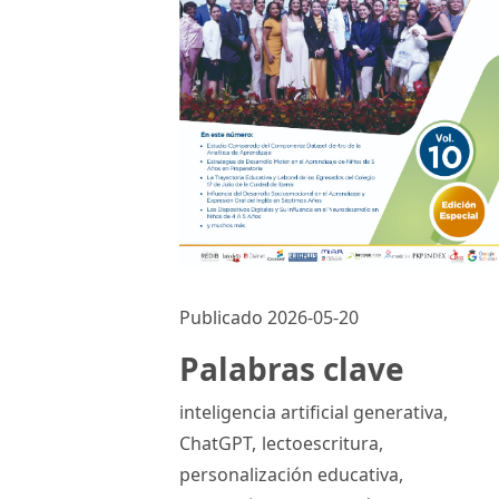
Publicado 2026-05-20
Palabras clave
inteligencia artificial generativa
,
ChatGPT
,
lectoescritura
,
personalización educativa
,