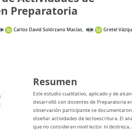
en Preparatoria
Carlos David Solórzano Macías
,
Gretel Vázqu
Resumen
Este estudio cualitativo, aplicado y de alca
desarrolló con docentes de Preparatoria e
observación participante se documentaron
diseñar actividades de lectoescritura. El aná
que no consideran nivel lector ni destreza, 