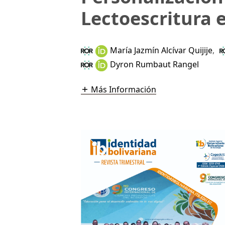
Lectoescritura 
María Jazmín Alcívar Quijije
,
Dyron Rumbaut Rangel
Más Información