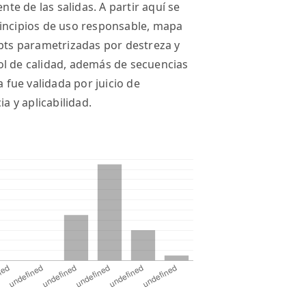
nte de las salidas. A partir aquí se
rincipios de uso responsable, mapa
mpts parametrizadas por destreza y
trol de calidad, además de secuencias
a fue validada por juicio de
a y aplicabilidad.