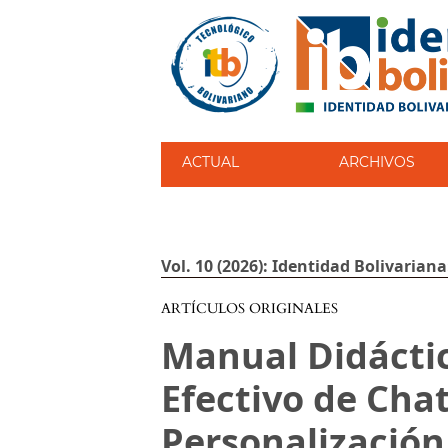
ACTUAL
ARCHIVOS
Vol. 10 (2026): Identidad Bolivariana
ARTÍCULOS ORIGINALES
Manual Didáctic
Efectivo de Chat
Personalización