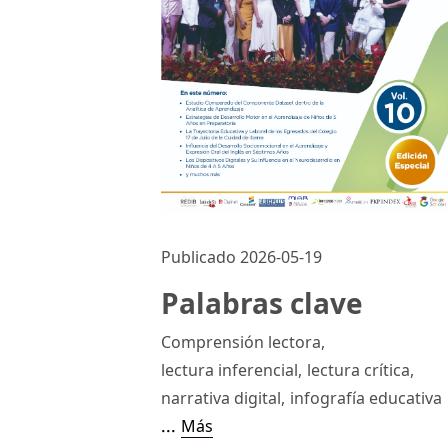
Publicado 2026-05-19
Palabras clave
Comprensión lectora
,
lectura inferencial
,
lectura crítica
,
narrativa digital
,
infografía educativa
...
Más