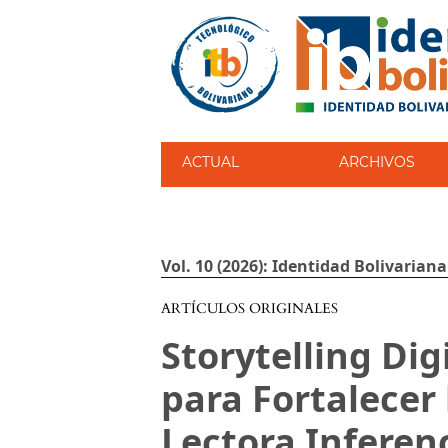
ACTUAL
ARCHIVOS
Vol. 10 (2026): Identidad Bolivariana
ARTÍCULOS ORIGINALES
Storytelling Dig
para Fortalecer
Lectora Inferenc