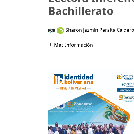
Bachillerato
Sharon Jazmín Peralta Calder
Más Información