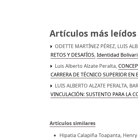
Artículos más leído
ODETTE MARTÍNEZ PÉREZ, LUIS ALB
RETOS Y DESAFÍOS
,
Identidad Bolivari
Luis Alberto Alzate Peralta,
CONCEPC
CARRERA DE TÉCNICO SUPERIOR EN
LUIS ALBERTO ALZATE PERALTA, B
VINCULACIÓN: SUSTENTO PARA LA 
Artículos similares
Hipatia Calapiña Toapanta, Henry 