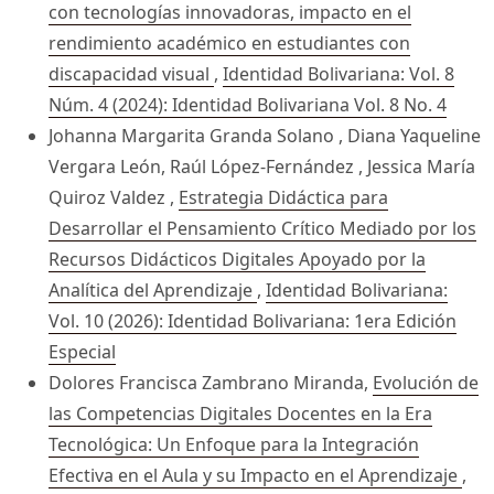
con tecnologías innovadoras, impacto en el
rendimiento académico en estudiantes con
discapacidad visual
,
Identidad Bolivariana: Vol. 8
Núm. 4 (2024): Identidad Bolivariana Vol. 8 No. 4
Johanna Margarita Granda Solano , Diana Yaqueline
Vergara León, Raúl López-Fernández , Jessica María
Quiroz Valdez ,
Estrategia Didáctica para
Desarrollar el Pensamiento Crítico Mediado por los
Recursos Didácticos Digitales Apoyado por la
Analítica del Aprendizaje
,
Identidad Bolivariana:
Vol. 10 (2026): Identidad Bolivariana: 1era Edición
Especial
Dolores Francisca Zambrano Miranda,
Evolución de
las Competencias Digitales Docentes en la Era
Tecnológica: Un Enfoque para la Integración
Efectiva en el Aula y su Impacto en el Aprendizaje
,