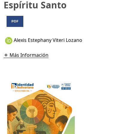
Espíritu Santo
PDF
Alexis Estephany Viteri Lozano
Más Información