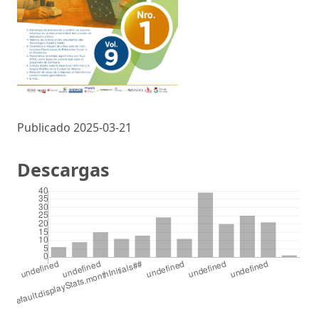
Publicado 2025-03-21
Descargas