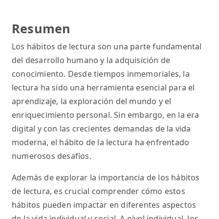
Resumen
Los hábitos de lectura son una parte fundamental
del desarrollo humano y la adquisición de
conocimiento. Desde tiempos inmemoriales, la
lectura ha sido una herramienta esencial para el
aprendizaje, la exploración del mundo y el
enriquecimiento personal. Sin embargo, en la era
digital y con las crecientes demandas de la vida
moderna, el hábito de la lectura ha enfrentado
numerosos desafíos.
Además de explorar la importancia de los hábitos
de lectura, es crucial comprender cómo estos
hábitos pueden impactar en diferentes aspectos
de la vida individual y social. A nivel individual, los