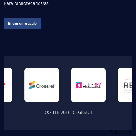
Para bibliotecarios/as
Enviar un artículo
Tics - ITB 2016; CEGESICTT