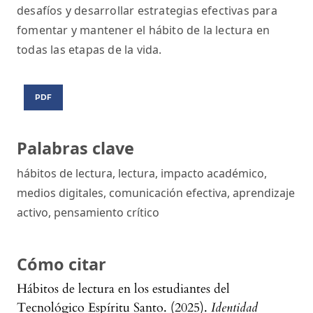
desafíos y desarrollar estrategias efectivas para
fomentar y mantener el hábito de la lectura en
todas las etapas de la vida.
PDF
Palabras clave
hábitos de lectura, lectura, impacto académico,
medios digitales, comunicación efectiva, aprendizaje
activo, pensamiento crítico
Cómo citar
Hábitos de lectura en los estudiantes del
Tecnológico Espíritu Santo. (2025).
Identidad