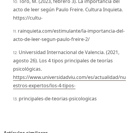
Toro, M. (2023, febrero 3). La importancia del
acto de leer según Paulo Freire. Cultura Inquieta.
https://cultu-
rainquieta.com/estimulante/la-importancia-del-
acto-de-leer-segun-paulo-freire-2/
Universidad Internacional de Valencia. (2021,
agosto 26). Los 4 tipos principales de teorías
psicológicas.
https://www.universidadviu.com/es/actualidad/nu
estros-expertos/los-4-tipos-
principales-de-teorias-psicologicas