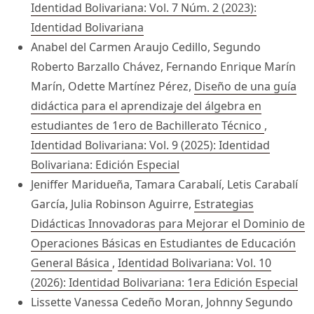
Identidad Bolivariana: Vol. 7 Núm. 2 (2023):
Identidad Bolivariana
Anabel del Carmen Araujo Cedillo, Segundo
Roberto Barzallo Chávez, Fernando Enrique Marín
Marín, Odette Martínez Pérez,
Diseño de una guía
didáctica para el aprendizaje del álgebra en
estudiantes de 1ero de Bachillerato Técnico
,
Identidad Bolivariana: Vol. 9 (2025): Identidad
Bolivariana: Edición Especial
Jeniffer Maridueña, Tamara Carabalí, Letis Carabalí
García, Julia Robinson Aguirre,
Estrategias
Didácticas Innovadoras para Mejorar el Dominio de
Operaciones Básicas en Estudiantes de Educación
General Básica
,
Identidad Bolivariana: Vol. 10
(2026): Identidad Bolivariana: 1era Edición Especial
Lissette Vanessa Cedeño Moran, Johnny Segundo