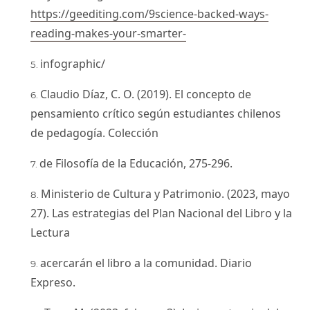
https://geediting.com/9science-backed-ways-
reading-makes-your-smarter-
infographic/
Claudio Díaz, C. O. (2019). El concepto de
pensamiento crítico según estudiantes chilenos
de pedagogía. Colección
de Filosofía de la Educación, 275-296.
Ministerio de Cultura y Patrimonio. (2023, mayo
27). Las estrategias del Plan Nacional del Libro y la
Lectura
acercarán el libro a la comunidad. Diario
Expreso.