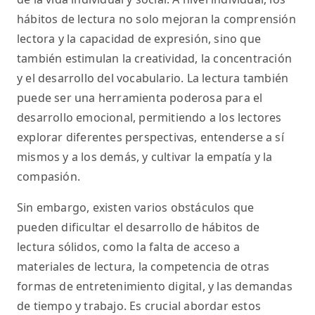
hábitos de lectura no solo mejoran la comprensión
lectora y la capacidad de expresión, sino que
también estimulan la creatividad, la concentración
y el desarrollo del vocabulario. La lectura también
puede ser una herramienta poderosa para el
desarrollo emocional, permitiendo a los lectores
explorar diferentes perspectivas, entenderse a sí
mismos y a los demás, y cultivar la empatía y la
compasión.
Sin embargo, existen varios obstáculos que
pueden dificultar el desarrollo de hábitos de
lectura sólidos, como la falta de acceso a
materiales de lectura, la competencia de otras
formas de entretenimiento digital, y las demandas
de tiempo y trabajo. Es crucial abordar estos