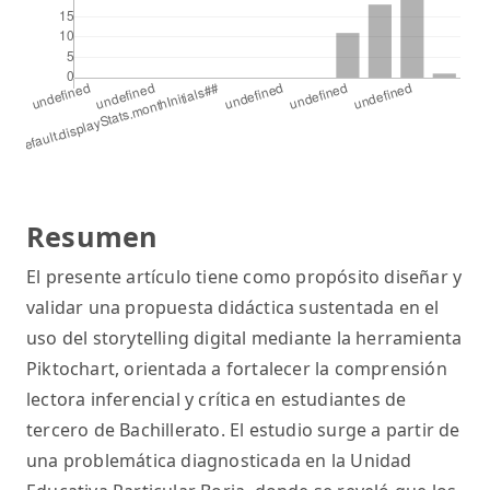
Resumen
El presente artículo tiene como propósito diseñar y
validar una propuesta didáctica sustentada en el
uso del storytelling digital mediante la herramienta
Piktochart, orientada a fortalecer la comprensión
lectora inferencial y crítica en estudiantes de
tercero de Bachillerato. El estudio surge a partir de
una problemática diagnosticada en la Unidad