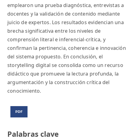
emplearon una prueba diagnóstica, entrevistas a
docentes y la validación de contenido mediante
juicio de expertos. Los resultados evidencian una
brecha significativa entre los niveles de
comprensión literal e inferencial-crítica, y
confirman la pertinencia, coherencia e innovación
del sistema propuesto. En conclusión, el
storytelling digital se consolida como un recurso
didáctico que promueve la lectura profunda, la
argumentación y la construcción crítica del
conocimiento.
PDF
Palabras clave