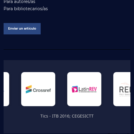
Para autores/as
Para bibliotecarios/as
Enviar un artículo
Tics - ITB 2016; CEGESICTT