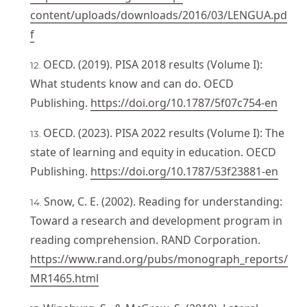
content/uploads/downloads/2016/03/LENGUA.pd
f
OECD. (2019). PISA 2018 results (Volume I):
What students know and can do. OECD
Publishing.
https://doi.org/10.1787/5f07c754-en
OECD. (2023). PISA 2022 results (Volume I): The
state of learning and equity in education. OECD
Publishing.
https://doi.org/10.1787/53f23881-en
Snow, C. E. (2002). Reading for understanding:
Toward a research and development program in
reading comprehension. RAND Corporation.
https://www.rand.org/pubs/monograph_reports/
MR1465.html