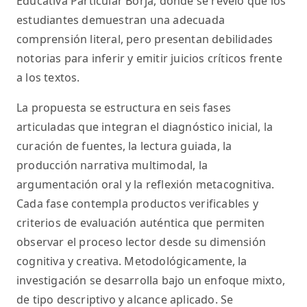
Educativa Particular Borja, donde se reveló que los
estudiantes demuestran una adecuada
comprensión literal, pero presentan debilidades
notorias para inferir y emitir juicios críticos frente
a los textos.
La propuesta se estructura en seis fases
articuladas que integran el diagnóstico inicial, la
curación de fuentes, la lectura guiada, la
producción narrativa multimodal, la
argumentación oral y la reflexión metacognitiva.
Cada fase contempla productos verificables y
criterios de evaluación auténtica que permiten
observar el proceso lector desde su dimensión
cognitiva y creativa. Metodológicamente, la
investigación se desarrolla bajo un enfoque mixto,
de tipo descriptivo y alcance aplicado. Se