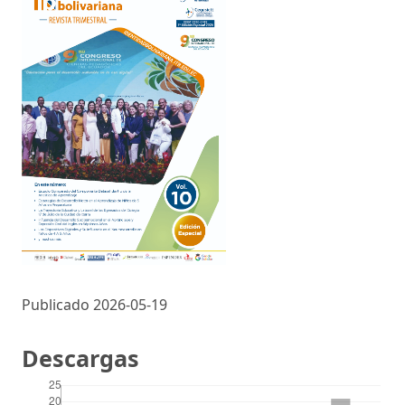
Publicado 2026-05-19
Descargas