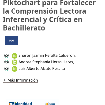
Piktochart para Fortalecer
la Comprensión Lectora
Inferencial y Crítica en
Bachillerato
PDF
Sharon Jazmín Peralta Calderón
,
Andrea Stephania Heras Heras
,
Luis Alberto Alzate Peralta
Más Información