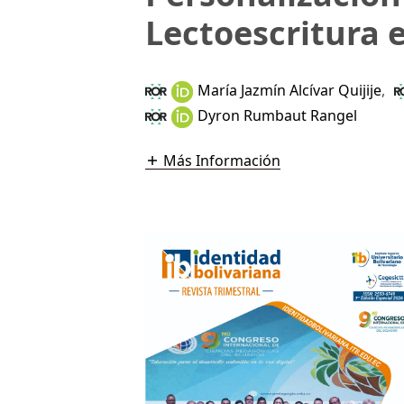
Lectoescritura 
María Jazmín Alcívar Quijije
,
Dyron Rumbaut Rangel
Más Información