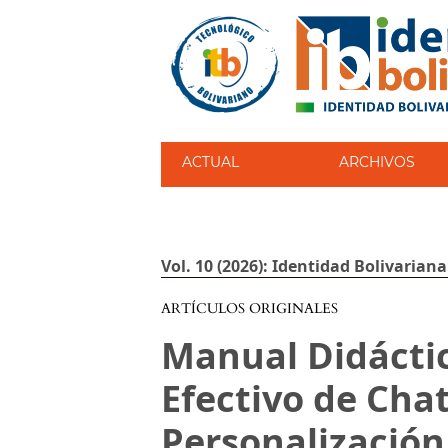
ACTUAL
ARCHIVOS
Vol. 10 (2026): Identidad Bolivariana
ARTÍCULOS ORIGINALES
Manual Didáctic
Efectivo de Chat
Personalización