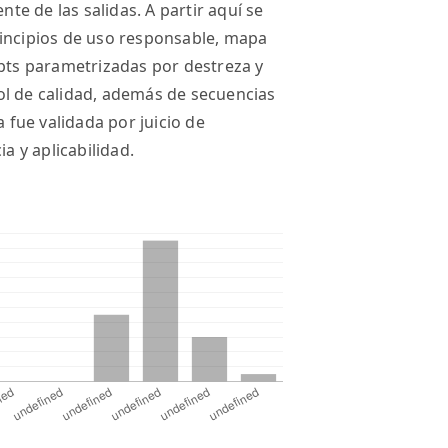
nte de las salidas. A partir aquí se
rincipios de uso responsable, mapa
mpts parametrizadas por destreza y
trol de calidad, además de secuencias
a fue validada por juicio de
a y aplicabilidad.