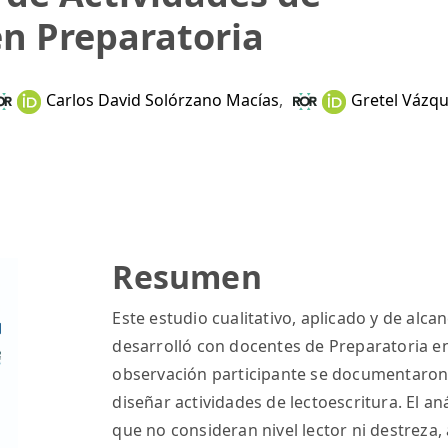
en Preparatoria
Carlos David Solórzano Macías
,
Gretel Vázqu
Resumen
Este estudio cualitativo, aplicado y de alca
desarrolló con docentes de Preparatoria e
observación participante se documentaron
diseñar actividades de lectoescritura. El aná
que no consideran nivel lector ni destreza, 