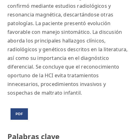
confirmó mediante estudios radiológicos y
resonancia magnética, descartándose otras
patologías. La paciente presentó evolución
favorable con manejo sintomático. La discusión
aborda los principales hallazgos clínicos,
radiológicos y genéticos descritos en la literatura,
así como su importancia en el diagnóstico
diferencial. Se concluye que el reconocimiento
oportuno de la HCI evita tratamientos
innecesarios, procedimientos invasivos y
sospechas de maltrato infantil.
PDF
Palabras clave