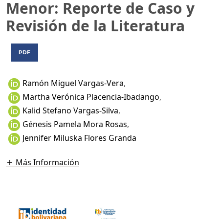
Menor: Reporte de Caso y
Revisión de la Literatura
PDF
Ramón Miguel Vargas-Vera
,
Martha Verónica Placencia-Ibadango
,
Kalid Stefano Vargas-Silva
,
Génesis Pamela Mora Rosas
,
Jennifer Miluska Flores Granda
Más Información