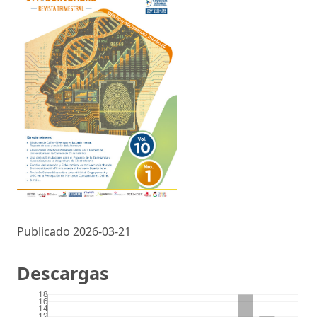
Publicado 2026-03-21
Descargas