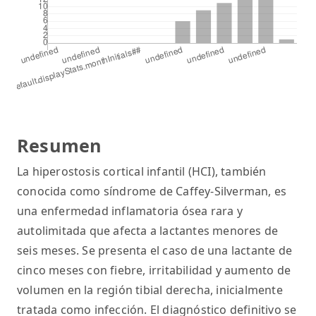
Resumen
La hiperostosis cortical infantil (HCI), también
conocida como síndrome de Caffey-Silverman, es
una enfermedad inflamatoria ósea rara y
autolimitada que afecta a lactantes menores de
seis meses. Se presenta el caso de una lactante de
cinco meses con fiebre, irritabilidad y aumento de
volumen en la región tibial derecha, inicialmente
tratada como infección. El diagnóstico definitivo se