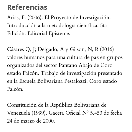
Referencias
Arias, F. (2006). El Proyecto de Investigación.
Introducción a la metodología científica. 5ta
Edición. Editorial Episteme.
Cásares Q, J; Delgado, A y Gilson, N, R (2016)
valores humanos para una cultura de paz en grupos
organizados del sector Pantano Abajo de Coro
estado Falcón. Trabajo de investigación presentado
en la Escuela Bolivariana Pestalozzi. Coro estado
Falcón.
Constitución de la República Bolivariana de
Venezuela (1999). Gaceta Oficial Nº 5.453 de fecha
24 de marzo de 2000.