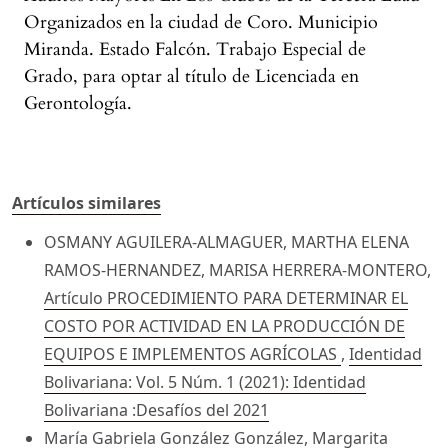
Organizados en la ciudad de Coro. Municipio
Miranda. Estado Falcón. Trabajo Especial de
Grado, para optar al título de Licenciada en
Gerontología.
Artículos similares
OSMANY AGUILERA-ALMAGUER, MARTHA ELENA
RAMOS-HERNANDEZ, MARISA HERRERA-MONTERO,
Artículo PROCEDIMIENTO PARA DETERMINAR EL
COSTO POR ACTIVIDAD EN LA PRODUCCIÓN DE
EQUIPOS E IMPLEMENTOS AGRÍCOLAS
,
Identidad
Bolivariana: Vol. 5 Núm. 1 (2021): Identidad
Bolivariana :Desafíos del 2021
María Gabriela González González, Margarita