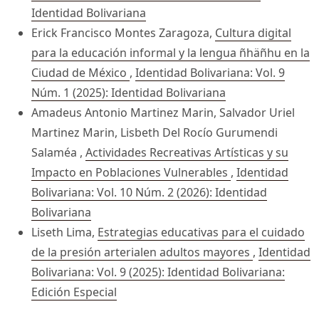
Identidad Bolivariana
Erick Francisco Montes Zaragoza,
Cultura digital
para la educación informal y la lengua ñhäñhu en la
Ciudad de México
,
Identidad Bolivariana: Vol. 9
Núm. 1 (2025): Identidad Bolivariana
Amadeus Antonio Martinez Marin, Salvador Uriel
Martinez Marin, Lisbeth Del Rocío Gurumendi
Salaméa ,
Actividades Recreativas Artísticas y su
Impacto en Poblaciones Vulnerables
,
Identidad
Bolivariana: Vol. 10 Núm. 2 (2026): Identidad
Bolivariana
Liseth Lima,
Estrategias educativas para el cuidado
de la presión arterialen adultos mayores
,
Identidad
Bolivariana: Vol. 9 (2025): Identidad Bolivariana:
Edición Especial