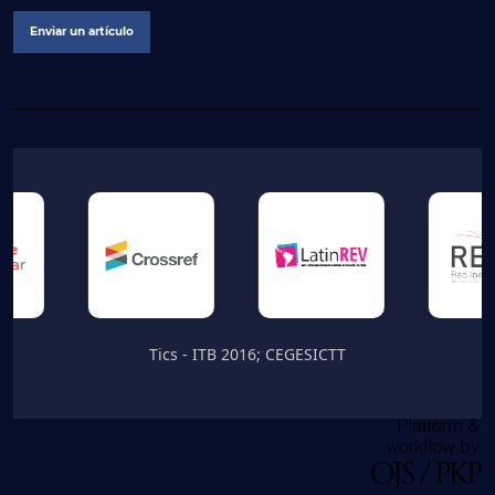
Enviar un artículo
Tics - ITB 2016; CEGESICTT