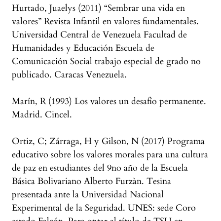
Hurtado, Juaelys (2011) “Sembrar una vida en
valores” Revista Infantil en valores fundamentales.
Universidad Central de Venezuela Facultad de
Humanidades y Educación Escuela de
Comunicación Social trabajo especial de grado no
publicado. Caracas Venezuela.
Marín, R (1993) Los valores un desafío permanente.
Madrid. Cincel.
Ortiz, C; Zárraga, H y Gilson, N (2017) Programa
educativo sobre los valores morales para una cultura
de paz en estudiantes del 9no año de la Escuela
Básica Bolivariano Alberto Furzàn. Tesina
presentada ante la Universidad Nacional
Experimental de la Seguridad. UNES: sede Coro