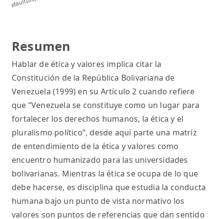
Resumen
Hablar de ética y valores implica citar la
Constitución de la República Bolivariana de
Venezuela (1999) en su Artículo 2 cuando refiere
que “Venezuela se constituye como un lugar para
fortalecer los derechos humanos, la ética y el
pluralismo político”, desde aquí parte una matriz
de entendimiento de la ética y valores como
encuentro humanizado para las universidades
bolivarianas. Mientras la ética se ocupa de lo que
debe hacerse, es disciplina que estudia la conducta
humana bajo un punto de vista normativo los
valores son puntos de referencias que dan sentido