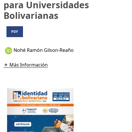
para Universidades
Bolivarianas
PDF
Nohé Ramón Gilson-Reaño
Más Información