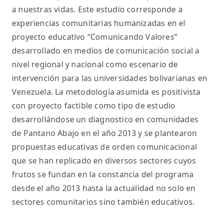
a nuestras vidas. Este estudio corresponde a
experiencias comunitarias humanizadas en el
proyecto educativo “Comunicando Valores”
desarrollado en medios de comunicación social a
nivel regional y nacional como escenario de
intervención para las universidades bolivarianas en
Venezuela. La metodología asumida es positivista
con proyecto factible como tipo de estudio
desarrollándose un diagnostico en comunidades
de Pantano Abajo en el año 2013 y se plantearon
propuestas educativas de orden comunicacional
que se han replicado en diversos sectores cuyos
frutos se fundan en la constancia del programa
desde el año 2013 hasta la actualidad no solo en
sectores comunitarios sino también educativos.