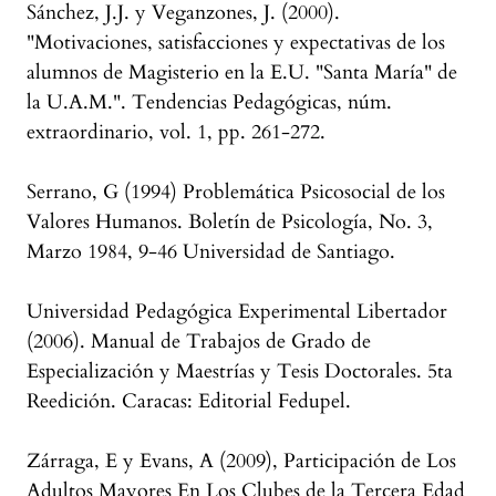
Sánchez, J.J. y Veganzones, J. (2000).
"Motivaciones, satisfacciones y expectativas de los
alumnos de Magisterio en la E.U. "Santa María" de
la U.A.M.". Tendencias Pedagógicas, núm.
extraordinario, vol. 1, pp. 261-272.
Serrano, G (1994) Problemática Psicosocial de los
Valores Humanos. Boletín de Psicología, No. 3,
Marzo 1984, 9-46 Universidad de Santiago.
Universidad Pedagógica Experimental Libertador
(2006). Manual de Trabajos de Grado de
Especialización y Maestrías y Tesis Doctorales. 5ta
Reedición. Caracas: Editorial Fedupel.
Zárraga, E y Evans, A (2009), Participación de Los
Adultos Mayores En Los Clubes de la Tercera Edad