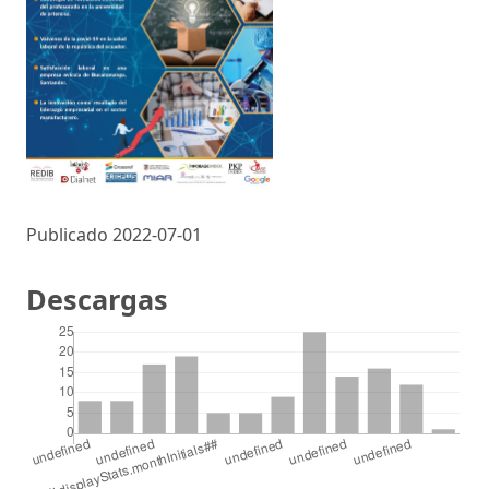
Publicado 2022-07-01
Descargas