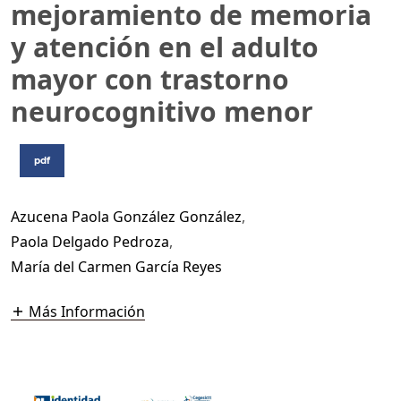
mejoramiento de memoria
y atención en el adulto
mayor con trastorno
neurocognitivo menor
pdf
Azucena Paola González González
,
Paola Delgado Pedroza
,
María del Carmen García Reyes
Más Información