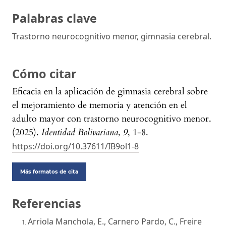
Palabras clave
Trastorno neurocognitivo menor, gimnasia cerebral.
Cómo citar
Eficacia en la aplicación de gimnasia cerebral sobre
el mejoramiento de memoria y atención en el
adulto mayor con trastorno neurocognitivo menor.
(2025).
Identidad Bolivariana
,
9
, 1-8.
https://doi.org/10.37611/IB9ol1-8
Más formatos de cita
Referencias
Arriola Manchola, E., Carnero Pardo, C., Freire