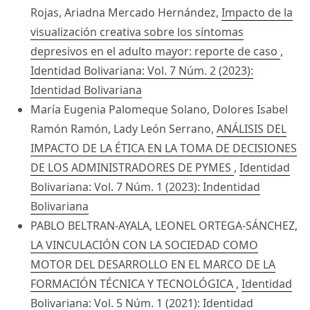
Rojas, Ariadna Mercado Hernández,
Impacto de la
visualización creativa sobre los síntomas
depresivos en el adulto mayor: reporte de caso
,
Identidad Bolivariana: Vol. 7 Núm. 2 (2023):
Identidad Bolivariana
María Eugenia Palomeque Solano, Dolores Isabel
Ramón Ramón, Lady León Serrano,
ANÁLISIS DEL
IMPACTO DE LA ÉTICA EN LA TOMA DE DECISIONES
DE LOS ADMINISTRADORES DE PYMES
,
Identidad
Bolivariana: Vol. 7 Núm. 1 (2023): Indentidad
Bolivariana
PABLO BELTRAN-AYALA, LEONEL ORTEGA-SÁNCHEZ,
LA VINCULACIÓN CON LA SOCIEDAD COMO
MOTOR DEL DESARROLLO EN EL MARCO DE LA
FORMACIÓN TÉCNICA Y TECNOLÓGICA
,
Identidad
Bolivariana: Vol. 5 Núm. 1 (2021): Identidad