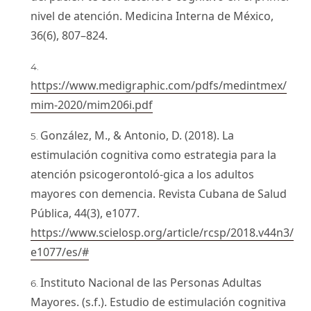
nivel de atención. Medicina Interna de México,
36(6), 807–824.
https://www.medigraphic.com/pdfs/medintmex/
mim-2020/mim206i.pdf
González, M., & Antonio, D. (2018). La
estimulación cognitiva como estrategia para la
atención psicogerontoló-gica a los adultos
mayores con demencia. Revista Cubana de Salud
Pública, 44(3), e1077.
https://www.scielosp.org/article/rcsp/2018.v44n3/
e1077/es/#
Instituto Nacional de las Personas Adultas
Mayores. (s.f.). Estudio de estimulación cognitiva