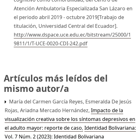
Atención Ambulatoria Especializada San Lázaro en
el periodo abril 2019 - octubre 2019[Trabajo de
titulación, Universidad Central del Ecuador].
http://www.dspace.uce.edu.ec/bitstream/25000/1
9811/1/T-UCE-0020-CDI-242.pdf
Artículos más leídos del
mismo autor/a
María del Carmen García Reyes, Esmeralda De Jesús
Rojas, Ariadna Mercado Hernández,
Impacto de la
visualización creativa sobre los síntomas depresivos en
el adulto mayor: reporte de caso
,
Identidad Bolivariana:
Vol. 7 Núm. 2 (2023): Identidad Bolivariana