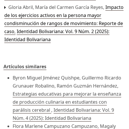
Gloria Abril, María del Carmen García Reyes,
Impacto
de los ejercicios activos en la persona mayor
condisminución de rangos de movimiento: Reporte de
caso
,
Identidad Bolivariana: Vol. 9 Núm. 2 (2025):
Identidad Bolivariana
Artículos similares
Byron Miguel Jiménez Quishpe, Guillermo Ricardo
Grunauer Robalino, Ramón Guzmán Hernández,
Estrategias educativas para mejorar la enseñanza
de producción culinaria en estudiantes con
parálisis cerebral
,
Identidad Bolivariana: Vol. 9
Núm. 4 (2025): Identidad Bolivariana
Flora Marlene Campuzano Campuzano, Magaly