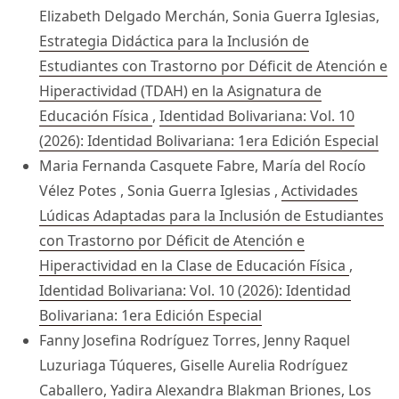
Elizabeth Delgado Merchán, Sonia Guerra Iglesias,
Estrategia Didáctica para la Inclusión de
Estudiantes con Trastorno por Déficit de Atención e
Hiperactividad (TDAH) en la Asignatura de
Educación Física
,
Identidad Bolivariana: Vol. 10
(2026): Identidad Bolivariana: 1era Edición Especial
Maria Fernanda Casquete Fabre, María del Rocío
Vélez Potes , Sonia Guerra Iglesias ,
Actividades
Lúdicas Adaptadas para la Inclusión de Estudiantes
con Trastorno por Déficit de Atención e
Hiperactividad en la Clase de Educación Física
,
Identidad Bolivariana: Vol. 10 (2026): Identidad
Bolivariana: 1era Edición Especial
Fanny Josefina Rodríguez Torres, Jenny Raquel
Luzuriaga Túqueres, Giselle Aurelia Rodríguez
Caballero, Yadira Alexandra Blakman Briones,
Los