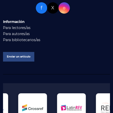
f
X
⌾
Información
Para lectores/as
Para autores/as
Para bibliotecarios/as
Enviar un artículo