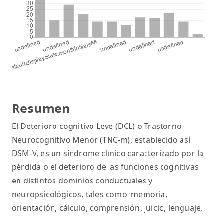
Resumen
El Deterioro cognitivo Leve (DCL) o Trastorno
Neurocognitivo Menor (TNC-m), establecido así
DSM-V, es un síndrome clínico caracterizado por la
pérdida o el deterioro de las funciones cognitivas
en distintos dominios conductuales y
neuropsicológicos, tales como memoria,
orientación, cálculo, comprensión, juicio, lenguaje,