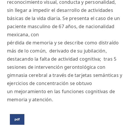
reconocimiento visual, conducta y personalidad,
sin llegar a impedir el desarrollo de actividades
básicas de la vida diaria. Se presenta el caso de un
paciente masculino de 67 años, de nacionalidad
mexicana, con
pérdida de memoria y se describe como distraído
más de lo común, derivado de su jubilación,
destacando la falta de actividad cognitiva; tras 5
sesiones de intervención gerontológica con
gimnasia cerebral a través de tarjetas semánticas y
ejercicios de concentración se obtuvo
un mejoramiento en las funciones cognitivas de
memoria y atención.
pdf