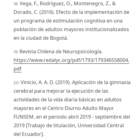
Vega, F., Rodríguez, O., Montenegro, Z., &
Dorado, C. (2016). Efecto de la implementación de
un programa de estimulación cognitiva en una
población de adultos mayores institucionalizados
en la ciudad de Bogotá.
Revista Chilena de Neuropsicología.
https://www.redalyc.org/pdf/1793/179346558004.
pdf
Vinicio, A. A. D. (2019). Aplicación de la gimnasia
cerebral para mejorar la ejecución de las
actividades de la vida diaria básicas en adultos
mayores en el Centro Diurno Adulto Mayor
FUNSEM, en el periodo abril 2019 - septiembre del
2019 [Trabajo de titulación, Universidad Central
del Ecuador].