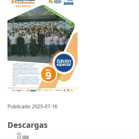
Publicado 2025-07-16
Descargas