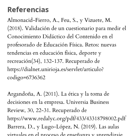
Referencias
Almonacid-Fierro, A., Feu, S., y Vizuete, M.
(2018). Validación de un cuestionario para medir el
Conocimiento Didáctico del Contenido en el
profesorado de Educación Física. Retos: nuevas
tendencias en educación física, deporte y
recreación(34), 132-137. Recuperado de
https://dialnet.unirioja.es/servlet/articulo?
codigo=6736362
Argandoña, A. (2011). La ética y la toma de
decisiones en la empresa. Universia Business
Review, 30, 22-31. Recuperado de
https://www.redalyc.org/pdf/433/43318798002.pdf
Barrera, D., y Lugo-López, N. (2019). Las aulas
virtuales en el proceso de enseñanza y aprendizaje