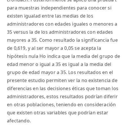
para muestras independientes para conocer si
existen igualad entre las medias de los
administradores con edades iguales o menores a
35 versus la de los administradores con edades
mayores a 35. Como resultado la significancia fue
de 0,619, y al ser mayor a 0,05 se acepta la
hipótesis nula Ho indica que la media del grupo de
edad menor o igual a 35 es igual a la media del
grupo de edad mayor a 35. Los resultados en el
presente estudio permiten ver la no existencia de
diferencias en las decisiones éticas que toman los
administradores, estos resultados podrían diferir
en otras poblaciones, teniendo en consideración
que existen otras variables que podrían estar
afectando.