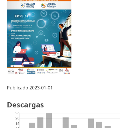
Publicado 2023-01-01
Descargas