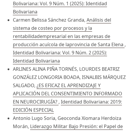
Bolivariana: Vol. 9 Núm. 1 (2025): Identidad
Bolivariana
Carmen Belissa Sánchez Granda,
Análisis del
sistema de costeo por procesos y la
rentabilidadempresarial en las empresas de
producción acuícola de laprovincia de Santa Elena
,
Identidad Bolivariana: Vol. 9 Núm. 2 (2025):
Identidad Bolivariana
ARLINES ALINA PIÑA TORNÉS, LOURDES BEATRIZ
GONZÁLEZ LONGORIA BOADA, ISNALBIS MÁRQUEZ
SALGADO,
¿ES EFICAZ EL APRENDIZAJE Y
APLICACIÓN DEL CONSENTIMIENTO INFORMADO
EN NEUROCIRUGÍA?
,
Identidad Bolivariana: 2019:
EDICIÓN ESPECIAL
Antonio Lugo Soria, Geoconda Xiomara Herdoiza
Morán,
Liderazgo Militar Bajo Presión: el Papel de