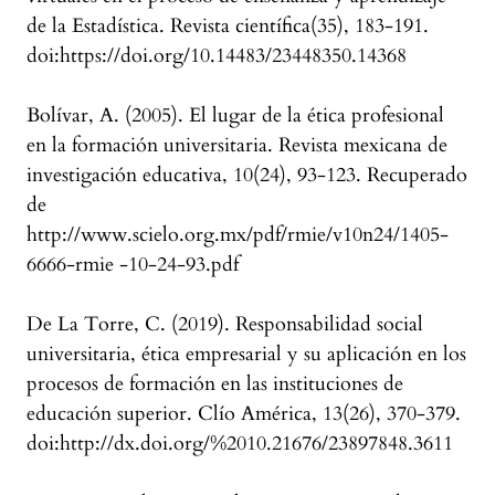
de la Estadística. Revista científica(35), 183-191.
doi:https://doi.org/10.14483/23448350.14368
Bolívar, A. (2005). El lugar de la ética profesional
en la formación universitaria. Revista mexicana de
investigación educativa, 10(24), 93-123. Recuperado
de
http://www.scielo.org.mx/pdf/rmie/v10n24/1405-
6666-rmie -10-24-93.pdf
De La Torre, C. (2019). Responsabilidad social
universitaria, ética empresarial y su aplicación en los
procesos de formación en las instituciones de
educación superior. Clío América, 13(26), 370-379.
doi:http://dx.doi.org/%2010.21676/23897848.3611