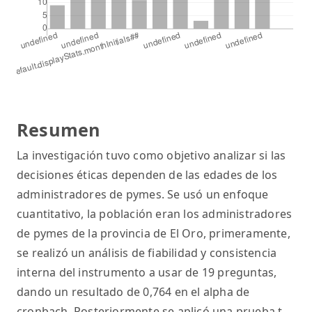
Resumen
La investigación tuvo como objetivo analizar si las
decisiones éticas dependen de las edades de los
administradores de pymes. Se usó un enfoque
cuantitativo, la población eran los administradores
de pymes de la provincia de El Oro, primeramente,
se realizó un análisis de fiabilidad y consistencia
interna del instrumento a usar de 19 preguntas,
dando un resultado de 0,764 en el alpha de
cronbach. Posteriormente se aplicó una prueba t