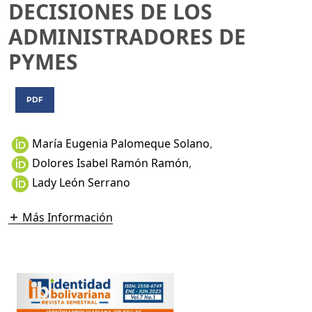
DECISIONES DE LOS
ADMINISTRADORES DE
PYMES
PDF
María Eugenia Palomeque Solano
,
Dolores Isabel Ramón Ramón
,
Lady León Serrano
Más Información