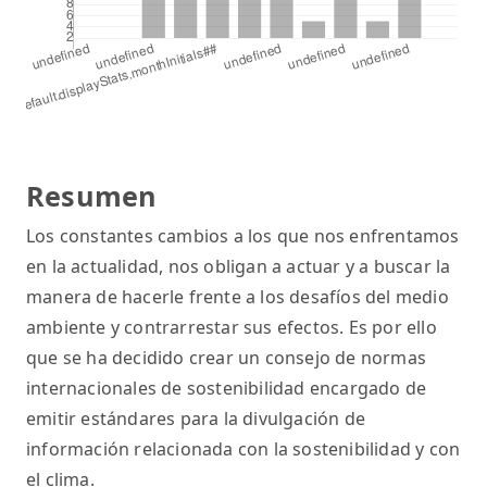
Resumen
Los constantes cambios a los que nos enfrentamos
en la actualidad, nos obligan a actuar y a buscar la
manera de hacerle frente a los desafíos del medio
ambiente y contrarrestar sus efectos. Es por ello
que se ha decidido crear un consejo de normas
internacionales de sostenibilidad encargado de
emitir estándares para la divulgación de
información relacionada con la sostenibilidad y con
el clima.