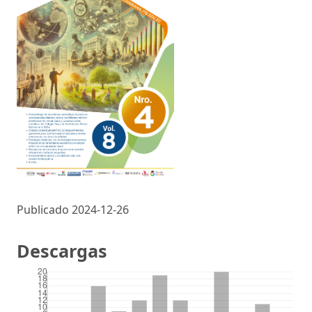
Publicado 2024-12-26
Descargas