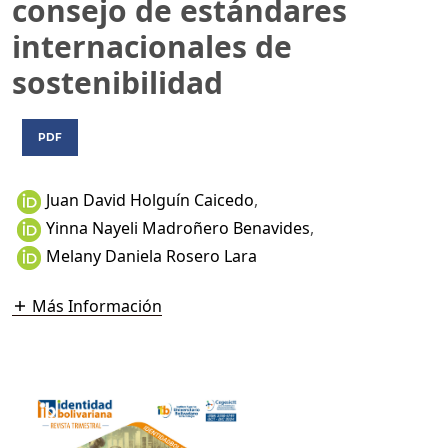
consejo de estándares
internacionales de
sostenibilidad
PDF
Juan David Holguín Caicedo
,
Yinna Nayeli Madroñero Benavides
,
Melany Daniela Rosero Lara
Más Información