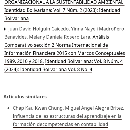
ORGANIZACIONAL A LA SUSTENTABILIDAD AMBIENTAL
,
Identidad Bolivariana: Vol. 7 Núm. 2 (2023): Identidad
Bolivariana
Juan David Holguín Caicedo, Yinna Nayeli Madroñero
Benavides, Melany Daniela Rosero Lara,
Análisis
Comparativo sección 2 Norma Internacional de
Información Financiera 2015 con Marcos Conceptuales
1989, 2010 y 2018
,
Identidad Bolivariana: Vol. 8 Núm. 4
(2024): Identidad Bolivariana Vol. 8 No. 4
Artículos similares
Chap Kau Kwan Chung, Miguel Ángel Alegre Brítez,
Influencia de las estructuras del aprendizaje en la
formación decompetencias en contabilidad