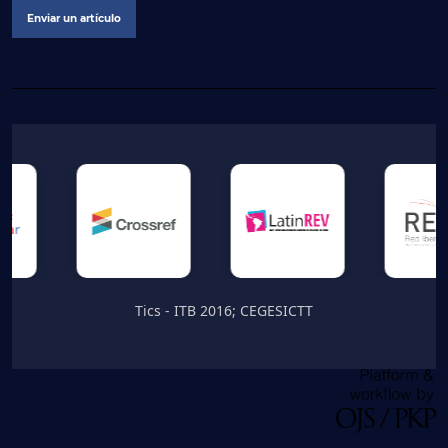
Enviar un artículo
Tics - ITB 2016; CEGESICTT