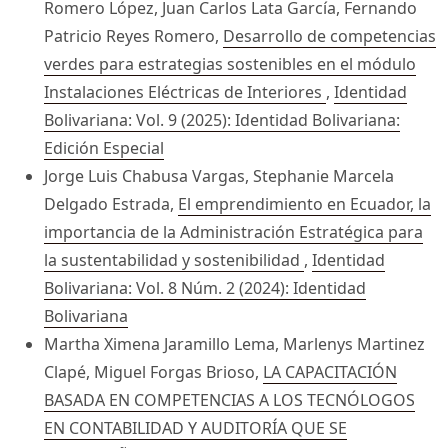
Romero López, Juan Carlos Lata García, Fernando
Patricio Reyes Romero,
Desarrollo de competencias
verdes para estrategias sostenibles en el módulo
Instalaciones Eléctricas de Interiores
,
Identidad
Bolivariana: Vol. 9 (2025): Identidad Bolivariana:
Edición Especial
Jorge Luis Chabusa Vargas, Stephanie Marcela
Delgado Estrada,
El emprendimiento en Ecuador, la
importancia de la Administración Estratégica para
la sustentabilidad y sostenibilidad
,
Identidad
Bolivariana: Vol. 8 Núm. 2 (2024): Identidad
Bolivariana
Martha Ximena Jaramillo Lema, Marlenys Martinez
Clapé, Miguel Forgas Brioso,
LA CAPACITACIÓN
BASADA EN COMPETENCIAS A LOS TECNÓLOGOS
EN CONTABILIDAD Y AUDITORÍA QUE SE