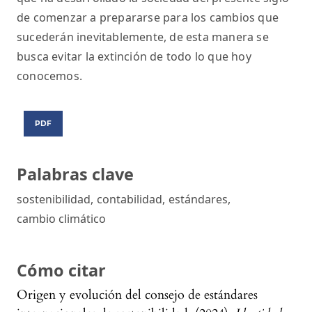
de comenzar a prepararse para los cambios que
sucederán inevitablemente, de esta manera se
busca evitar la extinción de todo lo que hoy
conocemos.
PDF
Palabras clave
sostenibilidad
,
contabilidad
,
estándares
,
cambio climático
Cómo citar
Origen y evolución del consejo de estándares