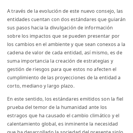
A través de la evolución de este nuevo consejo, las
entidades cuentan con dos estándares que guiarán
sus pasos hacia la divulgación de información
sobre los impactos que se pueden presentar por
los cambios en el ambiente y que sean conexos a la
cadena de valor de cada entidad, así mismo, es de
suma importancia la creación de estrategias y
gestión de riesgos para que estos no afecten el
cumplimiento de las proyecciones de la entidad a
corto, mediano y largo plazo.
En este sentido, los estándares emitidos son la fiel
prueba del temor de la humanidad ante los
estragos que ha causado el cambio climático y el
calentamiento global, es inminente la necesidad
que ha desarrollado la sociedad del presente siglo