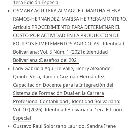
1era Edición Especial
OSMANY AGUILERA-ALMAGUER, MARTHA ELENA
RAMOS-HERNANDEZ, MARISA HERRERA-MONTERO,
Artículo PROCEDIMIENTO PARA DETERMINAR EL
COSTO POR ACTIVIDAD EN LA PRODUCCIÓN DE
EQUIPOS E IMPLEMENTOS AGRÍCOLAS
,
Identidad
Bolivariana: Vol. 5 Núm. 1 (2021): Identidad
Bolivariana :Desafíos del 2021
Lady Gabriela Aguirre Valle, Henry Alexander
Quinto Vera, Ramón Guzmán Hernández,
Capacitación Docente para la Integración del
Sistema de Formación Dual en la Carrera
Profesional Contabilidad
,
Identidad Bolivariana:
Vol. 10 (2026): Identidad Bolivariana: 1era Edición
Especial
Gustavo Raúl Solórzano Laurido, Sandra Irene