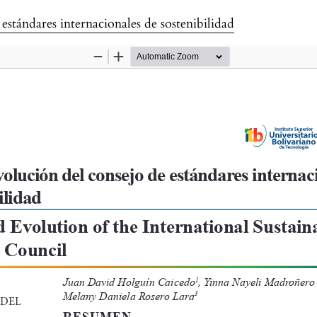
estándares internacionales de sostenibilidad