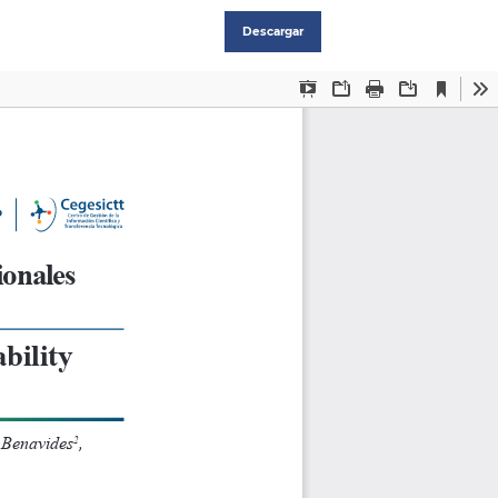
Descargar