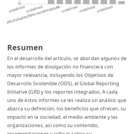
Resumen
En el desarrollo del artículo, se abordan algunos de
los informes de divulgación no financiera con
mayor relevancia, incluyendo los Objetivos de
Desarrollo Sostenible (ODS), el Global Reporting
Initiative (GRI) y los reportes integrados. A cada
uno de estos informes se les realiza un análisis que
abarca su definición, los beneficios que ofrecen, su
impacto en la sociedad, el medio ambiente y las
organizaciones, así como su contenido,
recomendaciones y críticas sobre su