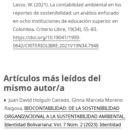
Lasso, W. (2021). La contabilidad ambiental en los
reportes de sostenibilidad: un análisis enfocado
en ocho instituciones de educación superior en
Colombia. Criterio Libre, 19(34), 55–83.
https://doi.org/10.18041/1900-
0642/CRITERIOLIBRE.2021V19N34.7948
Artículos más leídos del
mismo autor/a
Juan David Holguín Caicedo, Ginna Marcela Moreno
Raigosa,
BIOCONTABILIDAD: DE LA SOSTENIBILIDAD
ORGANIZACIONAL A LA SUSTENTABILIDAD AMBIENTAL
,
Identidad Bolivariana: Vol. 7 Núm. 2 (2023): Identidad