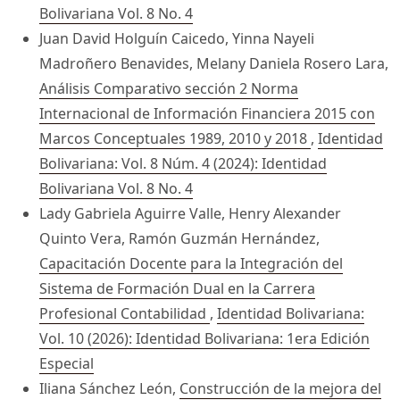
Bolivariana Vol. 8 No. 4
Juan David Holguín Caicedo, Yinna Nayeli
Madroñero Benavides, Melany Daniela Rosero Lara,
Análisis Comparativo sección 2 Norma
Internacional de Información Financiera 2015 con
Marcos Conceptuales 1989, 2010 y 2018
,
Identidad
Bolivariana: Vol. 8 Núm. 4 (2024): Identidad
Bolivariana Vol. 8 No. 4
Lady Gabriela Aguirre Valle, Henry Alexander
Quinto Vera, Ramón Guzmán Hernández,
Capacitación Docente para la Integración del
Sistema de Formación Dual en la Carrera
Profesional Contabilidad
,
Identidad Bolivariana:
Vol. 10 (2026): Identidad Bolivariana: 1era Edición
Especial
Iliana Sánchez León,
Construcción de la mejora del