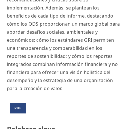
implementación. Además, se plantean los
beneficios de cada tipo de informe, destacando
cómo los ODS proporcionan un marco global para
abordar desafíos sociales, ambientales y
económicos; cómo los estándares GRI permiten
una transparencia y comparabilidad en los
reportes de sostenibilidad; y cómo los reportes
integrados combinan información financiera y no
financiera para ofrecer una visión holística del
desempeño y la estrategia de una organización
para la creación de valor.
PDF
Palabras clave