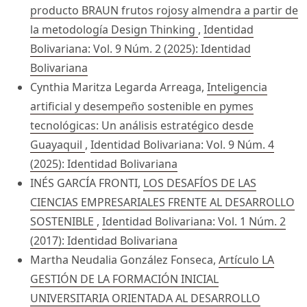
producto BRAUN frutos rojosy almendra a partir de
la metodología Design Thinking
,
Identidad
Bolivariana: Vol. 9 Núm. 2 (2025): Identidad
Bolivariana
Cynthia Maritza Legarda Arreaga,
Inteligencia
artificial y desempeño sostenible en pymes
tecnológicas: Un análisis estratégico desde
Guayaquil
,
Identidad Bolivariana: Vol. 9 Núm. 4
(2025): Identidad Bolivariana
INÉS GARCÍA FRONTI,
LOS DESAFÍOS DE LAS
CIENCIAS EMPRESARIALES FRENTE AL DESARROLLO
SOSTENIBLE
,
Identidad Bolivariana: Vol. 1 Núm. 2
(2017): Identidad Bolivariana
Martha Neudalia González Fonseca,
Artículo LA
GESTIÓN DE LA FORMACIÓN INICIAL
UNIVERSITARIA ORIENTADA AL DESARROLLO