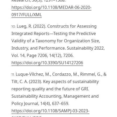
https://doi.org/10.1108/MEDAR-06-2020-
0917/FULL/XML
Lueg, R. (2022). Constructs for Assessing
Integrated Reports—Testing the Predictive
Validity of a Taxonomy for Organization Size,
Industry, and Performance. Sustainability 2022,
Vol. 14, Page 7206, 14(12), 7206.
https://doi.org/10.3390/SU14127206
Luque-Vílchez, M., Cordazzo, M., Rimmel, G., &
Tilt, C. A. (2023). Key aspects of sustainability
reporting quality and the future of GRI.
Sustainability Accounting, Management and
Policy Journal, 14(4), 637–659.
https://doi.org/10.1108/SAMPJ-03-2023-