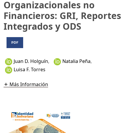
Organizacionales no
Financieros: GRI, Reportes
Integrados y ODS
PDF
Juan D. Holguín
,
Natalia Peña
,
Luisa F. Torres
Más Información