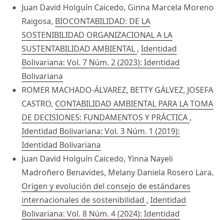
Juan David Holguín Caicedo, Ginna Marcela Moreno
Raigosa,
BIOCONTABILIDAD: DE LA
SOSTENIBILIDAD ORGANIZACIONAL A LA
SUSTENTABILIDAD AMBIENTAL
,
Identidad
Bolivariana: Vol. 7 Núm. 2 (2023): Identidad
Bolivariana
ROMER MACHADO-ÁLVAREZ, BETTY GÁLVEZ, JOSEFA
CASTRO,
CONTABILIDAD AMBIENTAL PARA LA TOMA
DE DECISIONES: FUNDAMENTOS Y PRÁCTICA
,
Identidad Bolivariana: Vol. 3 Núm. 1 (2019):
Identidad Bolivariana
Juan David Holguín Caicedo, Yinna Nayeli
Madroñero Benavides, Melany Daniela Rosero Lara,
Origen y evolución del consejo de estándares
internacionales de sostenibilidad
,
Identidad
Bolivariana: Vol. 8 Núm. 4 (2024): Identidad