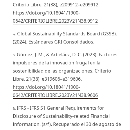
Criterio Libre, 21(38), e209912–e209912.
https://doi.org/10.18041/1900-
0642/CRITERIOLIBRE.2023V21N38.9912
Global Sustainability Standards Board (GSSB).
(2024). Estándares GRI Consolidados.
Gómez, J. M., & Arbeláez, D. C. (2023). Factores
impulsores de la innovación frugal en la
sostenibilidad de las organizaciones. Criterio
Libre, 21(38), e319606–e319606.
https://doi.org/10.18041/1900-
0642/CRITERIOLIBRE.2023V21N38.9606
IFRS - IFRS S1 General Requirements for
Disclosure of Sustainability-related Financial
Information. (s/f). Recuperado el 30 de agosto de