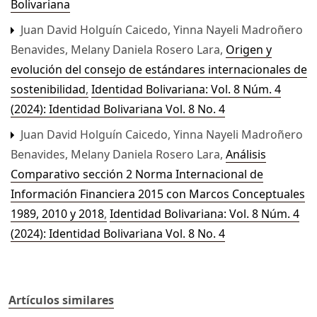
Bolivariana
Juan David Holguín Caicedo, Yinna Nayeli Madroñero
Benavides, Melany Daniela Rosero Lara,
Origen y
evolución del consejo de estándares internacionales de
sostenibilidad
,
Identidad Bolivariana: Vol. 8 Núm. 4
(2024): Identidad Bolivariana Vol. 8 No. 4
Juan David Holguín Caicedo, Yinna Nayeli Madroñero
Benavides, Melany Daniela Rosero Lara,
Análisis
Comparativo sección 2 Norma Internacional de
Información Financiera 2015 con Marcos Conceptuales
1989, 2010 y 2018
,
Identidad Bolivariana: Vol. 8 Núm. 4
(2024): Identidad Bolivariana Vol. 8 No. 4
Artículos similares