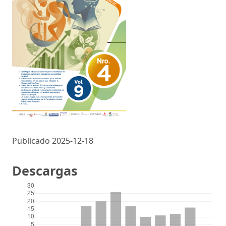
Publicado 2025-12-18
Descargas