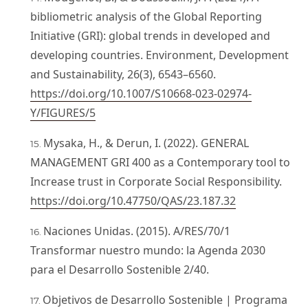
bibliometric analysis of the Global Reporting
Initiative (GRI): global trends in developed and
developing countries. Environment, Development
and Sustainability, 26(3), 6543–6560.
https://doi.org/10.1007/S10668-023-02974-
Y/FIGURES/5
Mysaka, H., & Derun, I. (2022). GENERAL
MANAGEMENT GRI 400 as a Contemporary tool to
Increase trust in Corporate Social Responsibility.
https://doi.org/10.47750/QAS/23.187.32
Naciones Unidas. (2015). A/RES/70/1
Transformar nuestro mundo: la Agenda 2030
para el Desarrollo Sostenible 2/40.
Objetivos de Desarrollo Sostenible | Programa