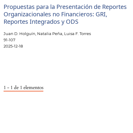
Propuestas para la Presentación de Reportes
Organizacionales no Financieros: GRI,
Reportes Integrados y ODS
Juan D. Holguín, Natalia Peña, Luisa F. Torres
91-107
2025-12-18
1 - 1 de 1 elementos