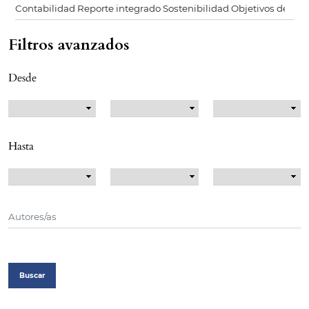
Filtros avanzados
Desde
Hasta
Buscar