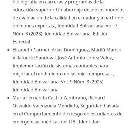
bibliografía en carreras y programas de la
educación superior. Un abordaje desde los modelos
de evaluación de la calidad en ecuador y a partir de
opiniones expertas
,
Identidad Bolivariana: Vol. 7
Núm. 3 (2023): Identidad Bolivariana: Edición
Especial
Elizabeth Carmen Arias Domínguez, Marilú Marisol
Villafuerte Sandoval, José Antonio López Veloz,
Implementación de sistemas contables para
mejorar el rendimiento en las microempresas
,
Identidad Bolivariana: Vol. 9 Núm. 3 (2025):
Identidad Bolivariana
María Fernanda Castro Zambrano, Richard
Oswaldo Valenzuela Mendieta,
Seguridad basada
en el Comportamiento de riesgo en estudiantes de
emergencias médicas del ITB
,
Identidad