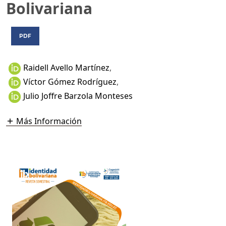
Bolivariana
PDF
Raidell Avello Martínez
,
Víctor Gómez Rodríguez
,
Julio Joffre Barzola Monteses
Más Información