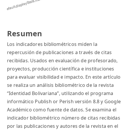
Resumen
Los indicadores bibliométricos miden la
repercusión de publicaciones a través de citas
recibidas. Usados en evaluación de profesorado,
proyectos, producción científica e instituciones
para evaluar visibilidad e impacto. En este artículo
se realiza un análisis bibliométrico de la revista
“Identidad Bolivariana”, utilizando el programa
informático Publish or Perish versión 8.8 y Google
Académico como fuente de datos. Se examina el
indicador bibliométrico número de citas recibidas
por las publicaciones y autores de la revista en el