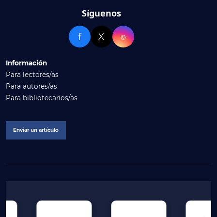
Síguenos
f
X
⌾
Información
Para lectores/as
Para autores/as
Para bibliotecarios/as
Enviar un artículo