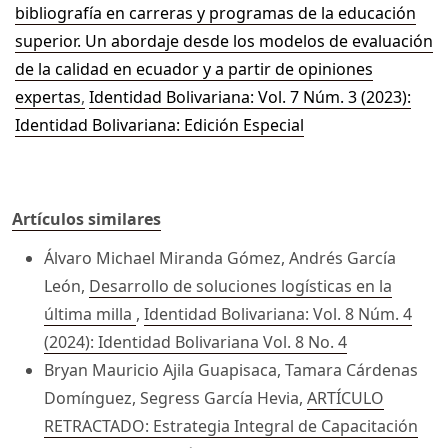
bibliografía en carreras y programas de la educación
superior. Un abordaje desde los modelos de evaluación
de la calidad en ecuador y a partir de opiniones
expertas
,
Identidad Bolivariana: Vol. 7 Núm. 3 (2023):
Identidad Bolivariana: Edición Especial
Artículos similares
Álvaro Michael Miranda Gómez, Andrés García
León,
Desarrollo de soluciones logísticas en la
última milla
,
Identidad Bolivariana: Vol. 8 Núm. 4
(2024): Identidad Bolivariana Vol. 8 No. 4
Bryan Mauricio Ajila Guapisaca, Tamara Cárdenas
Domínguez, Segress García Hevia,
ARTÍCULO
RETRACTADO: Estrategia Integral de Capacitación