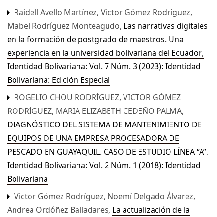
Raidell Avello Martínez, Victor Gómez Rodríguez,
Mabel Rodríguez Monteagudo,
Las narrativas digitales
en la formación de postgrado de maestros. Una
experiencia en la universidad bolivariana del Ecuador
,
Identidad Bolivariana: Vol. 7 Núm. 3 (2023): Identidad
Bolivariana: Edición Especial
ROGELIO CHOU RODRÍGUEZ, VICTOR GÓMEZ
RODRÍGUEZ, MARIA ELIZABETH CEDEÑO PALMA,
DIAGNÓSTICO DEL SISTEMA DE MANTENIMIENTO DE
EQUIPOS DE UNA EMPRESA PROCESADORA DE
PESCADO EN GUAYAQUIL. CASO DE ESTUDIO LÍNEA “A”
,
Identidad Bolivariana: Vol. 2 Núm. 1 (2018): Identidad
Bolivariana
Victor Gómez Rodríguez, Noemí Delgado Álvarez,
Andrea Ordóñez Balladares,
La actualización de la