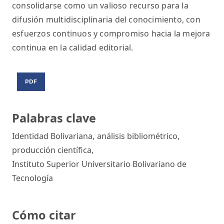
consolidarse como un valioso recurso para la
difusión multidisciplinaria del conocimiento, con
esfuerzos continuos y compromiso hacia la mejora
continua en la calidad editorial.
PDF
Palabras clave
Identidad Bolivariana
,
análisis bibliométrico
,
producción científica
,
Instituto Superior Universitario Bolivariano de
Tecnología
Cómo citar