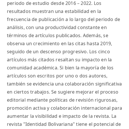
periodo de estudio desde 2016 – 2022. Los
resultados muestran una estabilidad en la
frecuencia de publicación a lo largo del periodo de
análisis, con una productividad constante en
términos de artículos publicados. Además, se
observa un crecimiento en las citas hasta 2019,
seguido de un descenso progresivo. Los cinco
artículos más citados resaltan su impacto en la
comunidad académica. Si bien la mayoría de los
artículos son escritos por uno o dos autores,
también se evidencia una colaboración significativa
en ciertos trabajos. Se sugiere mejorar el proceso
editorial mediante políticas de revisión rigurosas,
promoción activa y colaboración internacional para
aumentar la visibilidad e impacto de la revista. La
revista "Identidad Bolivariana" tiene el potencial de