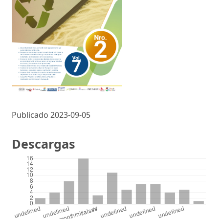
Publicado 2023-09-05
Descargas