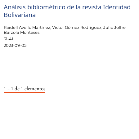
Análisis bibliométrico de la revista Identidad
Bolivariana
Raidell Avello Martínez, Víctor Gómez Rodríguez, Julio Joffre
Barzola Monteses
31-41
2023-09-05
1 - 1 de 1 elementos