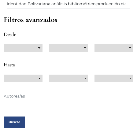
Filtros avanzados
Desde
Hasta
Buscar