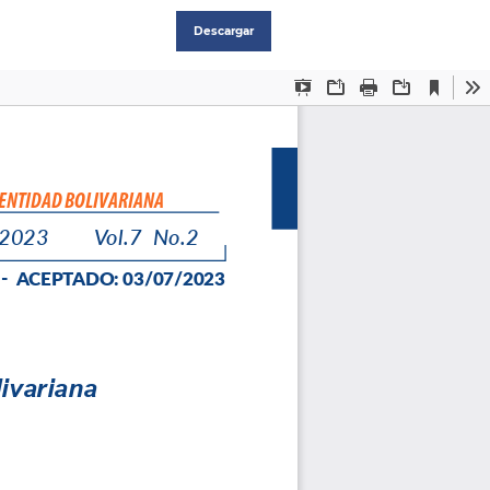
Descargar