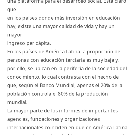
una plataforma para el desarrollo social. Está claro
que
en los países donde más inversión en educación
hay, existe una mayor calidad de vida y hay un
mayor
ingreso per cápita.
En los países de América Latina la proporción de
personas con educación terciaria es muy baja y,
por ello, se ubican en la periferia de la sociedad del
conocimiento, lo cual contrasta con el hecho de
que, según el Banco Mundial, apenas el 20% de la
población controla el 80% de la producción
mundial.
La mayor parte de los informes de importantes
agencias, fundaciones y organizaciones
internacionales coinciden en que en América Latina