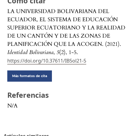
Cómo citar
LA UNIVERSIDAD BOLIVARIANA DEL
ECUADOR, EL SISTEMA DE EDUCACIÓN
SUPERIOR ECUATORIANO Y LA REALIDAD
DE UN CANTÓN Y DE LAS ZONAS DE
PLANIFICACIÓN QUE LA ACOGEN. (2021).
Identidad Bolivariana
,
5
(2), 1-5.
https://doi.org/10.37611/IB5ol21-5
Más formatos de cita
Referencias
N/A