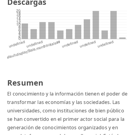
Descargas
Resumen
El conocimiento y la información tienen el poder de
transformar las economías y las sociedades. Las
universidades, como instituciones de bien público
se han convertido en el primer actor social para la
generación de conocimientos organizados y en