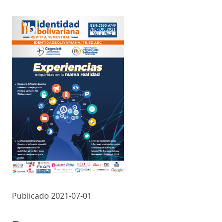
Publicado 2021-07-01