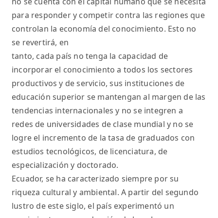
no se cuenta con el capital humano que se necesita
para responder y competir contra las regiones que
controlan la economía del conocimiento. Esto no
se revertirá, en
tanto, cada país no tenga la capacidad de
incorporar el conocimiento a todos los sectores
productivos y de servicio, sus instituciones de
educación superior se mantengan al margen de las
tendencias internacionales y no se integren a
redes de universidades de clase mundial y no se
logre el incremento de la tasa de graduados con
estudios tecnológicos, de licenciatura, de
especialización y doctorado.
Ecuador, se ha caracterizado siempre por su
riqueza cultural y ambiental. A partir del segundo
lustro de este siglo, el país experimentó un