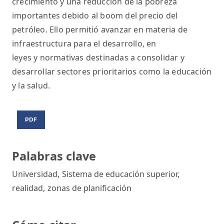
crecimiento y una reducción de la pobreza
importantes debido al boom del precio del
petróleo. Ello permitió avanzar en materia de
infraestructura para el desarrollo, en
leyes y normativas destinadas a consolidar y
desarrollar sectores prioritarios como la educación
y la salud.
PDF
Palabras clave
Universidad
,
Sistema de educación superior
,
realidad
,
zonas de planificación