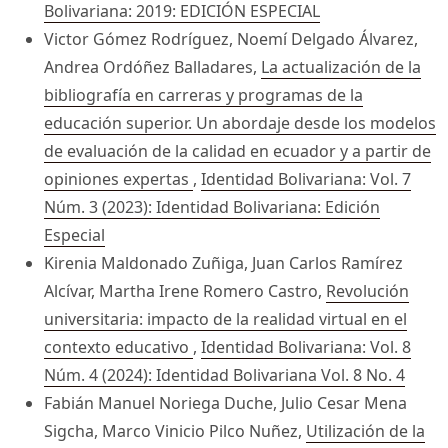
Bolivariana: 2019: EDICIÓN ESPECIAL
Victor Gómez Rodríguez, Noemí Delgado Álvarez,
Andrea Ordóñez Balladares,
La actualización de la
bibliografía en carreras y programas de la
educación superior. Un abordaje desde los modelos
de evaluación de la calidad en ecuador y a partir de
opiniones expertas
,
Identidad Bolivariana: Vol. 7
Núm. 3 (2023): Identidad Bolivariana: Edición
Especial
Kirenia Maldonado Zuñiga, Juan Carlos Ramírez
Alcívar, Martha Irene Romero Castro,
Revolución
universitaria: impacto de la realidad virtual en el
contexto educativo
,
Identidad Bolivariana: Vol. 8
Núm. 4 (2024): Identidad Bolivariana Vol. 8 No. 4
Fabián Manuel Noriega Duche, Julio Cesar Mena
Sigcha, Marco Vinicio Pilco Nuñez,
Utilización de la