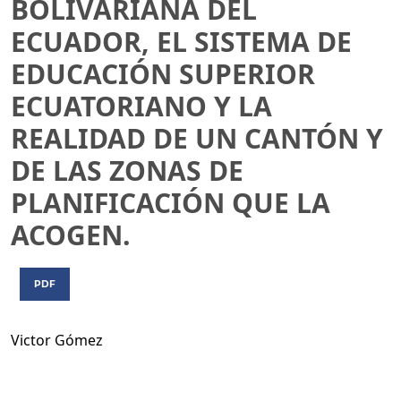
BOLIVARIANA DEL
ECUADOR, EL SISTEMA DE
EDUCACIÓN SUPERIOR
ECUATORIANO Y LA
REALIDAD DE UN CANTÓN Y
DE LAS ZONAS DE
PLANIFICACIÓN QUE LA
ACOGEN.
PDF
Victor Gómez