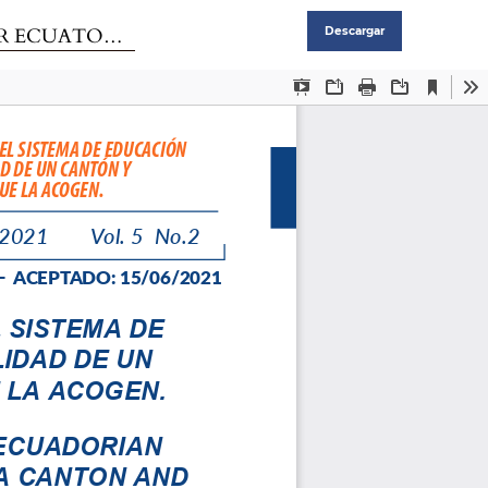
ÓN QUE LA ACOGEN.
Descargar