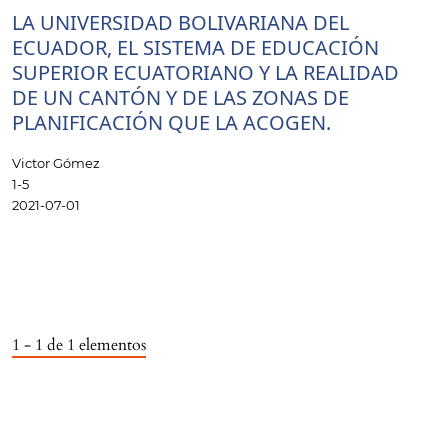
LA UNIVERSIDAD BOLIVARIANA DEL
ECUADOR, EL SISTEMA DE EDUCACIÓN
SUPERIOR ECUATORIANO Y LA REALIDAD
DE UN CANTÓN Y DE LAS ZONAS DE
PLANIFICACIÓN QUE LA ACOGEN.
Victor Gómez
1-5
2021-07-01
1 - 1 de 1 elementos