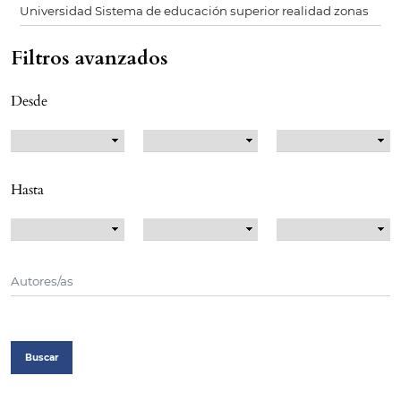
Filtros avanzados
Desde
Hasta
Buscar