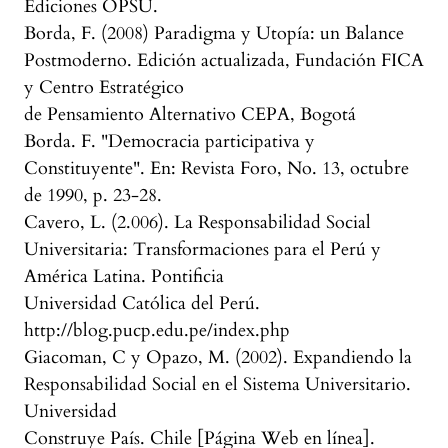
Ediciones OPSU.
Borda, F. (2008) Paradigma y Utopía: un Balance
Postmoderno. Edición actualizada, Fundación FICA
y Centro Estratégico
de Pensamiento Alternativo CEPA, Bogotá
Borda. F. "Democracia participativa y
Constituyente". En: Revista Foro, No. 13, octubre
de 1990, p. 23-28.
Cavero, L. (2.006). La Responsabilidad Social
Universitaria: Transformaciones para el Perú y
América Latina. Pontificia
Universidad Católica del Perú.
http://blog.pucp.edu.pe/index.php
Giacoman, C y Opazo, M. (2002). Expandiendo la
Responsabilidad Social en el Sistema Universitario.
Universidad
Construye País. Chile [Página Web en línea].