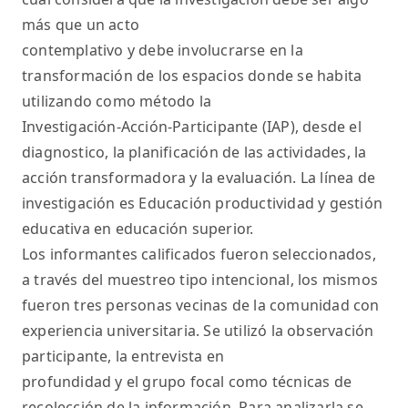
más que un acto
contemplativo y debe involucrarse en la
transformación de los espacios donde se habita
utilizando como método la
Investigación-Acción-Participante (IAP), desde el
diagnostico, la planificación de las actividades, la
acción transformadora y la evaluación. La línea de
investigación es Educación productividad y gestión
educativa en educación superior.
Los informantes calificados fueron seleccionados,
a través del muestreo tipo intencional, los mismos
fueron tres personas vecinas de la comunidad con
experiencia universitaria. Se utilizó la observación
participante, la entrevista en
profundidad y el grupo focal como técnicas de
recolección de la información. Para analizarla se