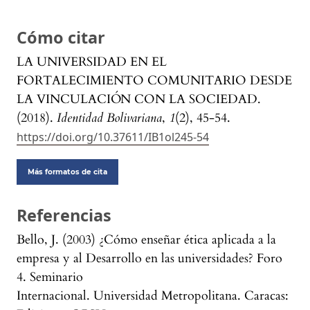
Cómo citar
LA UNIVERSIDAD EN EL
FORTALECIMIENTO COMUNITARIO DESDE
LA VINCULACIÓN CON LA SOCIEDAD.
(2018).
Identidad Bolivariana
,
1
(2), 45-54.
https://doi.org/10.37611/IB1ol245-54
Más formatos de cita
Referencias
Bello, J. (2003) ¿Cómo enseñar ética aplicada a la
empresa y al Desarrollo en las universidades? Foro
4. Seminario
Internacional. Universidad Metropolitana. Caracas: