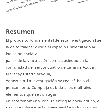
Resumen
El propósito fundamental de esta investigación fue
la de fortalecer desde el espacio universitario la
inclusión social a
partir de la vinculación con la sociedad en la
comunidad del sector cuatro de Caña de Azúcar.
Maracay Estado Aragua,
Venezuela. La investigación se realizó bajo el
pensamiento Complejo debido a los múltiples
elementos que se conjugan
en este fenómeno, con un enfoque socio crítico, el
cual considera que la investigación debe ser algo