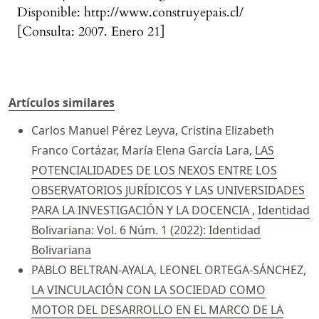
Disponible: http://www.construyepais.cl/
[Consulta: 2007. Enero 21]
Artículos similares
Carlos Manuel Pérez Leyva, Cristina Elizabeth
Franco Cortázar, María Elena García Lara,
LAS
POTENCIALIDADES DE LOS NEXOS ENTRE LOS
OBSERVATORIOS JURÍDICOS Y LAS UNIVERSIDADES
PARA LA INVESTIGACIÓN Y LA DOCENCIA
,
Identidad
Bolivariana: Vol. 6 Núm. 1 (2022): Identidad
Bolivariana
PABLO BELTRAN-AYALA, LEONEL ORTEGA-SÁNCHEZ,
LA VINCULACIÓN CON LA SOCIEDAD COMO
MOTOR DEL DESARROLLO EN EL MARCO DE LA