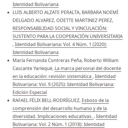
Identidad Bolivariana
LUIS ALBERTO ALZATE PERALTA, BARBARA NOEMÍ
DELGADO ALVAREZ, ODETTE MARTINEZ PEREZ,
RESPONSABILIDAD SOCIAL Y VINCULACIÓN:
SUSTENTO PARA LA COOPERACIÓN UNIVERSITARIA
,
Identidad Bolivariana: Vol. 4 Núm. 1 (2020):
Identidad Bolivariana
María Fernanda Contreras Peña, Roberto William
Cascante Yarlequé,
La marca personal del docente
en la educación: revisión sistemática
,
Identidad
Bolivariana: Vol. 9 (2025): Identidad Bolivariana:
Edición Especial
RAFAEL FÉLIX BELL-RODRÍGUEZ,
Esbozo de la
comprensión del desarrollo humano y de la
diversidad. Implicaciones educativas.
,
Identidad
Bolivariana: Vol. 2 Núm. 1 (2018): Identidad