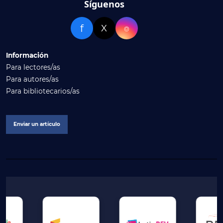
Síguenos
f
X
⌾
Información
Para lectores/as
Para autores/as
Para bibliotecarios/as
Enviar un artículo