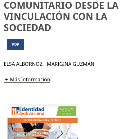
COMUNITARIO DESDE LA
VINCULACIÓN CON LA
SOCIEDAD
PDF
ELSA ALBORNOZ
,
MARIGINA GUZMÁN
Más Información