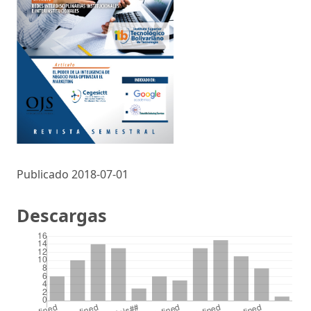
Publicado 2018-07-01
Descargas