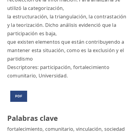
utilizó la categorización,
la estructuración, la triangulación, la contrastación
y la teorización. Dicho análisis evidenció que la
participación es baja,
que existen elementos que están contribuyendo a
mantener esta situación, como es la exclusión y el
partidismo
Descriptores: participación, fortalecimiento
comunitario, Universidad.
PDF
Palabras clave
fortalecimiento
,
comunitario
,
vinculación
,
sociedad