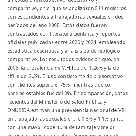
comparativo, en el que se analizaron 511 registros
correspondientes a trabajadoras sexuales en dos
períodos del año 2008. Estos datos fueron
contrastados con literatura científica y reportes
oficiales publicados entre 2020 y 2024, empleando
estadística descriptiva y análisis epidemiológico
comparativo. Los resultados evidencian que, en
2008, la prevalencia de VIH fue del 1,26% y la de
sífilis del 3,2%. El uso consistente de preservativo
con clientes superó el 75%, mientras que con
parejas estables fue del 3%. En comparación, datos
recientes del Ministerio de Salud Pública y
ONUSIDA estiman una prevalencia nacional de VIH
en trabajadoras sexuales entre 0,5% y 1,1%, junto
con una mayor cobertura de tamizaje y mejor
acceso a servicios de salud. Asimismo, el uso de