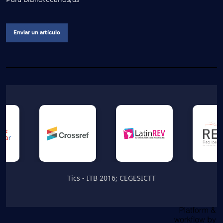
Enviar un artículo
Tics - ITB 2016; CEGESICTT