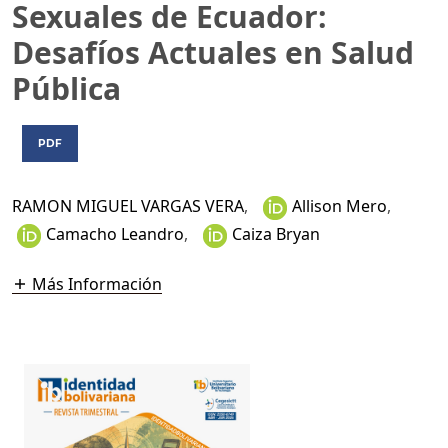
Sexuales de Ecuador:
Desafíos Actuales en Salud
Pública
PDF
RAMON MIGUEL VARGAS VERA
,
Allison Mero
,
Camacho Leandro
,
Caiza Bryan
Más Información