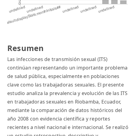
Resumen
Las infecciones de transmisión sexual (ITS)
continúan representando un importante problema
de salud pública, especialmente en poblaciones
clave como las trabajadoras sexuales. El presente
estudio analiza la prevalencia y evolución de las ITS
en trabajadoras sexuales en Riobamba, Ecuador,
mediante la comparación de datos históricos del
año 2008 con evidencia científica y reportes
recientes a nivel nacional e internacional. Se realizó
un estudio retrospectivo, descriptivo y