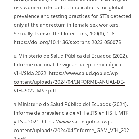
risk women in Ecuador: Implications for global
prevalence and testing practices for STIs detected
only at the anorectum in female sex workers.
Sexually Transmitted Infections, 100(8), 1–8.
https://doi.org/10.1136/sextrans-2023-056075
Ministerio de Salud Pública del Ecuador. (2022).
Informe nacional de vigilancia epidemiológica
VIH/Sida 2022.
https://www.salud.gob.ec/wp-
content/uploads/2024/04/INFORME-ANUAL-DE-
VIH-2022_MSP.pdf
Ministerio de Salud Pública del Ecuador. (2024).
Informe de prevalencia de VIH e ITS en HSH, MTF
y TS – 2021.
https://www.salud.gob.ec/wp-
content/uploads/2024/04/Informe_GAM_VIH_202
1.pdf