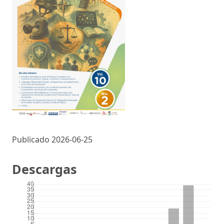
Publicado 2026-06-25
Descargas