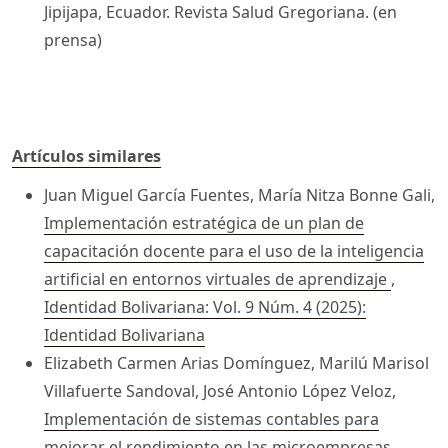
Jipijapa, Ecuador. Revista Salud Gregoriana. (en
prensa)
Artículos similares
Juan Miguel García Fuentes, María Nitza Bonne Gali,
Implementación estratégica de un plan de
capacitación docente para el uso de la inteligencia
artificial en entornos virtuales de aprendizaje
,
Identidad Bolivariana: Vol. 9 Núm. 4 (2025):
Identidad Bolivariana
Elizabeth Carmen Arias Domínguez, Marilú Marisol
Villafuerte Sandoval, José Antonio López Veloz,
Implementación de sistemas contables para
mejorar el rendimiento en las microempresas
,