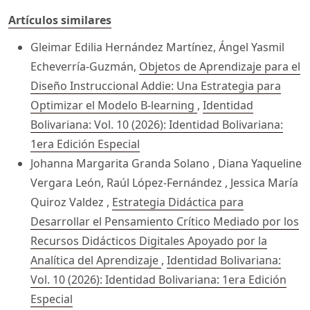
Artículos similares
Gleimar Edilia Hernández Martínez, Ángel Yasmil
Echeverría-Guzmán,
Objetos de Aprendizaje para el
Diseño Instruccional Addie: Una Estrategia para
Optimizar el Modelo B-learning
,
Identidad
Bolivariana: Vol. 10 (2026): Identidad Bolivariana:
1era Edición Especial
Johanna Margarita Granda Solano , Diana Yaqueline
Vergara León, Raúl López-Fernández , Jessica María
Quiroz Valdez ,
Estrategia Didáctica para
Desarrollar el Pensamiento Crítico Mediado por los
Recursos Didácticos Digitales Apoyado por la
Analítica del Aprendizaje
,
Identidad Bolivariana:
Vol. 10 (2026): Identidad Bolivariana: 1era Edición
Especial