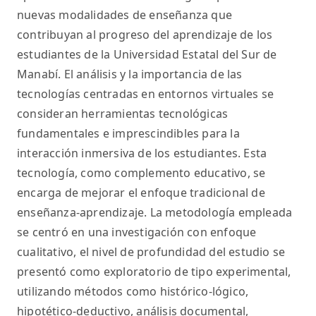
nuevas modalidades de enseñanza que
contribuyan al progreso del aprendizaje de los
estudiantes de la Universidad Estatal del Sur de
Manabí. El análisis y la importancia de las
tecnologías centradas en entornos virtuales se
consideran herramientas tecnológicas
fundamentales e imprescindibles para la
interacción inmersiva de los estudiantes. Esta
tecnología, como complemento educativo, se
encarga de mejorar el enfoque tradicional de
enseñanza-aprendizaje. La metodología empleada
se centró en una investigación con enfoque
cualitativo, el nivel de profundidad del estudio se
presentó como exploratorio de tipo experimental,
utilizando métodos como histórico-lógico,
hipotético-deductivo, análisis documental,