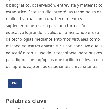
bibliográfico, observación, entrevista y matemático
estadístico. Este estudio integró las tecnologías de
realidad virtual como una herramienta y
suplemento necesario para una formación
educativa logrando la calidad, fomentando el uso
de tecnologías mediante entornos virtuales como
método educativo aplicable. Se con concluye que la
educación con el uso de la tecnología logra nuevos
paradigmas pedagógicos que facilitan el desarrollo
del aprendizaje en los estudiantes universitarios.
PDF
Palabras clave