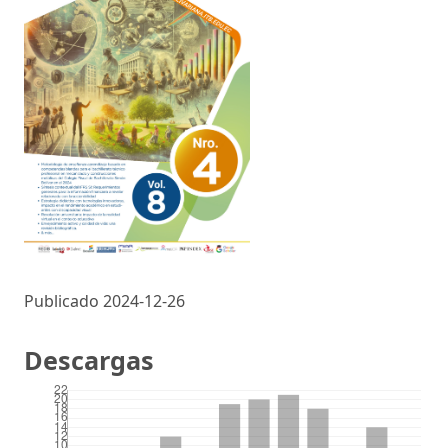
Publicado 2024-12-26
Descargas