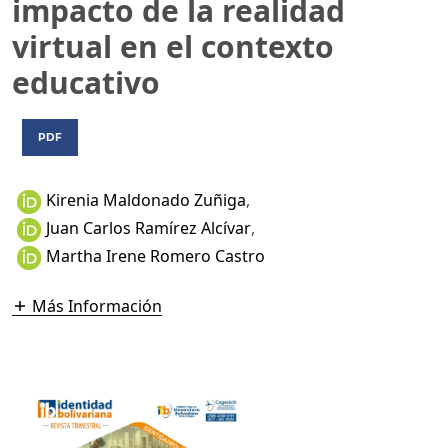
impacto de la realidad
virtual en el contexto
educativo
PDF
Kirenia Maldonado Zuñiga
,
Juan Carlos Ramírez Alcívar
,
Martha Irene Romero Castro
Más Información