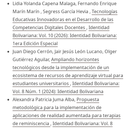
Lidia Yolanda Capena Malaga, Fernando Enrique
Marín Marín , Segress García Hevia ,
Tecnologías
Educativas Innovadoras en el Desarrollo de las
Competencias Digitales Docentes
,
Identidad
Bolivariana: Vol. 10 (2026): Identidad Bolivariana:
1era Edición Especial
Juan Diego Cerrón, Jair Jesús León Lucano, Olger
Gutiérrez Aguilar,
Ampliando horizontes
tecnológicos desde la implementación de un
ecosistema de recursos de aprendizaje virtual para
estudiantes universitarios
,
Identidad Bolivariana:
Vol. 8 Núm. 1 (2024): Identidad Bolivariana
Alexandra Patricia Juma Alba,
Propuesta
metodológica para la implementación de
aplicaciones de realidad aumentada para terapias
de reminiscencia
,
Identidad Bolivariana: Vol. 8