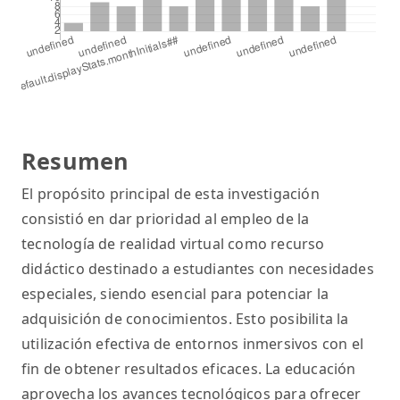
Resumen
El propósito principal de esta investigación
consistió en dar prioridad al empleo de la
tecnología de realidad virtual como recurso
didáctico destinado a estudiantes con necesidades
especiales, siendo esencial para potenciar la
adquisición de conocimientos. Esto posibilita la
utilización efectiva de entornos inmersivos con el
fin de obtener resultados eficaces. La educación
aprovecha los avances tecnológicos para ofrecer