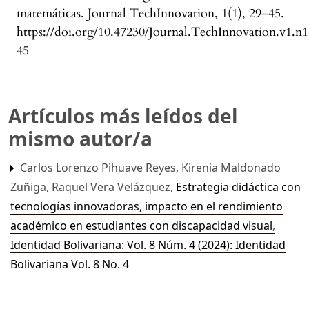
matemáticas. Journal TechInnovation, 1(1), 29–45.
https://doi.org/10.47230/Journal.TechInnovation.v1.n1
45
Artículos más leídos del
mismo autor/a
Carlos Lorenzo Pihuave Reyes, Kirenia Maldonado
Zuñiga, Raquel Vera Velázquez,
Estrategia didáctica con
tecnologías innovadoras, impacto en el rendimiento
académico en estudiantes con discapacidad visual
,
Identidad Bolivariana: Vol. 8 Núm. 4 (2024): Identidad
Bolivariana Vol. 8 No. 4