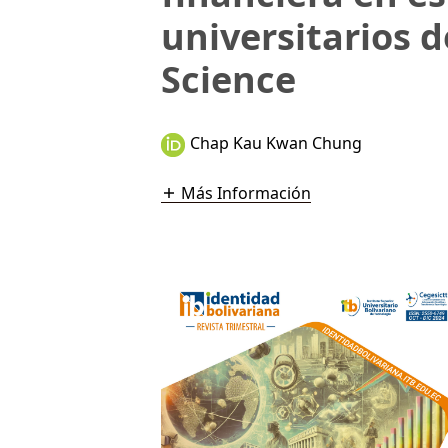
universitarios 
Science
Chap Kau Kwan Chung
Más Información