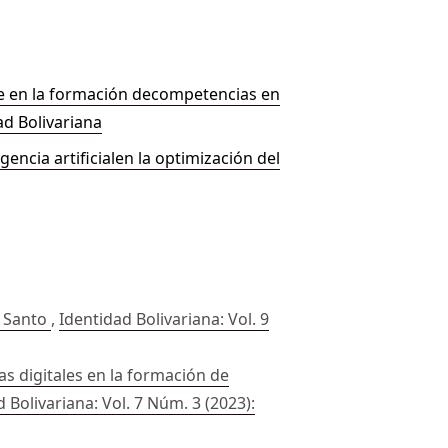
aje en la formación decompetencias en
ad Bolivariana
encia artificialen la optimización del
u Santo
,
Identidad Bolivariana: Vol. 9
as digitales en la formación de
 Bolivariana: Vol. 7 Núm. 3 (2023):