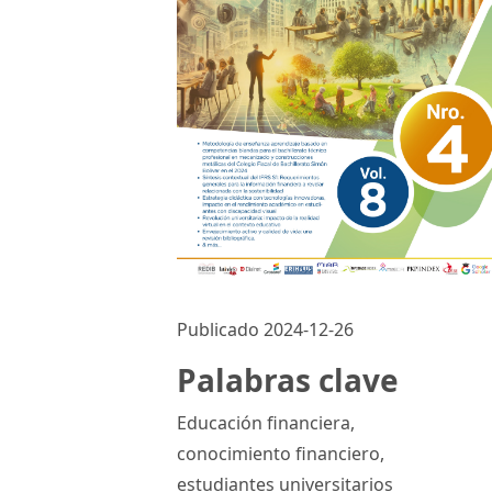
Publicado 2024-12-26
Palabras clave
Educación financiera
,
conocimiento financiero
,
estudiantes universitarios