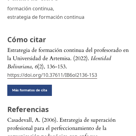
formación continua
,
estrategia de formación continua
Cómo citar
Estrategia de formación continua del profesorado en
la Universidad de Artemisa. (2022).
Identidad
Bolivariana
,
6
(2), 136-153.
https://doi.org/10.37611/IB6ol2136-153
Más formatos de cita
Referencias
Casadevall, A. (2006). Estrategia de superación
profesional para el perfeccionamiento de la