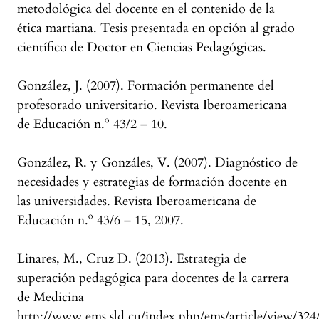
metodológica del docente en el contenido de la
ética martiana. Tesis presentada en opción al grado
científico de Doctor en Ciencias Pedagógicas.
González, J. (2007). Formación permanente del
profesorado universitario. Revista Iberoamericana
de Educación n.º 43/2 – 10.
González, R. y Gonzáles, V. (2007). Diagnóstico de
necesidades y estrategias de formación docente en
las universidades. Revista Iberoamericana de
Educación n.º 43/6 – 15, 2007.
Linares, M., Cruz D. (2013). Estrategia de
superación pedagógica para docentes de la carrera
de Medicina
http://www.ems.sld.cu/index.php/ems/article/view/32