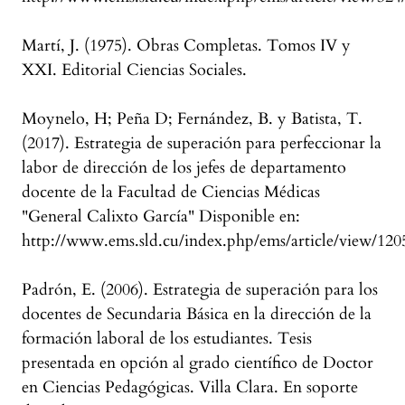
Martí, J. (1975). Obras Completas. Tomos IV y
XXI. Editorial Ciencias Sociales.
Moynelo, H; Peña D; Fernández, B. y Batista, T.
(2017). Estrategia de superación para perfeccionar la
labor de dirección de los jefes de departamento
docente de la Facultad de Ciencias Médicas
"General Calixto García" Disponible en:
http://www.ems.sld.cu/index.php/ems/article/view/120
Padrón, E. (2006). Estrategia de superación para los
docentes de Secundaria Básica en la dirección de la
formación laboral de los estudiantes. Tesis
presentada en opción al grado científico de Doctor
en Ciencias Pedagógicas. Villa Clara. En soporte