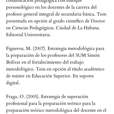
comunicación pedagógica con enfoque
personológico en los docentes de la carrera del
profesor general integral de secundaria básica. Tesis
presentada en opción al grado científico de Doctor
en Ciencias Pedagógicas. Ciudad de La Habana.
Editorial Universitaria.
Figueroa, M. (2007). Estrategia metodológica para
la preparación de los profesores del SUM Simón
Bolívar en el fortalecimiento del trabajo
metodológico. Tesis en opción al título académico
de máster en Educación Superior. En soporte
digital.
Fraga, O. (2005). Estrategia de superación
profesional para la preparación teórico para la
preparación teórico metodológica del docente en el