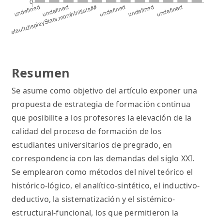
Resumen
Se asume como objetivo del artículo exponer una
propuesta de estrategia de formación continua
que posibilite a los profesores la elevación de la
calidad del proceso de formación de los
estudiantes universitarios de pregrado, en
correspondencia con las demandas del siglo XXI.
Se emplearon como métodos del nivel teórico el
histórico-lógico, el analítico-sintético, el inductivo-
deductivo, la sistematización y el sistémico-
estructural-funcional, los que permitieron la