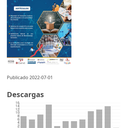
Publicado 2022-07-01
Descargas