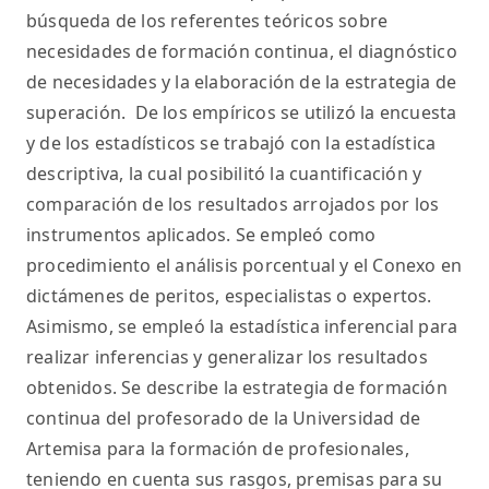
búsqueda de los referentes teóricos sobre
necesidades de formación continua, el diagnóstico
de necesidades y la elaboración de la estrategia de
superación. De los empíricos se utilizó la encuesta
y de los estadísticos se trabajó con la estadística
descriptiva, la cual posibilitó la cuantificación y
comparación de los resultados arrojados por los
instrumentos aplicados. Se empleó como
procedimiento el análisis porcentual y el Conexo en
dictámenes de peritos, especialistas o expertos.
Asimismo, se empleó la estadística inferencial para
realizar inferencias y generalizar los resultados
obtenidos. Se describe la estrategia de formación
continua del profesorado de la Universidad de
Artemisa para la formación de profesionales,
teniendo en cuenta sus rasgos, premisas para su