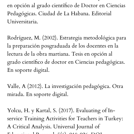
en opción al grado científico de Doctor en Ciencias
Pedagógicas. Ciudad de La Habana. Editorial
Universitaria.
Rodríguez, M. (2002). Estrategia metodológica para
la preparación posgraduada de los docentes en la
lectura de la obra martiana. Tesis en opción al
grado científico de doctor en Ciencias pedagógicas.
En soporte digital.
Valle, A (2012). La investigación pedagógica. Otra
mirada. En soporte digital.
Yolcu, H. y Kartal, S. (2017). Evaluating of In-
service Training Activities for Teachers in Turkey:
A Critical Analysis. Universal Journal of