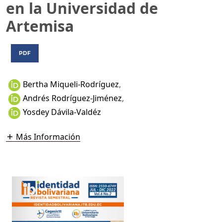
en la Universidad de
Artemisa
PDF
Bertha Miqueli-Rodríguez
,
Andrés Rodríguez-Jiménez
,
Yosdey Dávila-Valdéz
Más Información