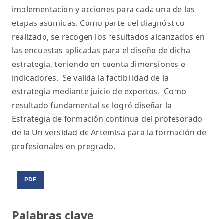
implementación y acciones para cada una de las
etapas asumidas. Como parte del diagnóstico
realizado, se recogen los resultados alcanzados en
las encuestas aplicadas para el diseño de dicha
estrategia, teniendo en cuenta dimensiones e
indicadores. Se valida la factibilidad de la
estrategia mediante juicio de expertos. Como
resultado fundamental se logró diseñar la
Estrategia de formación continua del profesorado
de la Universidad de Artemisa para la formación de
profesionales en pregrado.
PDF
Palabras clave