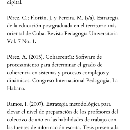
digital.
Pérez, C.; Florián, J. y Pereira, M. (s/a). Estrategia
de la educación postgraduada en el territorio más
oriental de Cuba. Revista Pedagogía Universitaria
Vol. 7 No. 1.
Pérez, A. (2015). Cohaerentîa: Software de
procesamiento para determinar el grado de
coherencia en sistemas y procesos complejos y
dinámicos. Congreso Internacional Pedagogía, La
Habana.
Ramos, I. (2007). Estrategia metodológica para
elevar el nivel de preparación de los profesores del
colectivo de año en las habilidades de trabajo con
las fuentes de información escrita. Tesis presentada