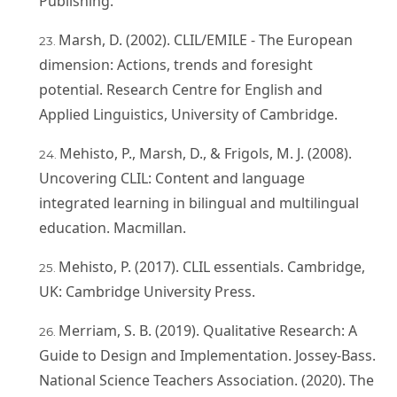
Publishing.
Marsh, D. (2002). CLIL/EMILE - The European
dimension: Actions, trends and foresight
potential. Research Centre for English and
Applied Linguistics, University of Cambridge.
Mehisto, P., Marsh, D., & Frigols, M. J. (2008).
Uncovering CLIL: Content and language
integrated learning in bilingual and multilingual
education. Macmillan.
Mehisto, P. (2017). CLIL essentials. Cambridge,
UK: Cambridge University Press.
Merriam, S. B. (2019). Qualitative Research: A
Guide to Design and Implementation. Jossey-Bass.
National Science Teachers Association. (2020). The