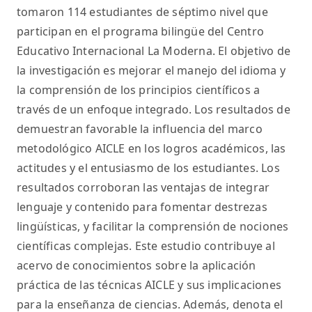
tomaron 114 estudiantes de séptimo nivel que
participan en el programa bilingüe del Centro
Educativo Internacional La Moderna. El objetivo de
la investigación es mejorar el manejo del idioma y
la comprensión de los principios científicos a
través de un enfoque integrado. Los resultados de
demuestran favorable la influencia del marco
metodológico AICLE en los logros académicos, las
actitudes y el entusiasmo de los estudiantes. Los
resultados corroboran las ventajas de integrar
lenguaje y contenido para fomentar destrezas
lingüísticas, y facilitar la comprensión de nociones
científicas complejas. Este estudio contribuye al
acervo de conocimientos sobre la aplicación
práctica de las técnicas AICLE y sus implicaciones
para la enseñanza de ciencias. Además, denota el