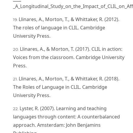
_A_Longitudinal_Study_on_the_Impact_of_CLIL_on_Aff
Llinares, A., Morton, T., & Whittaker, R. (2012).
The roles of language in CLIL. Cambridge
University Press.
Llinares, A., & Morton, T. (2017). CLIL in action:
Voices from the classroom. Cambridge University
Press.
Llinares, A., Morton, T., & Whittaker, R. (2018).
The Roles of Language in CLIL. Cambridge
University Press.
Lyster, R. (2007). Learning and teaching
languages through content: A counterbalanced
approach. Amsterdam: John Benjamins