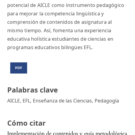
potencial de AICLE como instrumento pedagógico
para mejorar la competencia lingüística y
comprensión de contenidos de asignatura al
mismo tiempo. Así, fomenta una experiencia
educativa holística estudiantes de ciencias en
programas educativos bilingües EFL.
PDF
Palabras clave
AICLE
,
EFL
,
Enseñanza de las Ciencias
,
Pedagogía
Cómo citar
Implementación de contenidos y guía metodológica