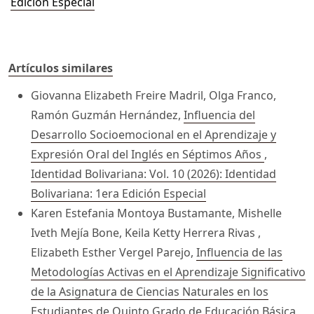
Edición Especial
Artículos similares
Giovanna Elizabeth Freire Madril, Olga Franco,
Ramón Guzmán Hernández,
Influencia del
Desarrollo Socioemocional en el Aprendizaje y
Expresión Oral del Inglés en Séptimos Años
,
Identidad Bolivariana: Vol. 10 (2026): Identidad
Bolivariana: 1era Edición Especial
Karen Estefania Montoya Bustamante, Mishelle
Iveth Mejía Bone, Keila Ketty Herrera Rivas ,
Elizabeth Esther Vergel Parejo,
Influencia de las
Metodologías Activas en el Aprendizaje Significativo
de la Asignatura de Ciencias Naturales en los
Estudiantes de Quinto Grado de Educación Básica
,