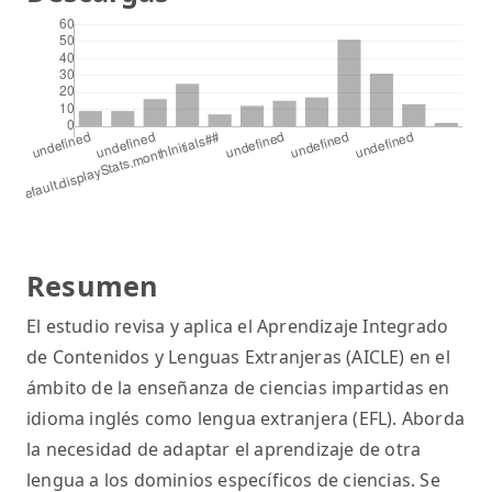
Resumen
El estudio revisa y aplica el Aprendizaje Integrado
de Contenidos y Lenguas Extranjeras (AICLE) en el
ámbito de la enseñanza de ciencias impartidas en
idioma inglés como lengua extranjera (EFL). Aborda
la necesidad de adaptar el aprendizaje de otra
lengua a los dominios específicos de ciencias. Se