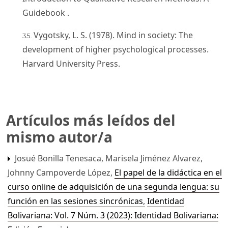
Guidebook .
Vygotsky, L. S. (1978). Mind in society: The
development of higher psychological processes.
Harvard University Press.
Artículos más leídos del
mismo autor/a
Josué Bonilla Tenesaca, Marisela Jiménez Alvarez,
Johnny Campoverde López,
El papel de la didáctica en el
curso online de adquisición de una segunda lengua: su
función en las sesiones sincrónicas
,
Identidad
Bolivariana: Vol. 7 Núm. 3 (2023): Identidad Bolivariana: