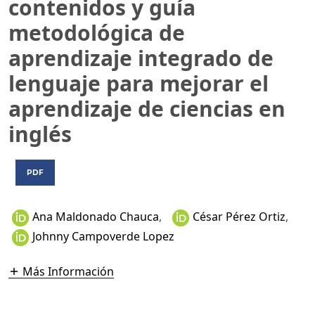
contenidos y guía
metodológica de
aprendizaje integrado de
lenguaje para mejorar el
aprendizaje de ciencias en
inglés
PDF
Ana Maldonado Chauca
,
César Pérez Ortiz
,
Johnny Campoverde Lopez
Más Información