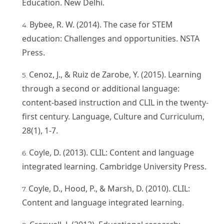
Education. New Delhi.
Bybee, R. W. (2014). The case for STEM
education: Challenges and opportunities. NSTA
Press.
Cenoz, J., & Ruiz de Zarobe, Y. (2015). Learning
through a second or additional language:
content-based instruction and CLIL in the twenty-
first century. Language, Culture and Curriculum,
28(1), 1-7.
Coyle, D. (2013). CLIL: Content and language
integrated learning. Cambridge University Press.
Coyle, D., Hood, P., & Marsh, D. (2010). CLIL:
Content and language integrated learning.