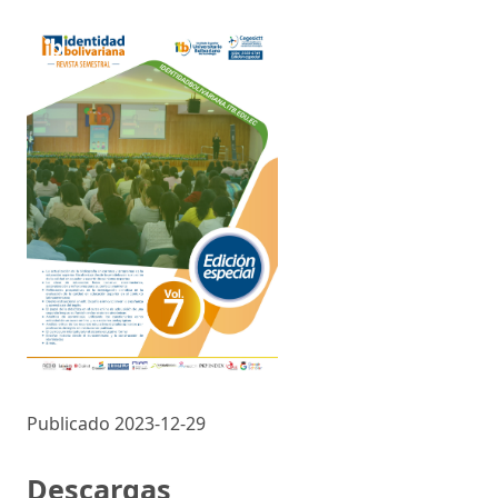
Publicado 2023-12-29
Descargas