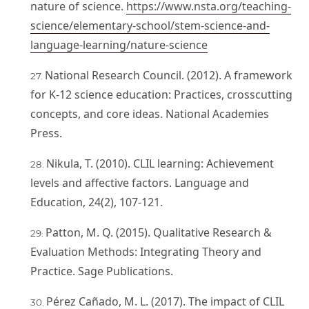
nature of science.
https://www.nsta.org/teaching-
science/elementary-school/stem-science-and-
language-learning/nature-science
National Research Council. (2012). A framework
for K-12 science education: Practices, crosscutting
concepts, and core ideas. National Academies
Press.
Nikula, T. (2010). CLIL learning: Achievement
levels and affective factors. Language and
Education, 24(2), 107-121.
Patton, M. Q. (2015). Qualitative Research &
Evaluation Methods: Integrating Theory and
Practice. Sage Publications.
Pérez Cañado, M. L. (2017). The impact of CLIL