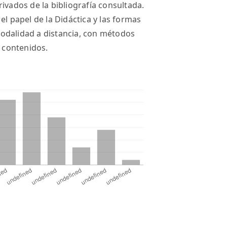
ivados de la bibliografía consultada.
l papel de la Didáctica y las formas
odalidad a distancia, con métodos
s contenidos.