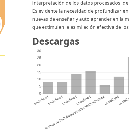
interpretación de los datos procesados, der
Es evidente la necesidad de profundizar en e
nuevas de enseñar y auto aprender en la m
que estimulen la asimilación efectiva de lo
Descargas