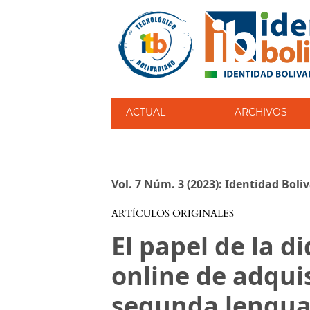
ACTUAL
ARCHIVOS
Vol. 7 Núm. 3 (2023): Identidad Boli
ARTÍCULOS ORIGINALES
El papel de la d
online de adqui
segunda lengua: