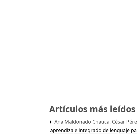
Artículos más leído
Ana Maldonado Chauca, César Pére
aprendizaje integrado de lenguaje pa