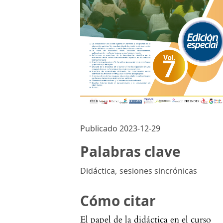
Publicado 2023-12-29
Palabras clave
Didáctica
,
sesiones sincrónicas
Cómo citar
El papel de la didáctica en el curso