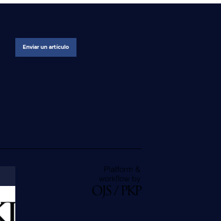
Enviar un artículo