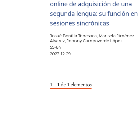
online de adquisición de una
segunda lengua: su función en 
sesiones sincrónicas
Josué Bonilla Tenesaca, Marisela Jiménez
Alvarez, Johnny Campoverde López
55-64
2023-12-29
1 - 1 de 1 elementos