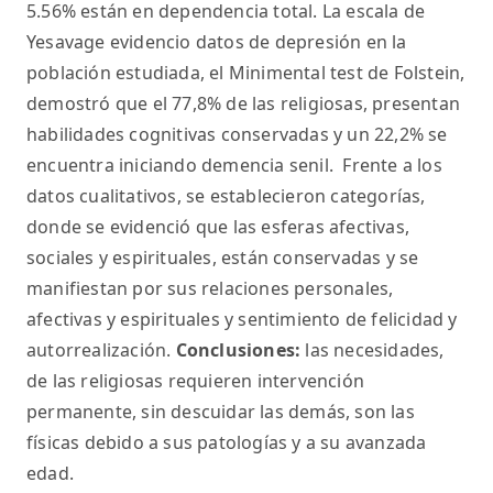
5.56% están en dependencia total. La escala de
Yesavage evidencio datos de depresión en la
población estudiada, el Minimental test de Folstein,
demostró que el 77,8% de las religiosas, presentan
habilidades cognitivas conservadas y un 22,2% se
encuentra iniciando demencia senil. Frente a los
datos cualitativos, se establecieron categorías,
donde se evidenció que las esferas afectivas,
sociales y espirituales, están conservadas y se
manifiestan por sus relaciones personales,
afectivas y espirituales y sentimiento de felicidad y
autorrealización.
Conclusiones:
las necesidades,
de las religiosas requieren intervención
permanente, sin descuidar las demás, son las
físicas debido a sus patologías y a su avanzada
edad.