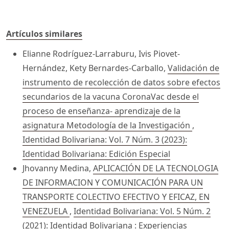
Artículos similares
Elianne Rodríguez-Larraburu, Ivis Piovet-
Hernández, Kety Bernardes-Carballo,
Validación de
instrumento de recolección de datos sobre efectos
secundarios de la vacuna CoronaVac desde el
proceso de enseñanza- aprendizaje de la
asignatura Metodología de la Investigación
,
Identidad Bolivariana: Vol. 7 Núm. 3 (2023):
Identidad Bolivariana: Edición Especial
Jhovanny Medina,
APLICACIÓN DE LA TECNOLOGIA
DE INFORMACION Y COMUNICACIÓN PARA UN
TRANSPORTE COLECTIVO EFECTIVO Y EFICAZ, EN
VENEZUELA
,
Identidad Bolivariana: Vol. 5 Núm. 2
(2021): Identidad Bolivariana : Experiencias