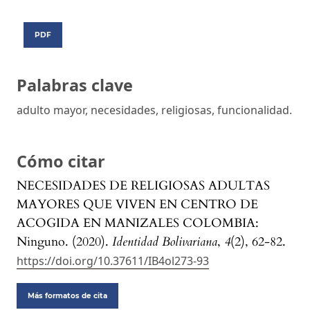
PDF
Palabras clave
adulto mayor, necesidades, religiosas, funcionalidad.
Cómo citar
NECESIDADES DE RELIGIOSAS ADULTAS
MAYORES QUE VIVEN EN CENTRO DE
ACOGIDA EN MANIZALES COLOMBIA:
Ninguno. (2020).
Identidad Bolivariana
,
4
(2), 62-82.
https://doi.org/10.37611/IB4ol273-93
Más formatos de cita