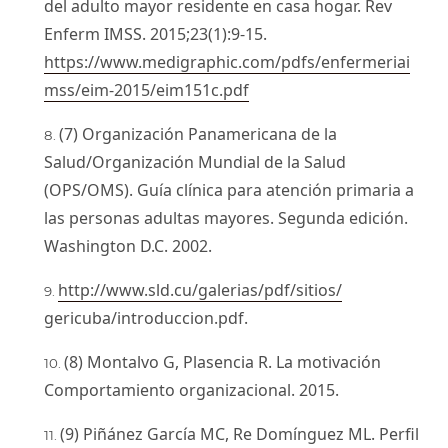
del adulto mayor residente en casa hogar. Rev
Enferm IMSS. 2015;23(1):9-15.
https://www.medigraphic.com/pdfs/enfermeriai
mss/eim-2015/eim151c.pdf
(7) Organización Panamericana de la
Salud/Organización Mundial de la Salud
(OPS/OMS). Guía clínica para atención primaria a
las personas adultas mayores. Segunda edición.
Washington D.C. 2002.
http://www.sld.cu/galerias/pdf/sitios/
gericuba/introduccion.pdf.
(8) Montalvo G, Plasencia R. La motivación
Comportamiento organizacional. 2015.
(9) Piñánez García MC, Re Domínguez ML. Perfil