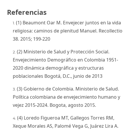
Referencias
(1) Beaumont Oar M. Envejecer juntos en la vida
religiosa: caminos de plenitud Manuel. Recollectio
38. 2015; 199-220
(2) Ministerio de Salud y Protección Social.
Envejecimiento Demográfico en Colombia 1951-
2020 dinámica demográfica y estructuras
poblacionales Bogotá, D.C., junio de 2013
(3) Gobierno de Colombia. Ministerio de Salud.
Política colombiana de envejecimiento humano y
vejez 2015-2024. Bogota, agosto 2015.
(4) Loredo Figueroa MT, Gallegos Torres RM,
Xeque Morales AS, Palomé Vega G, Juárez Lira A.