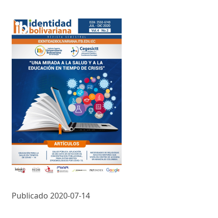
Publicado 2020-07-14