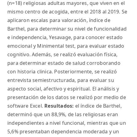
(n=18) religiosas adultas mayores, que viven en el
mismo centro de acogida, entre el 2018 al 2019. Se
aplicaron escalas para valoración, índice de
Barthel, para determinar su nivel de funcionalidad
e independencia, Yesavage, para conocer estado
emocional y Minimental test, para evaluar estado
cognitivo. Además, se realizó evaluación física,
para determinar estado de salud corroborando
con historia clinica. Posteriormente, se realizó
entrevista semiestructurada, para evaluar su
aspecto social, afectivo y espiritual. El análisis y
presentación de los datos se realizó por medio de
software Excel.
Resultados:
el índice de Barthel,
determinó que un 88,9%, de las religiosas eran
independientes a nivel funcional, mientras que un
5,6% presentaban dependencia moderada y un