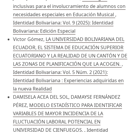
inclusivas para el involucramiento de alumnos con
necesidades especiales en Educación Musical
,
Identidad Bolivariana: Vol. 9 (2025): Identidad
Bolivariana: Edición Especial
Victor Gómez,
LA UNIVERSIDAD BOLIVARIANA DEL
ECUADOR, EL SISTEMA DE EDUCACIÓN SUPERIOR
ECUATORIANO Y LA REALIDAD DE UN CANTÓN Y DE
LAS ZONAS DE PLANIFICACIÓN QUE LA ACOGEN.
,
Identidad Bolivariana: Vol. 5 Núm. 2 (2021):
Identidad Bolivariana : Experiencias adquiridas en
la nueva Realidad
DAMISELA ACEA DEL SOL, DAMAYSE FERNÁNDEZ
PÉREZ,
MODELO ESTADÍSTICO PARA IDENTIFICAR
VARIABLES DE MAYOR INCIDENCIA DE LA
FLUCTUACIÓN LABORAL POTENCIAL EN
UNIVERSIDAD DE CIENFUEGOS.
,
Identidad