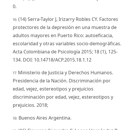
0.
(14) Serra-Taylor J, Irizarry Robles CY. Factores
protectores de la depresión en una muestra de
adultos mayores en Puerto Rico: autoeficacia,
escolaridad y otras variables socio-demográficas.
Acta Colombiana de Psicología 2015; 18 (1), 125-
134. DOI: 10.14718/ACP.2015.18.1.12
Ministerio de Justicia y Derechos Humanos.
Presidencia de la Nación. Discriminación por
edad, vejez, estereotipos y prejuicios
discriminación por edad, vejez, estereotipos y
prejuicios. 2018;
Buenos Aires Argentina.