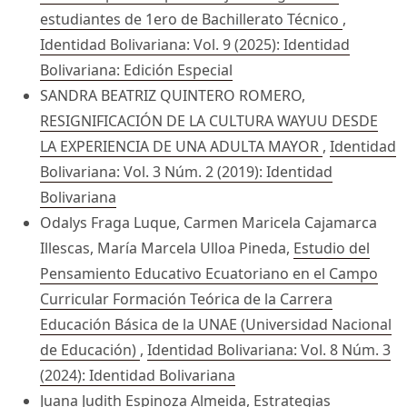
estudiantes de 1ero de Bachillerato Técnico
,
Identidad Bolivariana: Vol. 9 (2025): Identidad
Bolivariana: Edición Especial
SANDRA BEATRIZ QUINTERO ROMERO,
RESIGNIFICACIÓN DE LA CULTURA WAYUU DESDE
LA EXPERIENCIA DE UNA ADULTA MAYOR
,
Identidad
Bolivariana: Vol. 3 Núm. 2 (2019): Identidad
Bolivariana
Odalys Fraga Luque, Carmen Maricela Cajamarca
Illescas, María Marcela Ulloa Pineda,
Estudio del
Pensamiento Educativo Ecuatoriano en el Campo
Curricular Formación Teórica de la Carrera
Educación Básica de la UNAE (Universidad Nacional
de Educación)
,
Identidad Bolivariana: Vol. 8 Núm. 3
(2024): Identidad Bolivariana
Juana Judith Espinoza Almeida,
Estrategias