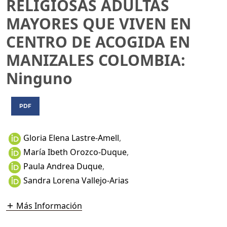
RELIGIOSAS ADULTAS
MAYORES QUE VIVEN EN
CENTRO DE ACOGIDA EN
MANIZALES COLOMBIA:
Ninguno
PDF
Gloria Elena Lastre-Amell
,
María Ibeth Orozco-Duque
,
Paula Andrea Duque
,
Sandra Lorena Vallejo-Arias
Más Información