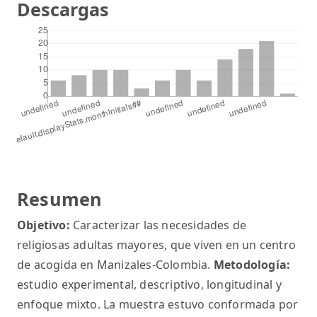
Descargas
Resumen
Objetivo:
Caracterizar las necesidades de
religiosas adultas mayores, que viven en un centro
de acogida en Manizales-Colombia.
Metodología:
estudio experimental, descriptivo, longitudinal y
enfoque mixto. La muestra estuvo conformada por