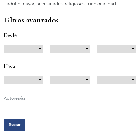
Filtros avanzados
Desde
Hasta
Buscar