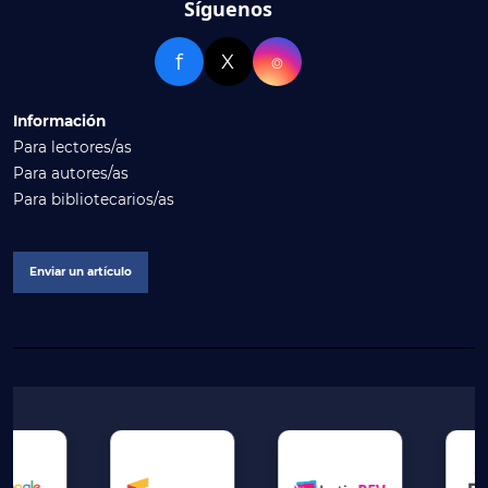
Síguenos
f
X
⌾
Información
Para lectores/as
Para autores/as
Para bibliotecarios/as
Enviar un artículo