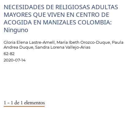
NECESIDADES DE RELIGIOSAS ADULTAS
MAYORES QUE VIVEN EN CENTRO DE
ACOGIDA EN MANIZALES COLOMBIA:
Ninguno
Gloria Elena Lastre-Amell, María Ibeth Orozco-Duque, Paula
Andrea Duque, Sandra Lorena Vallejo-Arias
62-82
2020-07-14
1 - 1 de 1 elementos