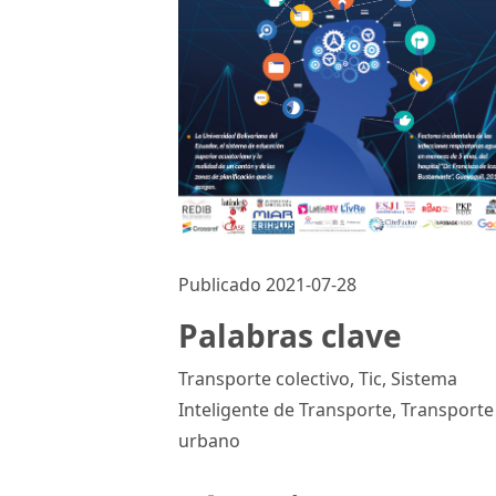
Publicado 2021-07-28
Palabras clave
Transporte colectivo, Tic, Sistema
Inteligente de Transporte, Transporte
urbano