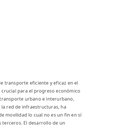
e transporte eficiente y eficaz en el
or crucial para el progreso económico
l transporte urbano e interurbano,
la red de infraestructuras, ha
 movilidad lo cual no es un fin en sí
 terceros. El desarrollo de un