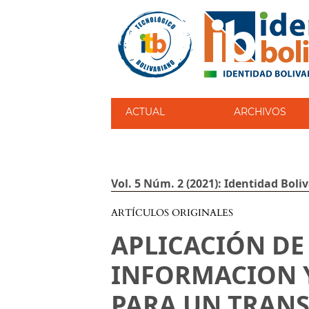
ACTUAL
ARCHIVOS
Vol. 5 Núm. 2 (2021): Identidad Boli
ARTÍCULOS ORIGINALES
APLICACIÓN DE
INFORMACION 
PARA UN TRANS