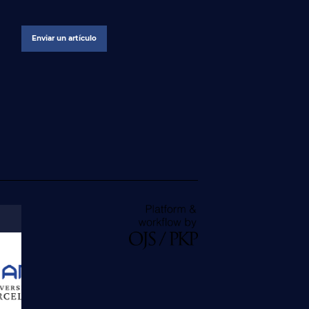
Enviar un artículo