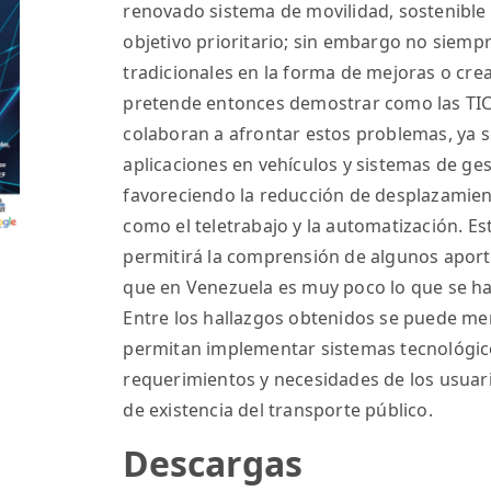
renovado sistema de movilidad, sostenible 
objetivo prioritario; sin embargo no siempr
tradicionales en la forma de mejoras o cre
pretende entonces demostrar como las TIC
colaboran a afrontar estos problemas, ya s
aplicaciones en vehículos y sistemas de ges
favoreciendo la reducción de desplazamient
como el teletrabajo y la automatización. E
permitirá la comprensión de algunos aporte
que en Venezuela es muy poco lo que se ha
Entre los hallazgos obtenidos se puede men
permitan implementar sistemas tecnológico
requerimientos y necesidades de los usuar
de existencia del transporte público.
Descargas