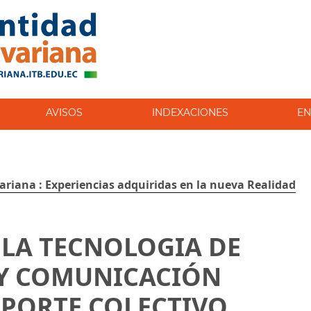
AVISOS
INDEXACIONES
EN
variana : Experiencias adquiridas en la nueva Realidad
 LA TECNOLOGIA DE
Y COMUNICACIÓN
PORTE COLECTIVO