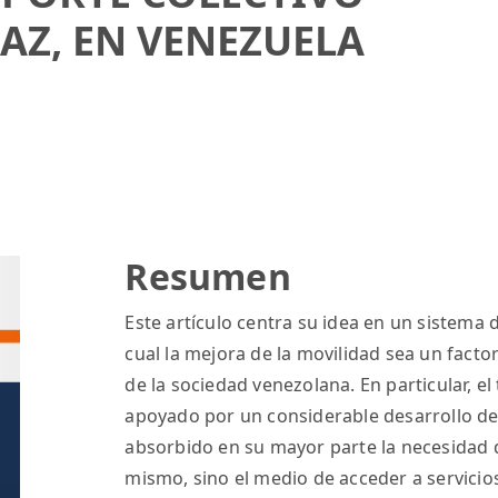
CAZ, EN VENEZUELA
Resumen
Este artículo centra su idea en un sistema d
cual la mejora de la movilidad sea un fact
de la sociedad venezolana. En particular, e
apoyado por un considerable desarrollo de 
absorbido en su mayor parte la necesidad de
mismo, sino el medio de acceder a servicios