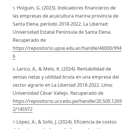
Holguín, G. (2023). Indicadores financieros de
las empresas de acuicultura marina provincia de
Santa Elena, período 2018-2022. La Libertad:
Universidad Estatal Península de Santa Elena.
Recuperado de
https://repositorio.upse.edu.ec/handle/46000/994
6
Larico, A., & Melo, K. (2024). Rentabilidad de
ventas netas y utilidad bruta en una empresa del
sector agrario en La Libertad 2018-2022. Lima:
Universidad César Vallejo. Recuperado de
https://repositorio.ucv.edu.pe/handle/20.500.1269
2/145972
López, A., & Solís, J. (2024). Eficiencia de costos