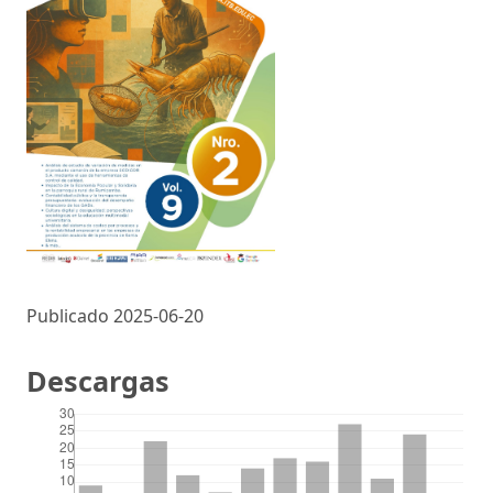
Publicado 2025-06-20
Descargas