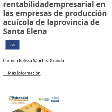
rentabilidadempresarial en
las empresas de producción
acuícola de laprovincia de
Santa Elena
PDF
Carmen Belissa Sánchez Granda
Más Información