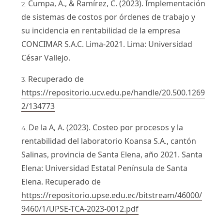
Cumpa, A., & Ramírez, C. (2023). Implementación
de sistemas de costos por órdenes de trabajo y
su incidencia en rentabilidad de la empresa
CONCIMAR S.A.C. Lima-2021. Lima: Universidad
César Vallejo.
Recuperado de
https://repositorio.ucv.edu.pe/handle/20.500.1269
2/134773
De la A, A. (2023). Costeo por procesos y la
rentabilidad del laboratorio Koansa S.A., cantón
Salinas, provincia de Santa Elena, año 2021. Santa
Elena: Universidad Estatal Península de Santa
Elena. Recuperado de
https://repositorio.upse.edu.ec/bitstream/46000/
9460/1/UPSE-TCA-2023-0012.pdf