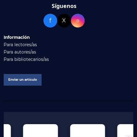
Síguenos
f
X
⌾
Información
Para lectores/as
Para autores/as
Para bibliotecarios/as
Enviar un artículo