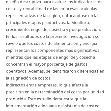
diseño descriptivo para evaluar los indicadores de
costos y rentabilidad de las empresas acuícolas
representativas de la región, enfocándose en las
principales etapas productivas: larvicultura,
crecimiento, engorde, cosecha y postproducción.
En los resultados de la presente investigación se
reveló que los costos de alimentación y energía
representan los componentes más significativos,
mientras que las etapas de engorde y cosecha
concentran el mayor porcentaje de gastos
operativos. Además, se identificaron diferencias en
la asignación de costos
indirectos entre empresas, lo que afecta la
precisión en la determinación del costo por unidad
producida. Este estudio demuestra que la
implementación adecuada del sistema de costeo