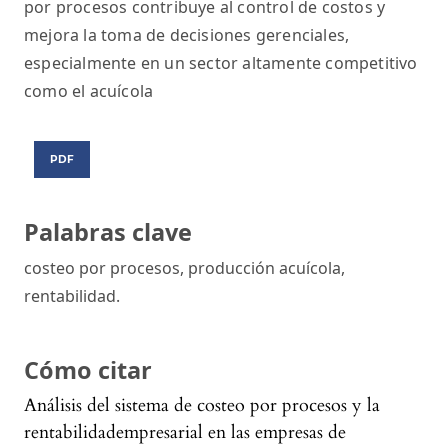
por procesos contribuye al control de costos y
mejora la toma de decisiones gerenciales,
especialmente en un sector altamente competitivo
como el acuícola
PDF
Palabras clave
costeo por procesos, producción acuícola,
rentabilidad.
Cómo citar
Análisis del sistema de costeo por procesos y la
rentabilidadempresarial en las empresas de