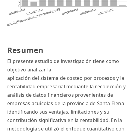
Resumen
El presente estudio de investigación tiene como
objetivo analizar la
aplicación del sistema de costeo por procesos y la
rentabilidad empresarial mediante la recolección y
análisis de datos financieros provenientes de
empresas acuícolas de la provincia de Santa Elena
identificando sus ventajas, limitaciones y su
contribución significativa en la rentabilidad. En la
metodología se utilizó el enfoque cuantitativo con