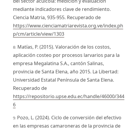
del sector acuícola: medición y evaluación
mediante indicadores clave de rendimiento.
Ciencia Matria, 935-955. Recuperado de
https://www.cienciamatriarevista.org.ve/index.ph
p/cm/article/view/1303
Matías, P. (2015). Valoración de los costos,
aplicación costeo por procesos larvarios para la
empresa Megalatina S.A., cantón Salinas,
provincia de Santa Elena, año 2015. La Libertad:
Universidad Estatal Península de Santa Elena.
Recuperado de
https://repositorio.upse.edu.ec/handle/46000/344
6
Pozo, L. (2024). Ciclo de conversión del efectivo
en las empresas camaroneras de la provincia de