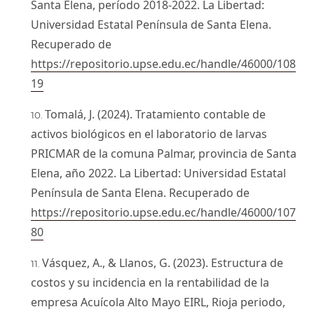
Santa Elena, período 2018-2022. La Libertad:
Universidad Estatal Península de Santa Elena.
Recuperado de
https://repositorio.upse.edu.ec/handle/46000/108
19
Tomalá, J. (2024). Tratamiento contable de
activos biológicos en el laboratorio de larvas
PRICMAR de la comuna Palmar, provincia de Santa
Elena, año 2022. La Libertad: Universidad Estatal
Península de Santa Elena. Recuperado de
https://repositorio.upse.edu.ec/handle/46000/107
80
Vásquez, A., & Llanos, G. (2023). Estructura de
costos y su incidencia en la rentabilidad de la
empresa Acuícola Alto Mayo EIRL, Rioja periodo,