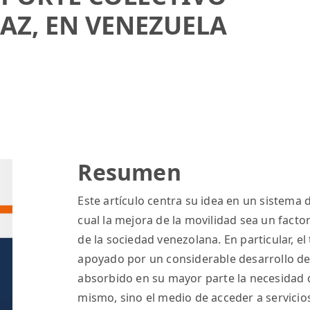
CAZ, EN VENEZUELA
Resumen
Este artículo centra su idea en un sistema d
cual la mejora de la movilidad sea un fact
de la sociedad venezolana. En particular, e
apoyado por un considerable desarrollo de 
absorbido en su mayor parte la necesidad de
mismo, sino el medio de acceder a servicios