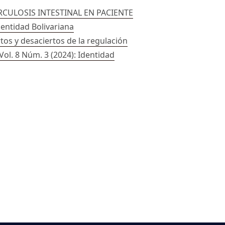
CULOSIS INTESTINAL EN PACIENTE
dentidad Bolivariana
os y desaciertos de la regulación
Vol. 8 Núm. 3 (2024): Identidad