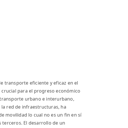
e transporte eficiente y eficaz en el
or crucial para el progreso económico
l transporte urbano e interurbano,
la red de infraestructuras, ha
 movilidad lo cual no es un fin en sí
 terceros. El desarrollo de un