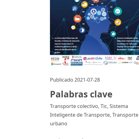
Publicado 2021-07-28
Palabras clave
Transporte colectivo, Tic, Sistema
Inteligente de Transporte, Transporte
urbano