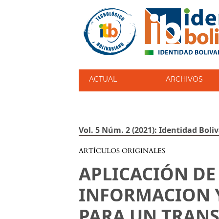
ACTUAL
ARCHIVOS
Vol. 5 Núm. 2 (2021): Identidad Boli
ARTÍCULOS ORIGINALES
APLICACIÓN DE
INFORMACION 
PARA UN TRANS