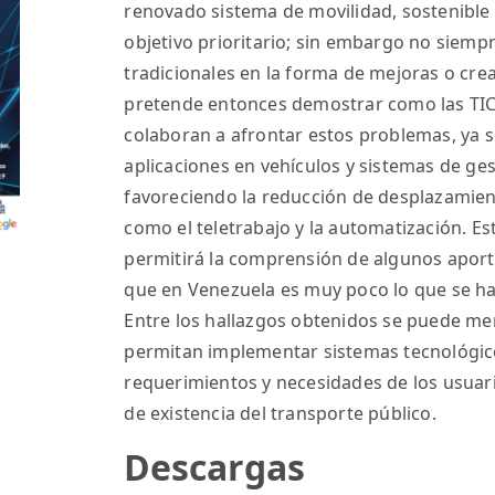
renovado sistema de movilidad, sostenible 
objetivo prioritario; sin embargo no siempr
tradicionales en la forma de mejoras o cre
pretende entonces demostrar como las TIC
colaboran a afrontar estos problemas, ya s
aplicaciones en vehículos y sistemas de ges
favoreciendo la reducción de desplazamient
como el teletrabajo y la automatización. E
permitirá la comprensión de algunos aporte
que en Venezuela es muy poco lo que se ha
Entre los hallazgos obtenidos se puede men
permitan implementar sistemas tecnológico
requerimientos y necesidades de los usuar
de existencia del transporte público.
Descargas