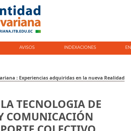
AVISOS
INDEXACIONES
EN
variana : Experiencias adquiridas en la nueva Realidad
 LA TECNOLOGIA DE
Y COMUNICACIÓN
PORTE COLECTIVO