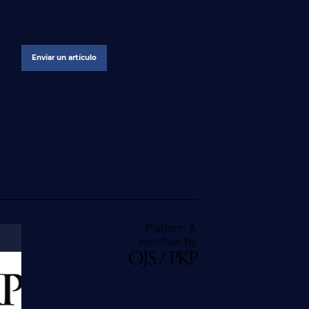
Enviar un artículo