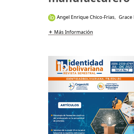
Angel Enrique Chico-Frias
,
Grace
Más Información