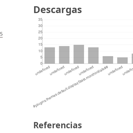
Descargas
35
Referencias