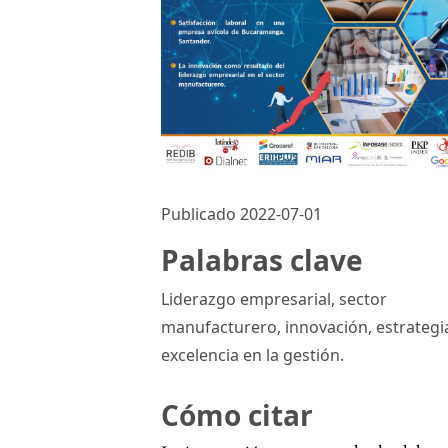
Publicado 2022-07-01
Palabras clave
Liderazgo empresarial, sector
manufacturero, innovación, estrategi
excelencia en la gestión.
Cómo citar