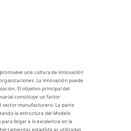
e promueve una cultura de innovación
 organizaciones. La innovación puede
ación. El objetivo principal del
sarial constituye un factor
 sector manufacturero. La parte
izando la estructura del Modelo
para llegar a la excelencia en la
herramientas estadísticas utilizadas