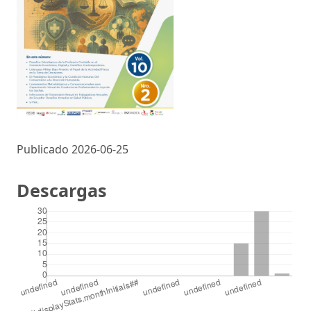
Publicado 2026-06-25
Descargas