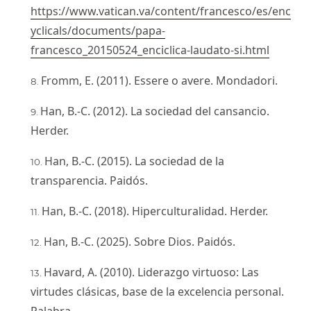
https://www.vatican.va/content/francesco/es/enc
yclicals/documents/papa-
francesco_20150524_enciclica-laudato-si.html
Fromm, E. (2011). Essere o avere. Mondadori.
Han, B.-C. (2012). La sociedad del cansancio.
Herder.
Han, B.-C. (2015). La sociedad de la
transparencia. Paidós.
Han, B.-C. (2018). Hiperculturalidad. Herder.
Han, B.-C. (2025). Sobre Dios. Paidós.
Havard, A. (2010). Liderazgo virtuoso: Las
virtudes clásicas, base de la excelencia personal.
Palabra.