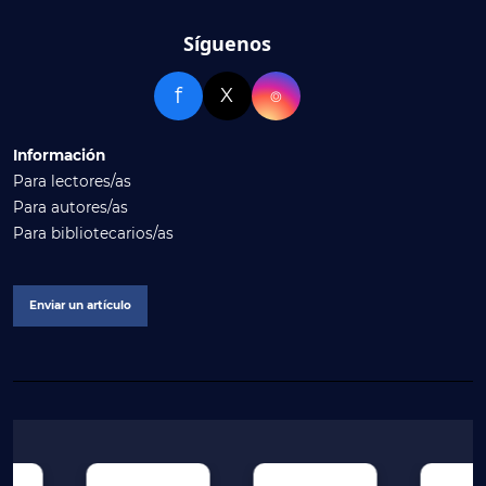
Síguenos
f
X
⌾
Información
Para lectores/as
Para autores/as
Para bibliotecarios/as
Enviar un artículo