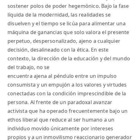
sostener polos de poder hegemónico. Bajo la fase
líquida de la modernidad, las realidades se
disuelven y el tiempo se licúa para alimentar una
máquina de ganancias que solo valora el presente
perpetuo, despersonalizado, ajeno a cualquier
decisión, desalineado con la ética. En este
contexto, la dirección de la educación y del mundo
del trabajo, no se
encuentra ajena al péndulo entre un impulso
consumista y un empujón a los valores y virtudes
conectadas con la condición imprescindible de la
persona. Al frente de un paradoxal avanzar
activista que ha operado frecuentemente bajo un
ethos liberal que reduce al ser humano a un
individuo movido únicamente por intereses
propios y a un inmovilismo reaccionario generador