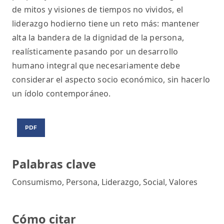
de mitos y visiones de tiempos no vividos, el
liderazgo hodierno tiene un reto más: mantener
alta la bandera de la dignidad de la persona,
realísticamente pasando por un desarrollo
humano integral que necesariamente debe
considerar el aspecto socio económico, sin hacerlo
un ídolo contemporáneo.
PDF
Palabras clave
Consumismo, Persona, Liderazgo, Social, Valores
Cómo citar