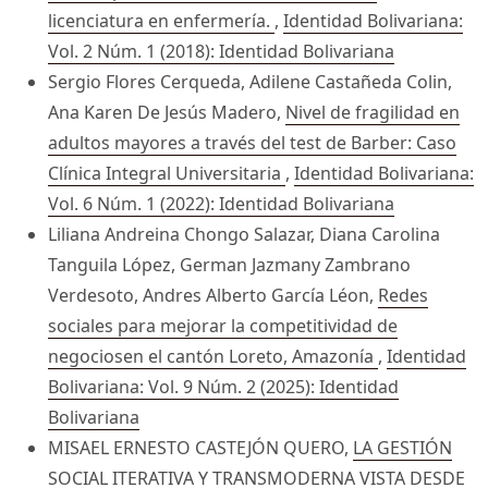
licenciatura en enfermería.
,
Identidad Bolivariana:
Vol. 2 Núm. 1 (2018): Identidad Bolivariana
Sergio Flores Cerqueda, Adilene Castañeda Colin,
Ana Karen De Jesús Madero,
Nivel de fragilidad en
adultos mayores a través del test de Barber: Caso
Clínica Integral Universitaria
,
Identidad Bolivariana:
Vol. 6 Núm. 1 (2022): Identidad Bolivariana
Liliana Andreina Chongo Salazar, Diana Carolina
Tanguila López, German Jazmany Zambrano
Verdesoto, Andres Alberto García Léon,
Redes
sociales para mejorar la competitividad de
negociosen el cantón Loreto, Amazonía
,
Identidad
Bolivariana: Vol. 9 Núm. 2 (2025): Identidad
Bolivariana
MISAEL ERNESTO CASTEJÓN QUERO,
LA GESTIÓN
SOCIAL ITERATIVA Y TRANSMODERNA VISTA DESDE