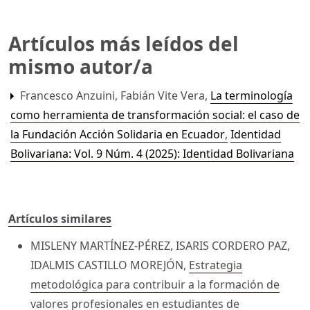
Artículos más leídos del
mismo autor/a
Francesco Anzuini, Fabián Vite Vera,
La terminología
como herramienta de transformación social: el caso de
la Fundación Acción Solidaria en Ecuador
,
Identidad
Bolivariana: Vol. 9 Núm. 4 (2025): Identidad Bolivariana
Artículos similares
MISLENY MARTÍNEZ-PÉREZ, ISARIS CORDERO PAZ,
IDALMIS CASTILLO MOREJÓN,
Estrategia
metodológica para contribuir a la formación de
valores profesionales en estudiantes de