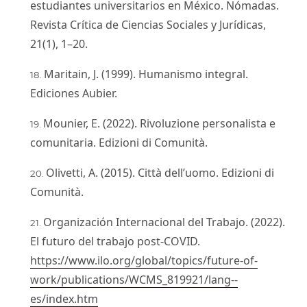
estudiantes universitarios en México. Nómadas.
Revista Crítica de Ciencias Sociales y Jurídicas,
21(1), 1–20.
Maritain, J. (1999). Humanismo integral.
Ediciones Aubier.
Mounier, E. (2022). Rivoluzione personalista e
comunitaria. Edizioni di Comunità.
Olivetti, A. (2015). Città dell’uomo. Edizioni di
Comunità.
Organización Internacional del Trabajo. (2022).
El futuro del trabajo post-COVID.
https://www.ilo.org/global/topics/future-of-
work/publications/WCMS_819921/lang--
es/index.htm