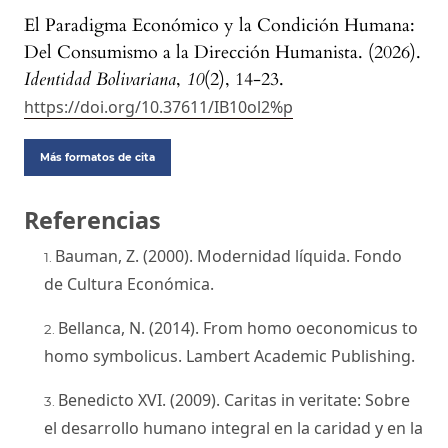
El Paradigma Económico y la Condición Humana:
Del Consumismo a la Dirección Humanista. (2026).
Identidad Bolivariana
,
10
(2), 14-23.
https://doi.org/10.37611/IB10ol2%p
Más formatos de cita
Referencias
Bauman, Z. (2000). Modernidad líquida. Fondo
de Cultura Económica.
Bellanca, N. (2014). From homo oeconomicus to
homo symbolicus. Lambert Academic Publishing.
Benedicto XVI. (2009). Caritas in veritate: Sobre
el desarrollo humano integral en la caridad y en la