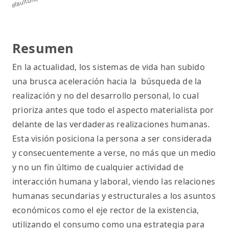
Resumen
En la actualidad, los sistemas de vida han subido
una brusca aceleración hacia la búsqueda de la
realización y no del desarrollo personal, lo cual
prioriza antes que todo el aspecto materialista por
delante de las verdaderas realizaciones humanas.
Esta visión posiciona la persona a ser considerada
y consecuentemente a verse, no más que un medio
y no un fin último de cualquier actividad de
interacción humana y laboral, viendo las relaciones
humanas secundarias y estructurales a los asuntos
económicos como el eje rector de la existencia,
utilizando el consumo como una estrategia para