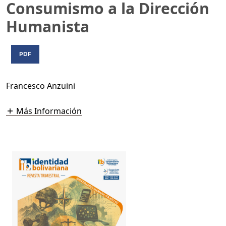
Consumismo a la Dirección
Humanista
PDF
Francesco Anzuini
Más Información