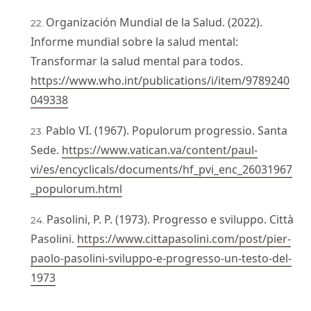
Organización Mundial de la Salud. (2022).
Informe mundial sobre la salud mental:
Transformar la salud mental para todos.
https://www.who.int/publications/i/item/9789240
049338
Pablo VI. (1967). Populorum progressio. Santa
Sede.
https://www.vatican.va/content/paul-
vi/es/encyclicals/documents/hf_pvi_enc_26031967
_populorum.html
Pasolini, P. P. (1973). Progresso e sviluppo. Città
Pasolini.
https://www.cittapasolini.com/post/pier-
paolo-pasolini-sviluppo-e-progresso-un-testo-del-
1973